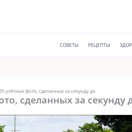
СОВЕТЫ
РЕЦЕПТЫ
ЗДОР
35 улётных фото, сделанных за секунду до
ото, сделанных за секунду 