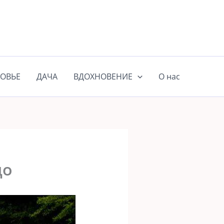
ОВЬЕ
ДАЧА
ВДОХНОВЕНИЕ
О нас
до