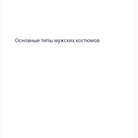
Основные типы мужских костюмов