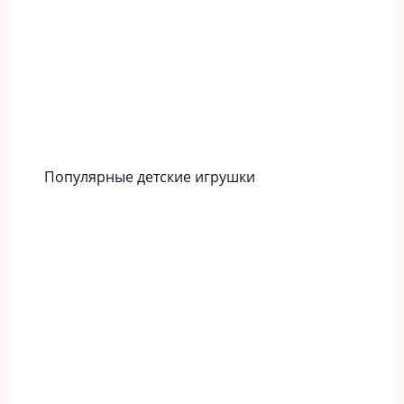
Популярные детские игрушки