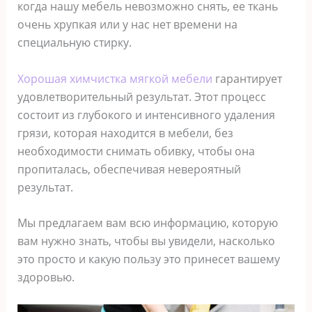
когда нашу мебель невозможно снять, ее ткань
очень хрупкая или у нас нет времени на
специальную стирку.
Хорошая химчистка мягкой мебели
гарантирует
удовлетворительный результат. Этот процесс
состоит из глубокого и интенсивного удаления
грязи, которая находится в мебели, без
необходимости снимать обивку, чтобы она
пропиталась, обеспечивая невероятный
результат.
Мы предлагаем вам всю информацию, которую
вам нужно знать, чтобы вы увидели, насколько
это просто и какую пользу это принесет вашему
здоровью.