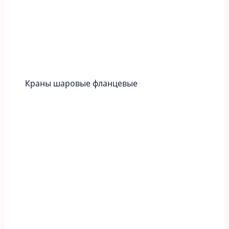
Краны шаровые фланцевые