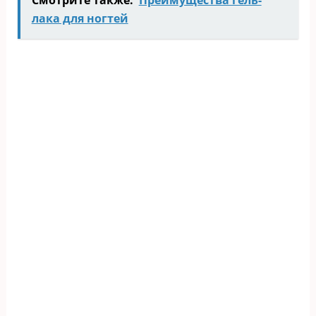
лака для ногтей