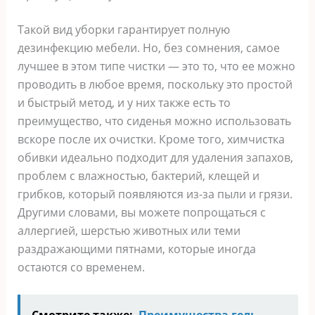
Такой вид уборки гарантирует полную
дезинфекцию мебели. Но, без сомнения, самое
лучшее в этом типе чистки — это то, что ее можно
проводить в любое время, поскольку это простой
и быстрый метод, и у них также есть то
преимущество, что сиденья можно использовать
вскоре после их очистки. Кроме того, химчистка
обивки идеально подходит для удаления запахов,
проблем с влажностью, бактерий, клещей и
грибков, который появляются из-за пыли и грязи.
Другими словами, вы можете попрощаться с
аллергией, шерстью животных или теми
раздражающими пятнами, которые иногда
остаются со временем.
Смотрите также:
Преимущества гель-