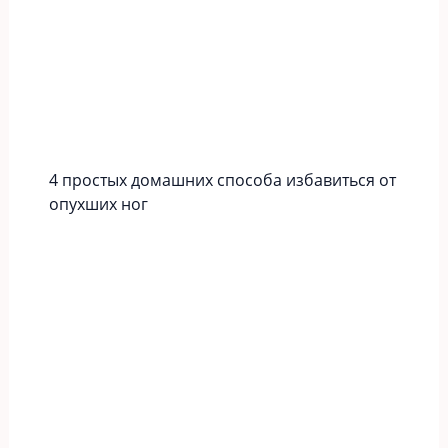
4 простых домашних способа избавиться от
опухших ног