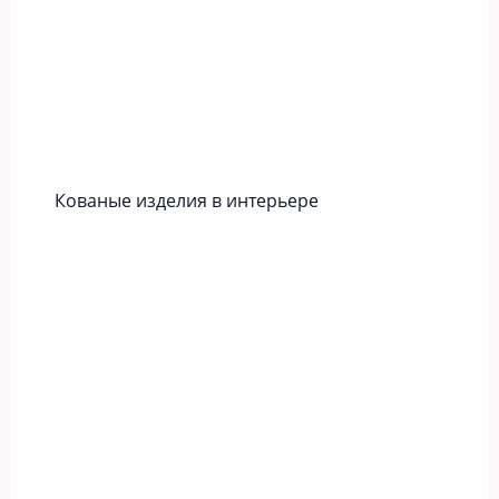
Кованые изделия в интерьере