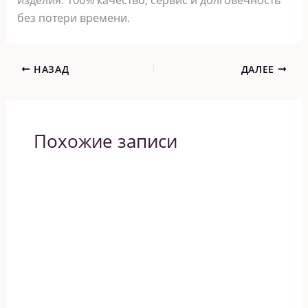
без потери времени.
НАЗАД
ДАЛЕЕ
Похожие записи