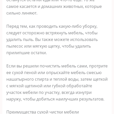
самое касается и домашних животных, которые
сильно линяют.
Перед тем, как проводить какую-либо уборку,
следует осторожно встряхнуть мебель, чтобы
удалить пыль. Вы также можете использовать
пылесос или мягкую щетку, чтобы удалить
прилипшие остатки.
Если вы решили почистить мебель сами, протрите
ее сухой пеной или опрыскайте мебель смесью
нашатырного спирта и теплой воды, затем щеткой
с мягкой щетиной или губкой обработайте
участок мебели по участку, всегда изнутри
наружу, чтобы добиться наилучших результатов.
Преимущества сухой чистки мебели