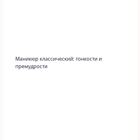
Маникюр классический: тонкости и
премудрости