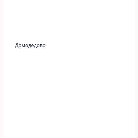
Домодедово