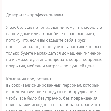
Доверьтесь профессионалам
У вас больше нет оправданий тому, что мебель в
вашем доме или автомобиле плохо выглядит,
потому что, если вы отдадите себя в руки
профессионалов, то получите гарантию, что вы не
только будете наслаждаться домашней гигиеной,
но и сможете дезинфицировать ковры, ковровые
покрытия, мебель и матрасы по лучшей цене.
Компания предоставит
высококвалифицированный персонал, который
использует лучшие продукты и оборудование,
чтобы все было безупречно, без повреждения
волокна или исходного цвета обрабатываемого
изделия. 100% качество, сервис и долговечность