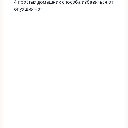
4 простых домашних способа избавиться от
опухших ног