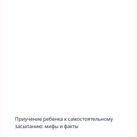
Приучение ребенка к самостоятельному
засыпанию: мифы и факты