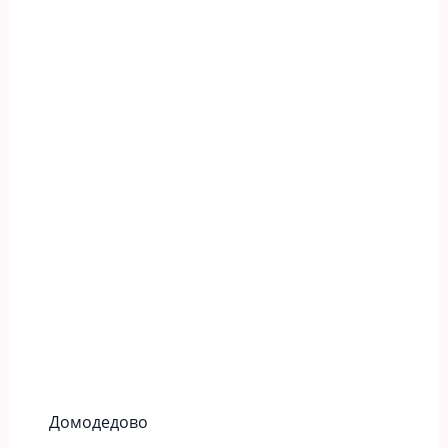
Домодедово