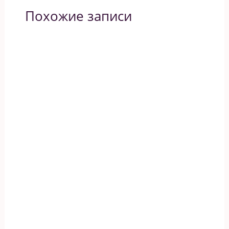
Похожие записи