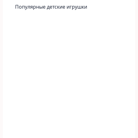
Популярные детские игрушки