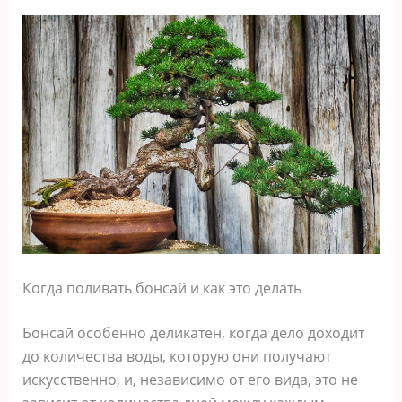
Когда поливать бонсай и как это делать
Бонсай особенно деликатен, когда дело доходит
до количества воды, которую они получают
искусственно, и, независимо от его вида, это не