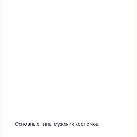
Основные типы мужских костюмов