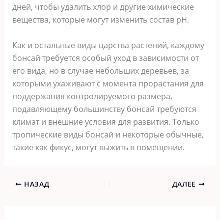
дней, чтобы удалить хлор и другие химические
вещества, которые могут изменить состав pH.
Как и остальные виды царства растений, каждому
бонсай требуется особый уход в зависимости от
его вида, но в случае небольших деревьев, за
которыми ухаживают с момента прорастания для
поддержания контролируемого размера,
подавляющему большинству бонсай требуются
климат и внешние условия для развития. Только
тропические виды бонсай и некоторые обычные,
такие как фикус, могут выжить в помещении.
НАЗАД
ДАЛЕЕ