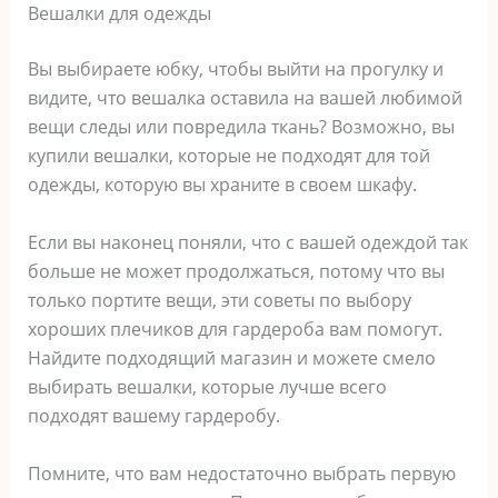
Вешалки для одежды
Вы выбираете юбку, чтобы выйти на прогулку и
видите, что вешалка оставила на вашей любимой
вещи следы или повредила ткань? Возможно, вы
купили вешалки, которые не подходят для той
одежды, которую вы храните в своем шкафу.
Если вы наконец поняли, что с вашей одеждой так
больше не может продолжаться, потому что вы
только портите вещи, эти советы по выбору
хороших плечиков для гардероба вам помогут.
Найдите подходящий магазин и можете смело
выбирать вешалки, которые лучше всего
подходят вашему гардеробу.
Помните, что вам недостаточно выбрать первую