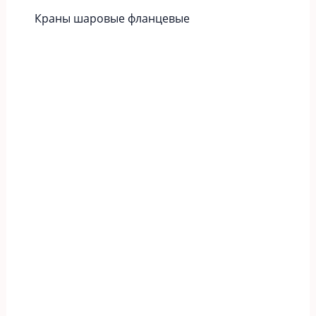
Краны шаровые фланцевые