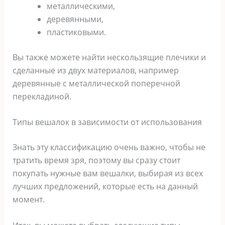
металлическими,
деревянными,
пластиковыми.
Вы также можете найти нескользящие плечики и
сделанные из двух материалов, например
деревянные с металлической поперечной
перекладиной.
Типы вешалок в зависимости от использования
Знать эту классификацию очень важно, чтобы не
тратить время зря, поэтому вы сразу стоит
покупать нужные вам вешалки, выбирая из всех
лучших предложений, которые есть на данный
момент.