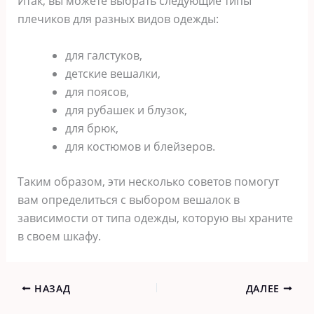
Итак, вы можете выбрать следующие типы
плечиков для разных видов одежды:
для галстуков,
детские вешалки,
для поясов,
для рубашек и блузок,
для брюк,
для костюмов и блейзеров.
Таким образом, эти несколько советов помогут
вам определиться с выбором вешалок в
зависимости от типа одежды, которую вы храните
в своем шкафу.
НАЗАД
ДАЛЕЕ