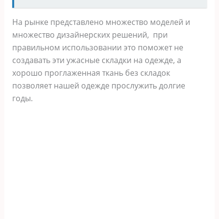
На рынке представлено множество моделей и
множество дизайнерских решений, при
правильном использовании это поможет не
создавать эти ужасные складки на одежде, а
хорошо проглаженная ткань без складок
позволяет нашей одежде прослужить долгие
годы.