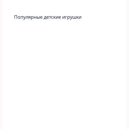
Популярные детские игрушки