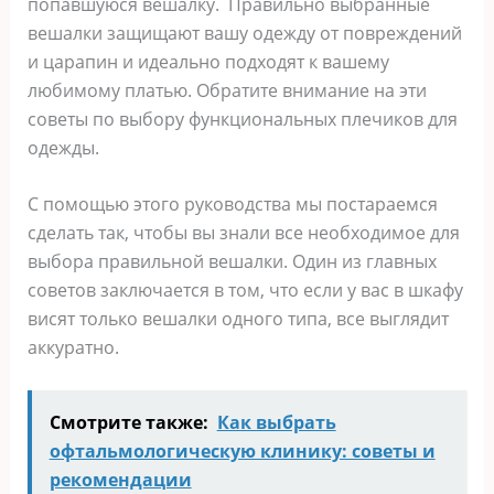
попавшуюся вешалку. Правильно выбранные
вешалки защищают вашу одежду от повреждений
и царапин и идеально подходят к вашему
любимому платью. Обратите внимание на эти
советы по выбору функциональных плечиков для
одежды.
С помощью этого руководства мы постараемся
сделать так, чтобы вы знали все необходимое для
выбора правильной вешалки. Один из главных
советов заключается в том, что если у вас в шкафу
висят только вешалки одного типа, все выглядит
аккуратно.
Смотрите также:
Как выбрать
офтальмологическую клинику: советы и
рекомендации