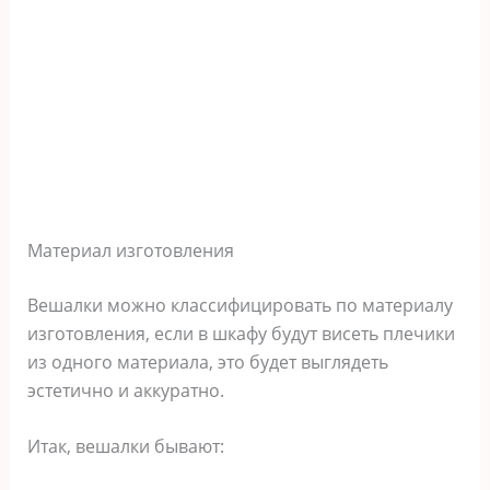
Материал изготовления
Вешалки можно классифицировать по материалу
изготовления, если в шкафу будут висеть плечики
из одного материала, это будет выглядеть
эстетично и аккуратно.
Итак, вешалки бывают: