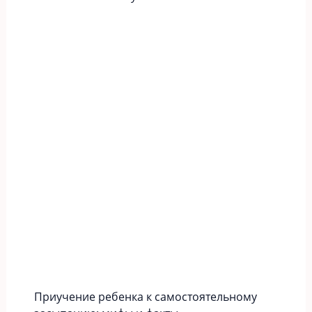
Приучение ребенка к самостоятельному