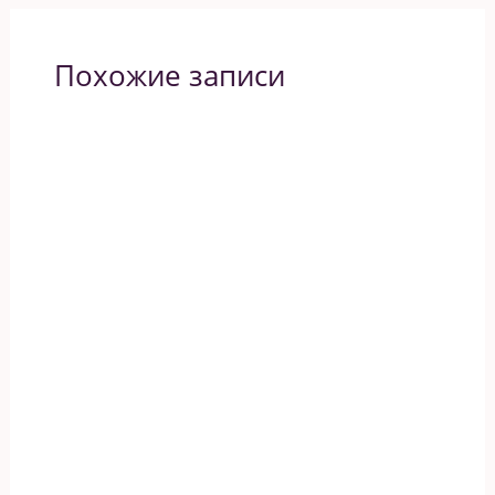
Похожие записи