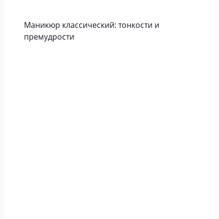
Маникюр классический: тонкости и
премудрости