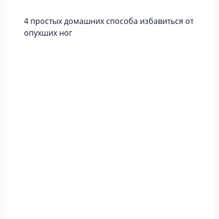
4 простых домашних способа избавиться от
опухших ног