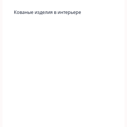
Кованые изделия в интерьере