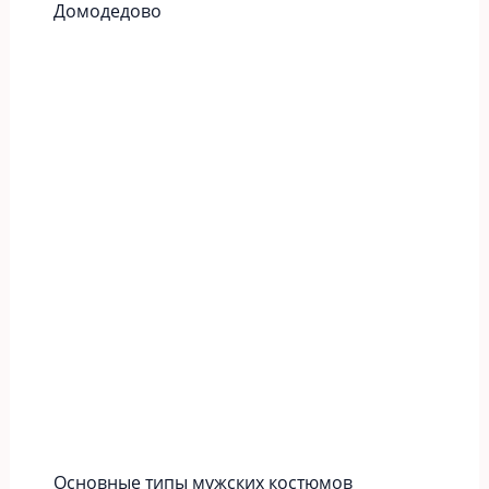
Домодедово
Основные типы мужских костюмов