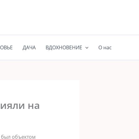
ОВЬЕ
ДАЧА
ВДОХНОВЕНИЕ
О нас
лияли на
м был объектом