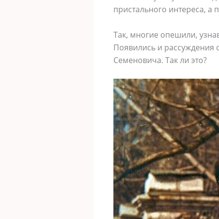
пристального интереса, а 
Так, многие опешили, узнав
Появились и рассуждения 
Семеновича. Так ли это?