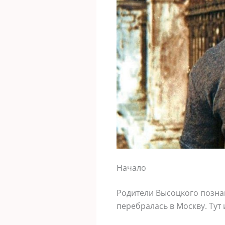
Начало
Родители Высоцкого познак
перебралась в Москву. Тут 