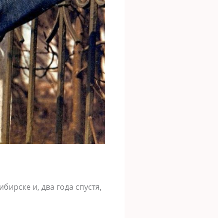
ирске и, два года спустя,