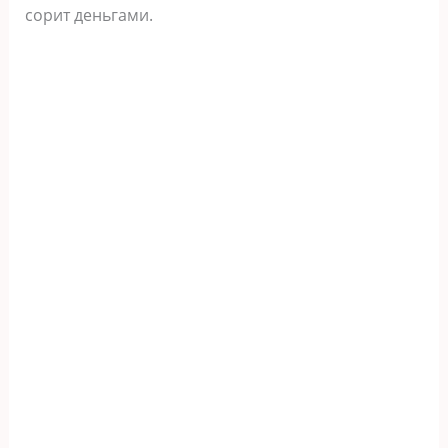
сорит деньгами.