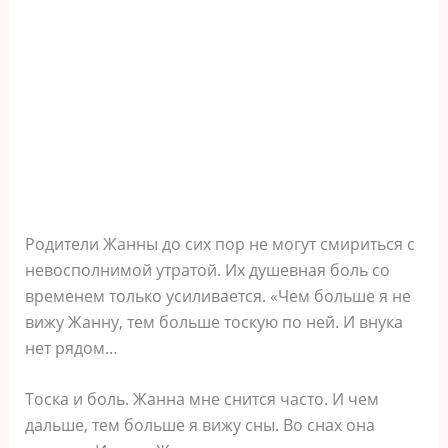
Родители Жанны до сих пор не могут смириться с
невосполнимой утратой. Их душевная боль со
временем только усиливается. «Чем больше я не
вижу Жанну, тем больше тоскую по ней. И внука
нет рядом…
Тоска и боль. Жанна мне снится часто. И чем
дальше, тем больше я вижу сны. Во снах она