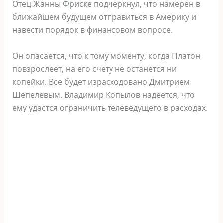
Отец Жанны Фриске подчеркнул, что намерен в
ближайшем будущем отправиться в Америку и
навести порядок в финансовом вопросе.
Он опасается, что к тому моменту, когда Платон
повзрослеет, на его счету не останется ни
копейки. Все будет израсходовано Дмитрием
Шепелевым. Владимир Копылов надеется, что
ему удастся ограничить телеведущего в расходах.