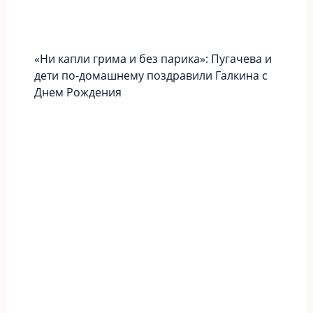
«Ни капли грима и без парика»: Пугачева и
дети по-домашнему поздравили Галкина с
Днем Рождения