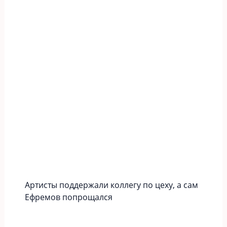
Артисты поддержали коллегу по цеху, а сам
Ефремов попрощался