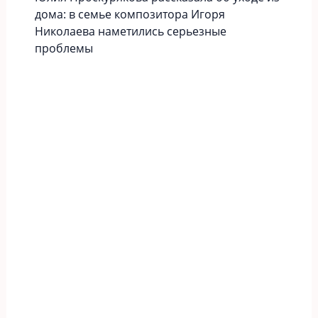
дома: в семье композитора Игоря
Николаева наметились серьезные
проблемы