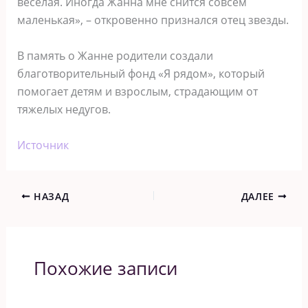
веселая. Иногда Жанна мне снится совсем
маленькая», – откровенно признался отец звезды.
В память о Жанне родители создали
благотворительный фонд «Я рядом», который
помогает детям и взрослым, страдающим от
тяжелых недугов.
Источник
НАЗАД
ДАЛЕЕ
Похожие записи