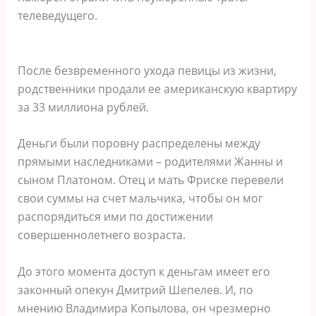
телеведущего.
После безвременного ухода певицы из жизни,
родственники продали ее американскую квартиру
за 33 миллиона рублей.
Деньги были поровну распределены между
прямыми наследниками – родителями Жанны и
сыном Платоном. Отец и мать Фриске перевели
свои суммы на счет мальчика, чтобы он мог
распорядиться ими по достижении
совершеннолетнего возраста.
До этого момента доступ к деньгам имеет его
законный опекун Дмитрий Шепелев. И, по
мнению Владимира Копылова, он чрезмерно