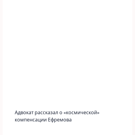
Адвокат рассказал о «космической»
компенсации Ефремова