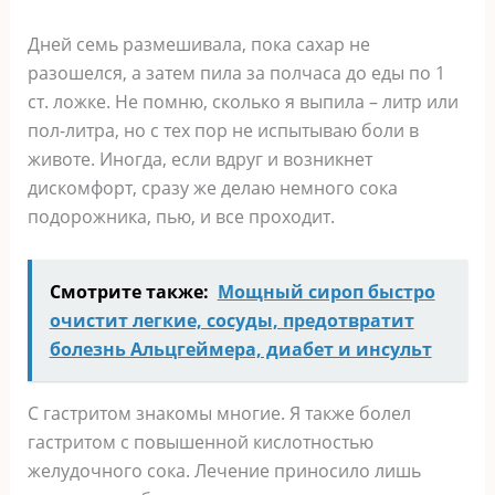
Дней семь размешивала, пока сахар не
разошелся, а затем пила за полчаса до еды по 1
ст. ложке. Не помню, сколько я выпила – литр или
пол-литра, но с тех пор не испытываю боли в
животе. Иногда, если вдруг и возникнет
дискомфорт, сразу же делаю немного сока
подорожника, пью, и все проходит.
Смотрите также:
Мощный сироп быстро
очистит легкие, сосуды, предотвратит
болезнь Альцгеймера, диабет и инсульт
С гастритом знакомы многие. Я также болел
гастритом с повышенной кислотностью
желудочного сока. Лечение приносило лишь