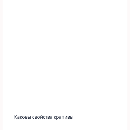
Каковы свойства крапивы