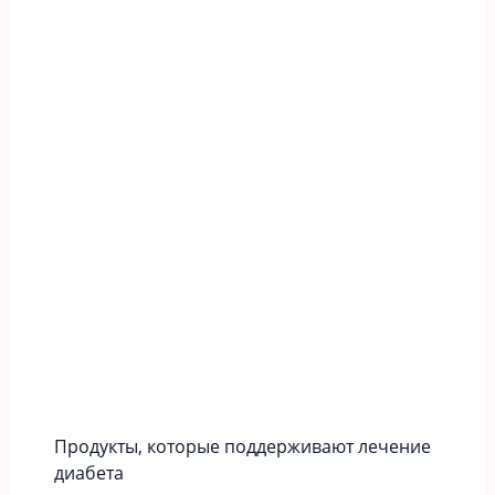
Продукты, которые поддерживают лечение
диабета