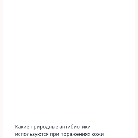
Какие природные антибиотики
используются при поражениях кожи