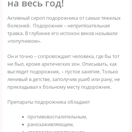
на весь год!
Активный сироп подорожника от самых тяжелых
болезней. Подорожник – непритязательная
травка. В глубинке его испокон веков называли
«попутником».
Он и точно – сопровождает человека, где бы тот
ни был, кроме арктических зон. Описывать, как
выглядит подорожник, – пустое занятие. Только
ленивый в детстве, заполучив ушиб или рану, не
прикладывал к больному месту подорожник.
Препараты подорожника обладают
противовоспалительным,
ранозаживляющим,