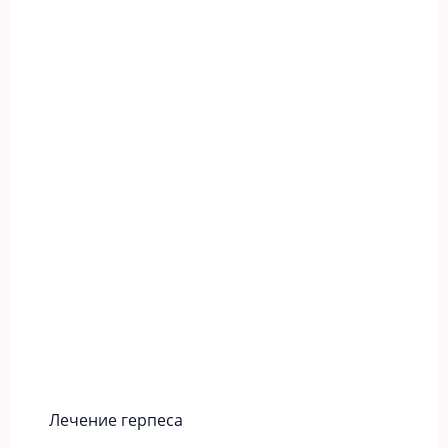
Лечение герпеса