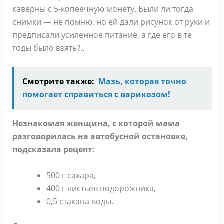
каверны с 5-копеечную монету. Были ли тогда
снимки — не помню, но ей дали рисунок от руки и
предписали усиленное питание, а где его в те
годы было взять?..
Смотрите также:
Мазь, которая точно
помогает справиться с варикозом!
Незнакомая женщина, с которой мама
разговорилась на автобусной остановке,
подсказала рецепт:
500 г сахара,
400 г листьев подорожника,
0,5 стакана воды.