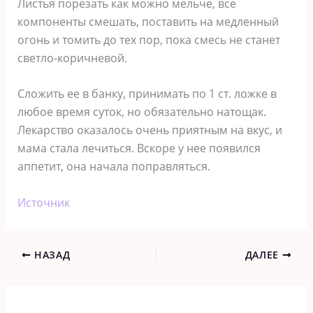
Листья порезать как можно мельче, все
компоненты смешать, поставить на медленный
огонь и томить до тех пор, пока смесь не станет
светло-коричневой.
Сложить ее в банку, принимать по 1 ст. ложке в
любое время суток, но обязательно натощак.
Лекарство оказалось очень приятным на вкус, и
мама стала лечиться. Вскоре у нее появился
аппетит, она начала поправляться.
Источник
НАЗАД
ДАЛЕЕ