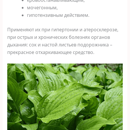
кровоостанавливающим,
мочегонным,
гипотензивным действием.
Применяют их при гипертонии и атеросклерозе,
при острых и хронических болезнях органов
дыхания: сок и настой листьев подорожника –
прекрасное отхаркивающее средство.