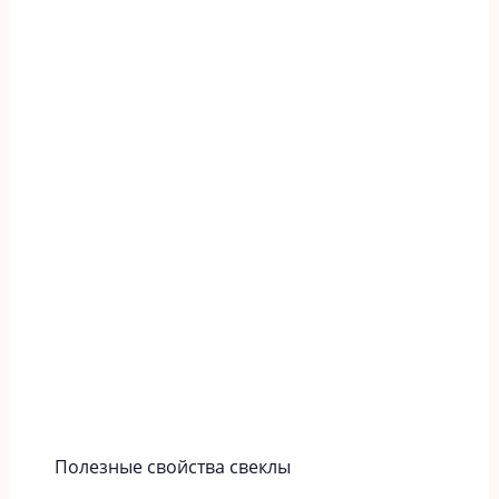
Полезные свойства свеклы