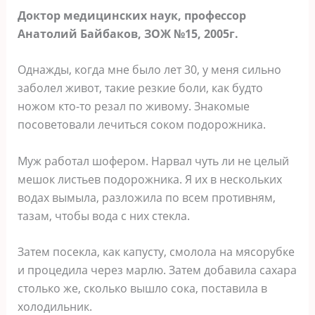
Доктор медицинских наук, профессор
Анатолий Байбаков, ЗОЖ №15, 2005г.
Однажды, когда мне было лет 30, у меня сильно
заболел живот, такие резкие боли, как будто
ножом кто-то резал по живому. Знакомые
посоветовали лечиться соком подорожника.
Муж работал шофером. Нарвал чуть ли не целый
мешок листьев подорожника. Я их в нескольких
водах вымыла, разложила по всем противням,
тазам, чтобы вода с них стекла.
Затем посекла, как капусту, смолола на мясорубке
и процедила через марлю. Затем добавила сахара
столько же, сколько вышло сока, поставила в
холодильник.