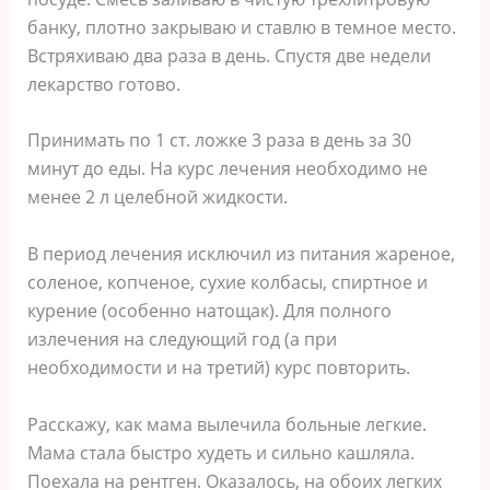
банку, плотно закрываю и ставлю в темное место.
Встряхиваю два раза в день. Спустя две недели
лекарство готово.
Принимать по 1 ст. ложке 3 раза в день за 30
минут до еды. На курс лечения необходимо не
менее 2 л целебной жидкости.
В период лечения исключил из питания жареное,
соленое, копченое, сухие колбасы, спиртное и
курение (особенно натощак). Для полного
излечения на следующий год (а при
необходимости и на третий) курс повторить.
Расскажу, как мама вылечила больные легкие.
Мама стала быстро худеть и сильно кашляла.
Поехала на рентген. Оказалось, на обоих легких