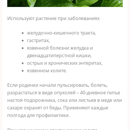
Используют растение при заболеваниях
желудочно-кишечного тракта,
гастритах,
язвенной болезни желудка и
двенадцатиперстной кишки,
острых и хронических энтеритах,
язвенном колите.
Если родинки начали пульсировать, болеть,
разрастаться в виде опухолей – 40-дневное питье
настоя подорожника, сока или листьев в меде или
сахаре охранят от беды. Применяют каждые
полгода для профилактики.