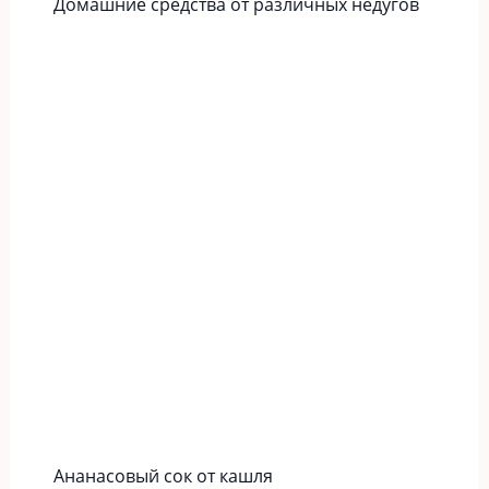
Домашние средства от различных недугов
Ананасовый сок от кашля