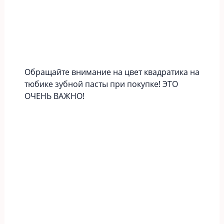
Обращайте внимание на цвет квадратика на
тюбике зубной пасты при покупке! ЭТО
ОЧЕНЬ ВАЖНО!