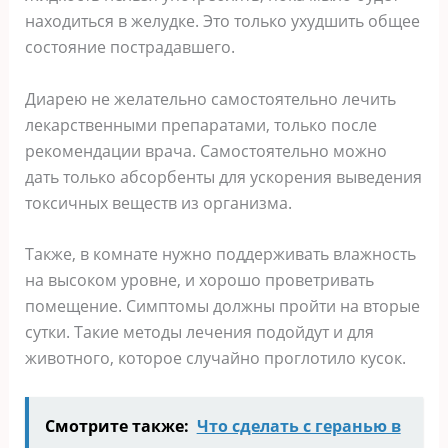
находиться в желудке. Это только ухудшить общее
состояние пострадавшего.
Диарею не желательно самостоятельно лечить
лекарственными препаратами, только после
рекомендации врача. Самостоятельно можно
дать только абсорбенты для ускорения выведения
токсичных веществ из организма.
Также, в комнате нужно поддерживать влажность
на высоком уровне, и хорошо проветривать
помещение. Симптомы должны пройти на вторые
сутки. Такие методы лечения подойдут и для
животного, которое случайно проглотило кусок.
Смотрите также:
Что сделать с геранью в