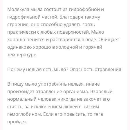
Молекула мыла состоит из гидрофобной и
гидрофильной частей. Благодаря такому
строение, оно способно удалять грязь
практически с любых поверхностей. Мыло
хорошо пенится и растворяется в воде. Очищает
одинаково хорошо в холодной и горячей
температуре.
Почему нельзя есть мыло? Опасность отравления
В пищу мыло употреблять нельзя, иначе
произойдет отравление организма. Взрослый
нормальный человек никогда не захочет его
съесть, за исключением людей с низким
гемоглобином. Если его повысить, то тяга
пройдет.