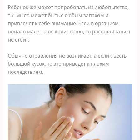
Ребенок же может попробовать из любопытства,
т.к. мыло может быть с любым запахом и
привлечет к себе внимание. Если в организм
попало маленькое количество, то расстраиваться
не стоит.
Обычно отравления не возникает, а если съесть
большой кусок, то это приведет к плохим
последствиям.