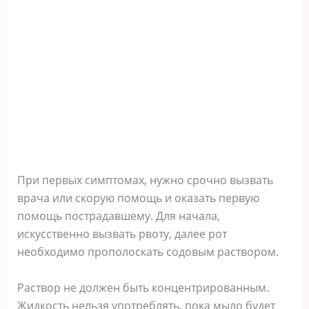
При первых симптомах, нужно срочно вызвать
врача или скорую помощь и оказать первую
помощь пострадавшему. Для начала,
искусственно вызвать рвоту, далее рот
необходимо прополоскать содовым раствором.
Раствор не должен быть концентрированным.
Жидкость нельзя употреблять, пока мыло будет