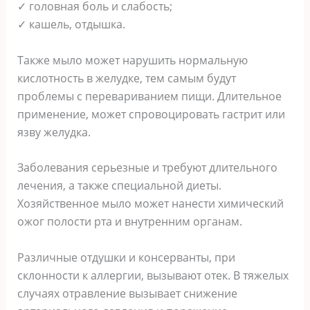
✓ головная боль и слабость;
✓ кашель, отдышка.
Также мыло может нарушить нормальную
кислотность в желудке, тем самым будут
проблемы с перевариванием пищи. Длительное
применение, может спровоцировать гастрит или
язву желудка.
Заболевания серьезные и требуют длительного
лечения, а также специальной диеты.
Хозяйственное мыло может нанести химический
ожог полости рта и внутренним органам.
Различные отдушки и консерванты, при
склонности к аллергии, вызывают отек. В тяжелых
случаях отравление вызывает снижение