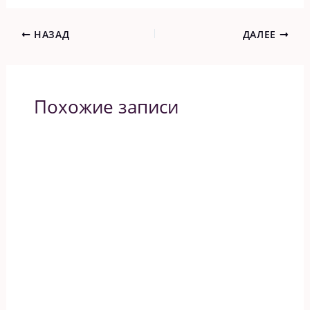
НАЗАД
ДАЛЕЕ
Похожие записи