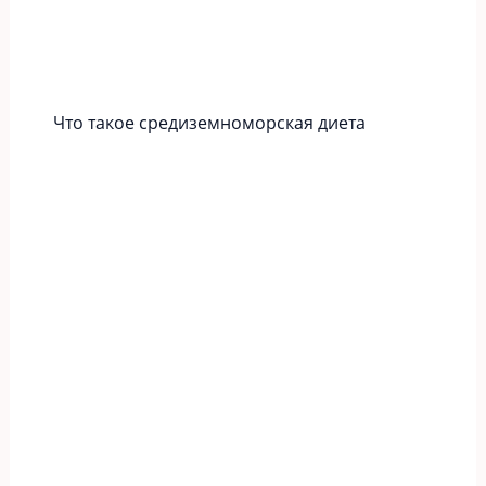
Что такое средиземноморская диета