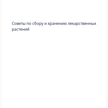
Советы по сбору и хранению лекарственных
растений