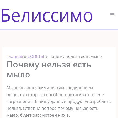
Перейти
Белиссимо
к
содержимому
Главная
»
СОВЕТЫ
»
Почему нельзя есть мыло
Почему нельзя есть
мыло
Мыло является химическим соединением
веществ, которое способно притягивать к себе
загрязнения. В пищу данный продукт употреблять
нельзя. Ответ на вопрос почему нельзя есть
мыло, будет рассмотрен ниже.