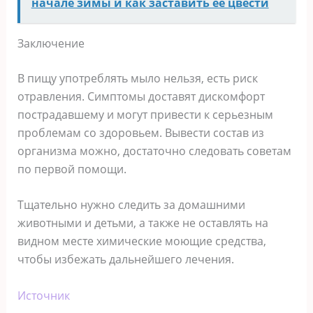
начале зимы и как заставить ее цвести
Заключение
В пищу употреблять мыло нельзя, есть риск
отравления. Симптомы доставят дискомфорт
пострадавшему и могут привести к серьезным
проблемам со здоровьем. Вывести состав из
организма можно, достаточно следовать советам
по первой помощи.
Тщательно нужно следить за домашними
животными и детьми, а также не оставлять на
видном месте химические моющие средства,
чтобы избежать дальнейшего лечения.
Источник