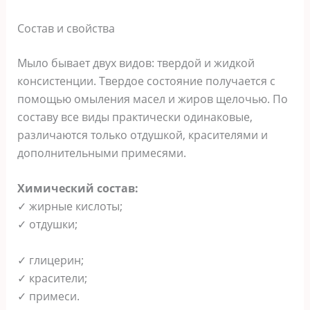
Состав и свойства
Мыло бывает двух видов: твердой и жидкой
консистенции. Твердое состояние получается с
помощью омыления масел и жиров щелочью. По
составу все виды практически одинаковые,
различаются только отдушкой, красителями и
дополнительными примесями.
Химический состав:
✓ жирные кислоты;
✓ отдушки;
✓ глицерин;
✓ красители;
✓ примеси.