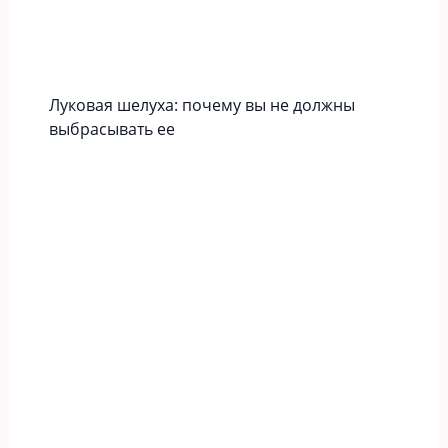
Луковая шелуха: почему вы не должны
выбрасывать ее