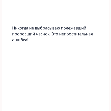
Никогда не выбрасываю полежавший
проросший чеснок. Это непростительная
ошибка!