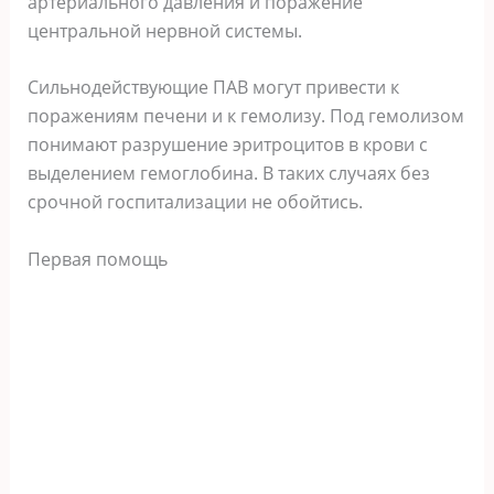
артериального давления и поражение
центральной нервной системы.
Сильнодействующие ПАВ могут привести к
поражениям печени и к гемолизу. Под гемолизом
понимают разрушение эритроцитов в крови с
выделением гемоглобина. В таких случаях без
срочной госпитализации не обойтись.
Первая помощь