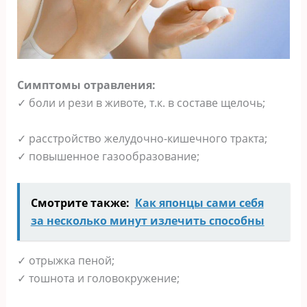
Симптомы отравления:
✓ боли и рези в животе, т.к. в составе щелочь;
✓ расстройство желудочно-кишечного тракта;
✓ повышенное газообразование;
Смотрите также:
Как японцы сами себя
за несколько минут излечить способны
✓ отрыжка пеной;
✓ тошнота и головокружение;