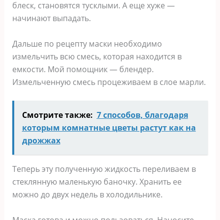
блеск, становятся тусклыми. А еще хуже —
начинают выпадать.
Дальше по рецепту маски необходимо
измельчить всю смесь, которая находится в
емкости. Мой помощник — блендер.
Измельченную смесь процеживаем в слое марли.
Смотрите также:
7 способов, благодаря
которым комнатные цветы растут как на
дрожжах
Теперь эту полученную жидкость переливаем в
стеклянную маленькую баночку. Хранить ее
можно до двух недель в холодильнике.
Маска готова и можно пользоваться. Наносите