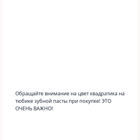
Обращайте внимание на цвет квадратика на
тюбике зубной пасты при покупке! ЭТО
ОЧЕНЬ ВАЖНО!