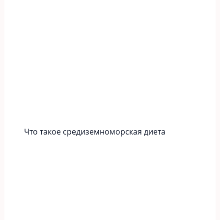
Что такое средиземноморская диета