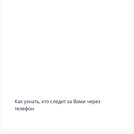
Как узнать, кто следит за Вами через
телефон