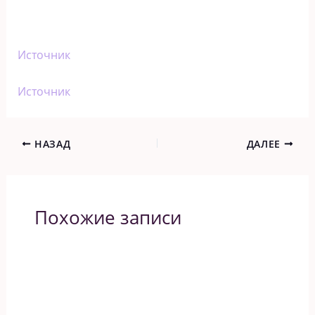
Источник
Источник
НАЗАД
ДАЛЕЕ
Похожие записи