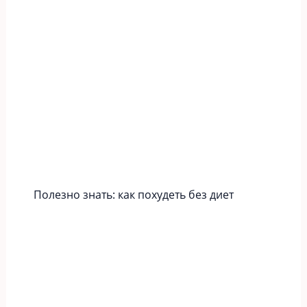
Полезно знать: как похудеть без диет