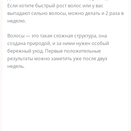
Если хотите быстрый рост волос или у вас
выпадают сильно волосы, можно делать и 2 раза в
неделю.
Волосы — это такая сложная структура, она
создана природой, и за ними нужен особый
бережный уход. Первые положительные
результаты можно заметить уже после двух
недель.