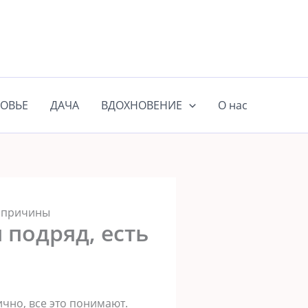
ОВЬЕ
ДАЧА
ВДОХНОВЕНИЕ
О нас
е причины
 подряд, есть
ично, все это понимают.