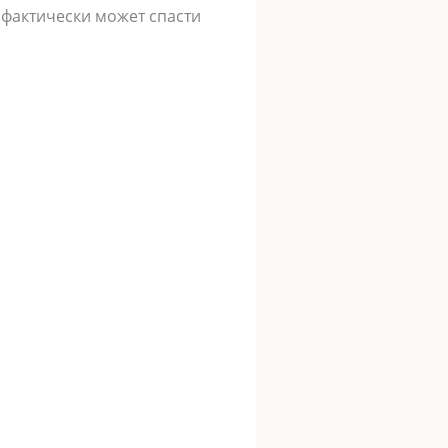
а фактически может спасти