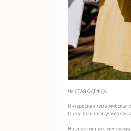
ЧИСТАЯ ОДЕЖДА
Интересная тематическая и
Она успешно выучила язык 
Но знакомство с местными 