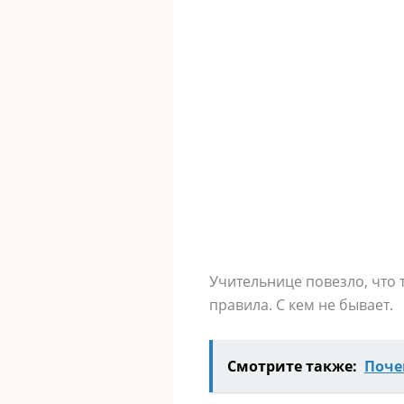
Учительнице повезло, что
правила. С кем не бывает.
Смотрите также:
Поче