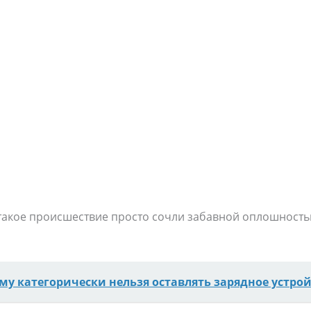
 такое происшествие просто сочли забавной оплошность
му категорически нельзя оставлять зарядное устрой