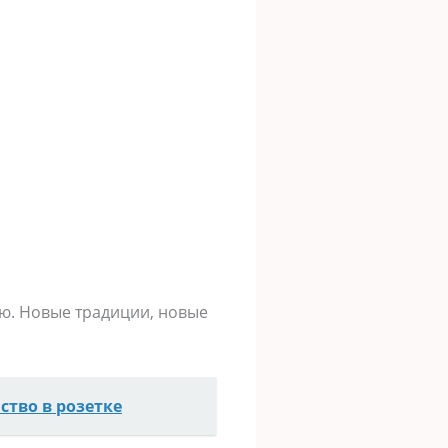
ю. Новые традиции, новые
ство в розетке