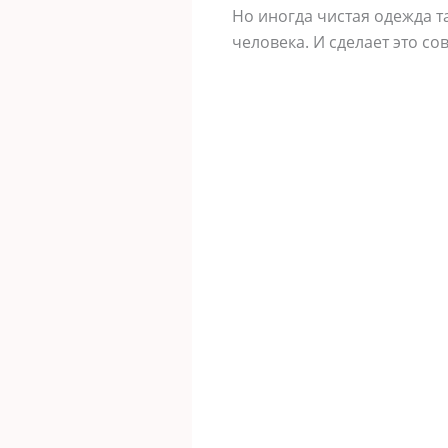
Но иногда чистая одежда т
человека. И сделает это с