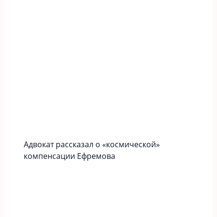
Адвокат рассказал о «космической»
компенсации Ефремова