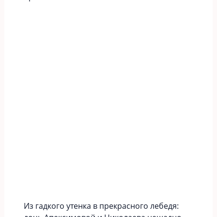
Из гадкого утенка в прекрасного лебедя: