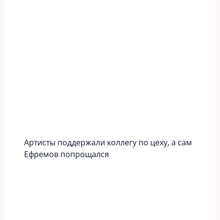
Артисты поддержали коллегу по цеху, а сам
Ефремов попрощался