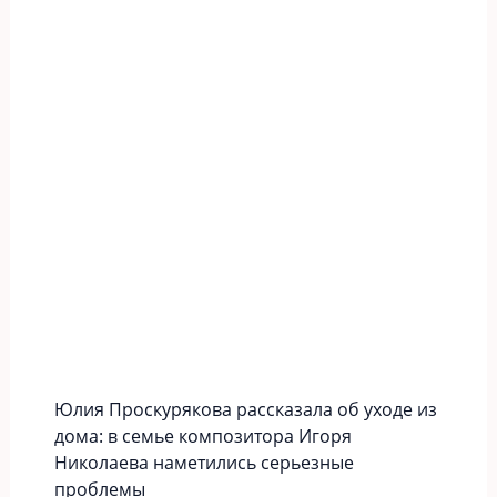
Юлия Проскурякова рассказала об уходе из
дома: в семье композитора Игоря
Николаева наметились серьезные
проблемы