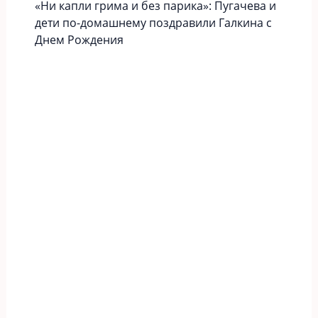
«Ни капли грима и без парика»: Пугачева и
дети по-домашнему поздравили Галкина с
Днем Рождения