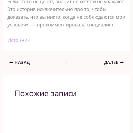
Если этого не ценят, значит не хотят и не уважают.
Это история исключительно про то, чтобы
доказать, что вы никто, когда не соблюдаются мои
условия», — прокомментировала специалист.
Источник
НАЗАД
ДАЛЕЕ
Похожие записи