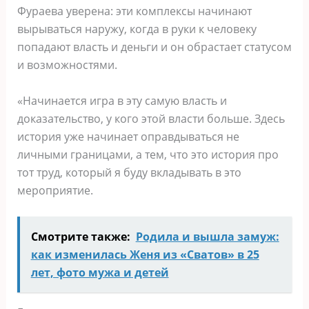
Фураева уверена: эти комплексы начинают
вырываться наружу, когда в руки к человеку
попадают власть и деньги и он обрастает статусом
и возможностями.
«Начинается игра в эту самую власть и
доказательство, у кого этой власти больше. Здесь
история уже начинает оправдываться не
личными границами, а тем, что это история про
тот труд, который я буду вкладывать в это
мероприятие.
Смотрите также:
Родила и вышла замуж:
как изменилась Женя из «Сватов» в 25
лет, фото мужа и детей