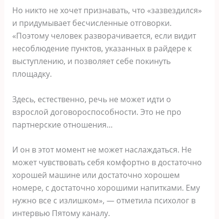
Но никто не хочет признавать, что «зазвездился»
и придумывает бесчисленные отговорки.
«Поэтому человек разворачивается, если видит
несоблюдение пунктов, указанных в райдере к
выступлению, и позволяет себе покинуть
площадку.
Здесь, естественно, речь не может идти о
взрослой договороспособности. Это не про
партнерские отношения…
И он в этот момент не может наслаждаться. Не
может чувствовать себя комфортно в достаточно
хорошей машине или достаточно хорошем
номере, с достаточно хорошими напитками. Ему
нужно все с излишком», — отметила психолог в
интервью Пятому каналу.