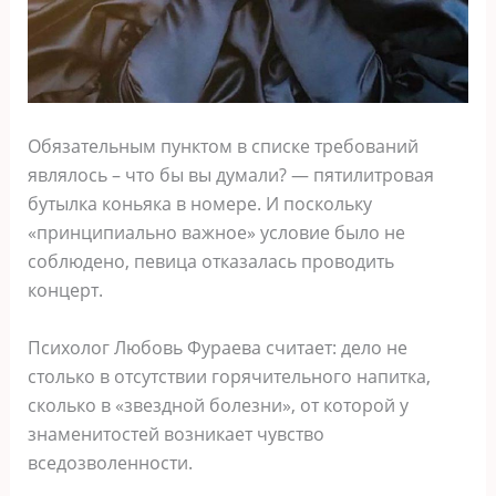
Обязательным пунктом в списке требований
являлось – что бы вы думали? — пятилитровая
бутылка коньяка в номере. И поскольку
«принципиально важное» условие было не
соблюдено, певица отказалась проводить
концерт.
Психолог Любовь Фураева считает: дело не
столько в отсутствии горячительного напитка,
сколько в «звездной болезни», от которой у
знаменитостей возникает чувство
вседозволенности.