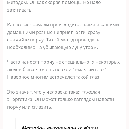
методом. Он как скорая помощь. Не надо
затягивать.
Как только начали происходить с вами и вашими
домашними разные неприятности, сразу
снимайте порчу. Такой метод проводить
необходимо на убывающую луну утром.
Часто наносят порчу не специально. У некоторых
людей бывает очень плохой “тяжелый глаз”.
Наверное многим встречался такой глаз.
Это значит, что у человека такая тяжелая
энергетика. Он может только взглядом навести
порчу или сглазить.
Методом выкатывания яйцом