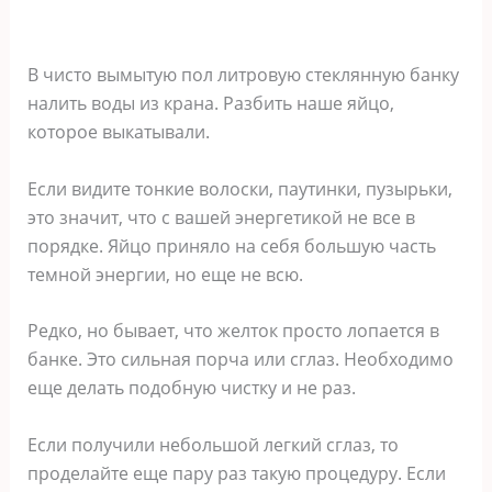
В чисто вымытую пол литровую стеклянную банку
налить воды из крана. Разбить наше яйцо,
которое выкатывали.
Если видите тонкие волоски, паутинки, пузырьки,
это значит, что с вашей энергетикой не все в
порядке. Яйцо приняло на себя большую часть
темной энергии, но еще не всю.
Редко, но бывает, что желток просто лопается в
банке. Это сильная порча или сглаз. Необходимо
еще делать подобную чистку и не раз.
Если получили небольшой легкий сглаз, то
проделайте еще пару раз такую процедуру. Если