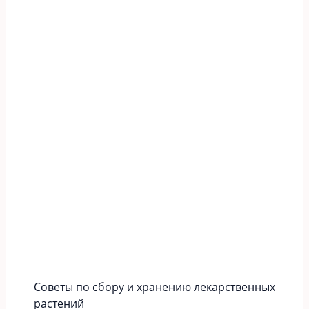
Советы по сбору и хранению лекарственных
растений