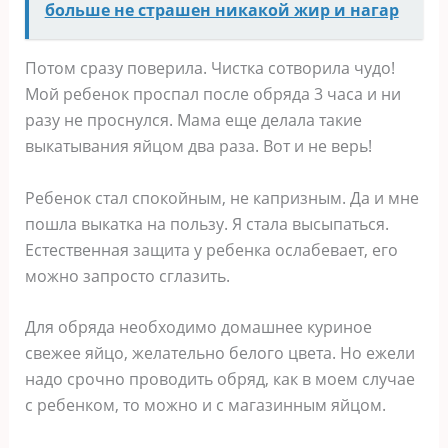
больше не страшен никакой жир и нагар
Потом сразу поверила. Чистка сотворила чудо!
Мой ребенок проспал после обряда 3 часа и ни
разу не проснулся. Мама еще делала такие
выкатывания яйцом два раза. Вот и не верь!
Ребенок стал спокойным, не капризным. Да и мне
пошла выкатка на пользу. Я стала высыпаться.
Естественная защита у ребенка ослабевает, его
можно запросто сглазить.
Для обряда необходимо домашнее куриное
свежее яйцо, желательно белого цвета. Но ежели
надо срочно проводить обряд, как в моем случае
с ребенком, то можно и с магазинным яйцом.