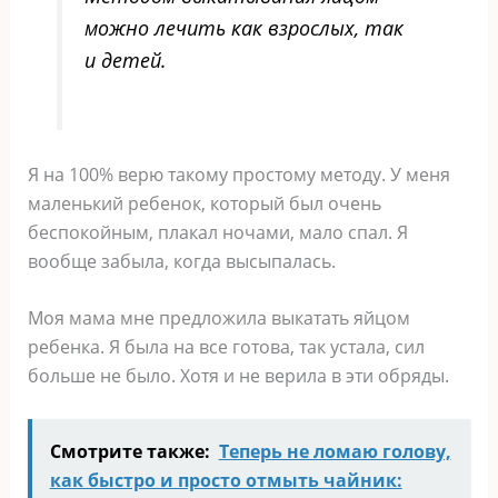
можно лечить как взрослых, так
и детей.
Я на 100% верю такому простому методу. У меня
маленький ребенок, который был очень
беспокойным, плакал ночами, мало спал. Я
вообще забыла, когда высыпалась.
Моя мама мне предложила выкатать яйцом
ребенка. Я была на все готова, так устала, сил
больше не было. Хотя и не верила в эти обряды.
Смотрите также:
Теперь не ломаю голову,
как быстро и просто отмыть чайник: