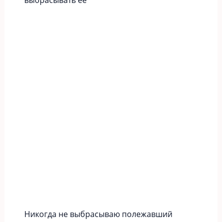
Никогда не выбрасываю полежавший