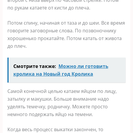
по рукам катаете от кисти до плеча.
Потом спину, начиная от таза и до шеи. Все время
говорите заговорные слова. По позвоночнику
хорошенько прокатайте. Потом катать от живота
до плеч.
Смотрите также:
Можно ли готовить
кролика на Новый год Кролика
Самой конечной целью катаем яйцом по лицу,
затылку и макушки. Больше внимание надо
уделять темечку, родничку. Можете просто
немного подержать яйцо на темени.
Когда весь процесс выкатки закончен, то