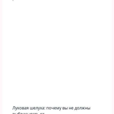
Луковая шелуха: почему вы не должны
выбрасывать ее