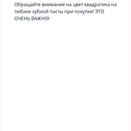
Обращайте внимание на цвет квадратика на
тюбике зубной пасты при покупке! ЭТО
ОЧЕНЬ ВАЖНО!