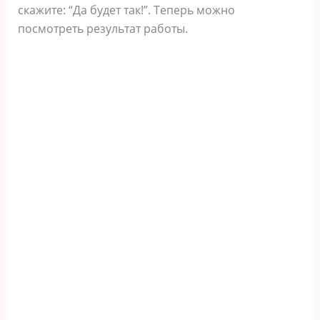
скажите: “Да будет так!”. Теперь можно
посмотреть результат работы.