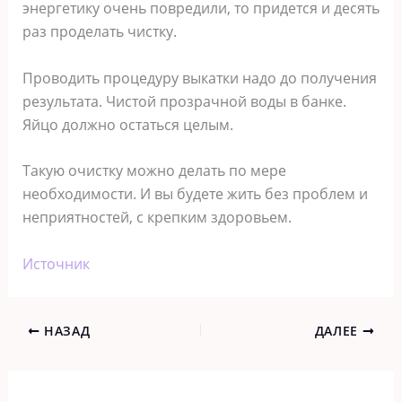
энергетику очень повредили, то придется и десять
раз проделать чистку.
Проводить процедуру выкатки надо до получения
результата. Чистой прозрачной воды в банке.
Яйцо должно остаться целым.
Такую очистку можно делать по мере
необходимости. И вы будете жить без проблем и
неприятностей, с крепким здоровьем.
Источник
НАЗАД
ДАЛЕЕ