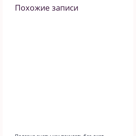
Похожие записи