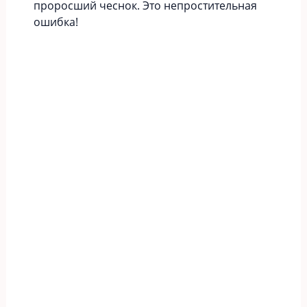
проросший чеснок. Это непростительная
ошибка!