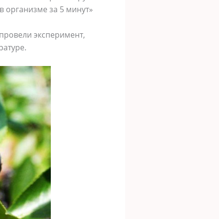
в организме за 5 минут»
провели эксперимент,
ратуре.