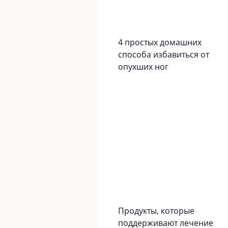
4 простых домашних
способа избавиться от
опухших ног
Продукты, которые
поддерживают лечение