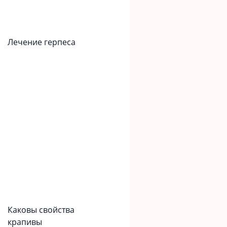
Лечение герпеса
Каковы свойства
крапивы