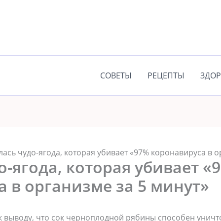
СОВЕТЫ
РЕЦЕПТЫ
ЗДОР
ась чудо-ягода, которая убивает «97% коронавируса в о
-ягода, которая убивает «
 в организме за 5 минут»
 выводу, что сок черноплодной рябины способен уничт