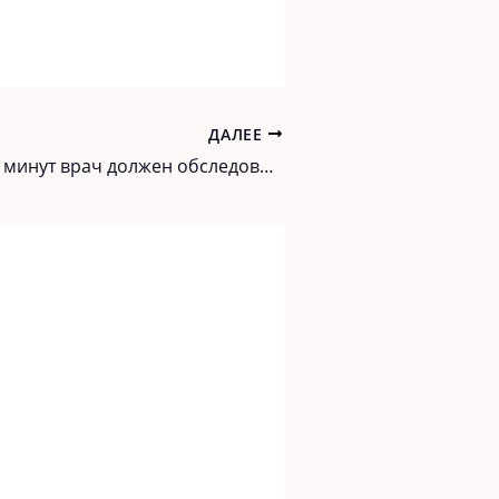
ДАЛЕЕ
За сколько же минут врач должен обследовать больного?