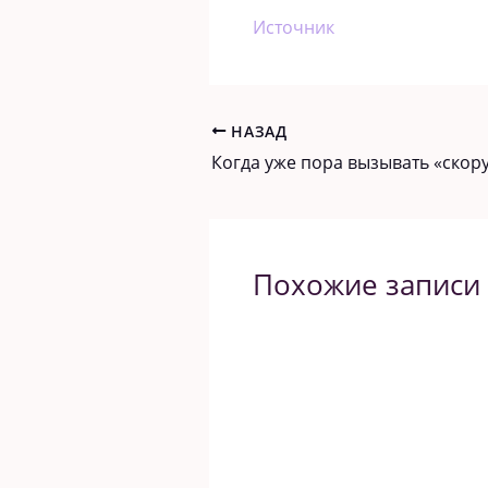
Источник
НАЗАД
Похожие записи