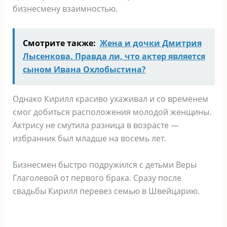
бизнесмену взаимностью.
Смотрите также:
Жена и дочки Дмитрия
Лысенкова. Правда ли, что актер является
сыном Ивана Охлобыстина?
Однако Кирилл красиво ухаживал и со временем
смог добиться расположения молодой женщины.
Актрису не смутила разница в возрасте —
избранник был младше на восемь лет.
Бизнесмен быстро подружился с детьми Веры
Глаголевой от первого брака. Сразу после
свадьбы Кирилл перевез семью в Швейцарию.