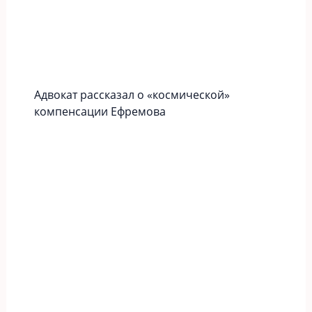
Адвокат рассказал о «космической»
компенсации Ефремова