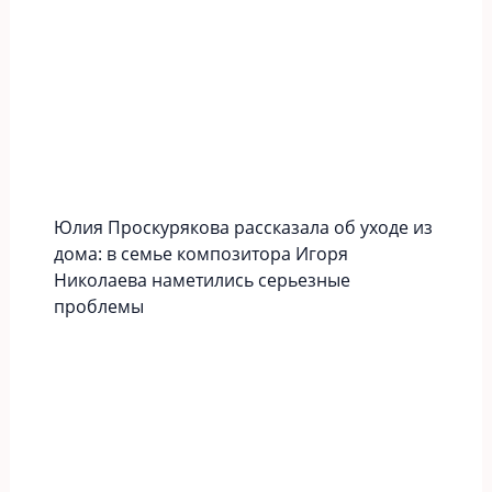
Юлия Проскурякова рассказала об уходе из
дома: в семье композитора Игоря
Николаева наметились серьезные
проблемы