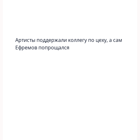
Артисты поддержали коллегу по цеху, а сам
Ефремов попрощался