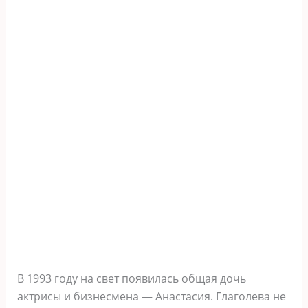
В 1993 году на свет появилась общая дочь
актрисы и бизнесмена — Анастасия. Глаголева не