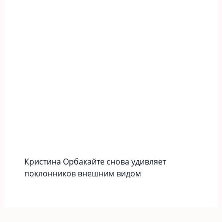
Кристина Орбакайте снова удивляет
поклонников внешним видом