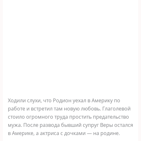
Ходили слухи, что Родион уехал в Америку по
работе и встретил там новую любовь. Глаголевой
стоило огромного труда простить предательство
мужа. После развода бывший супруг Веры остался
в Америке, а актриса с дочками — на родине.