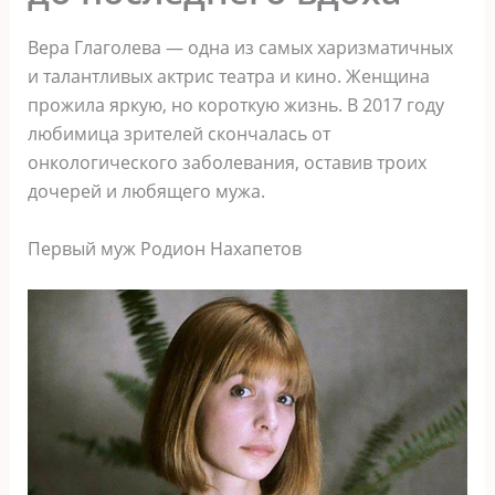
Вера Глаголева — одна из самых харизматичных
и талантливых актрис театра и кино. Женщина
прожила яркую, но короткую жизнь. В 2017 году
любимица зрителей скончалась от
онкологического заболевания, оставив троих
дочерей и любящего мужа.
Первый муж Родион Нахапетов