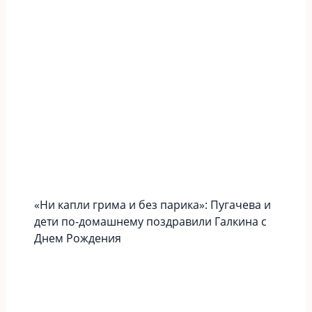
«Ни капли грима и без парика»: Пугачева и
дети по-домашнему поздравили Галкина с
Днем Рождения