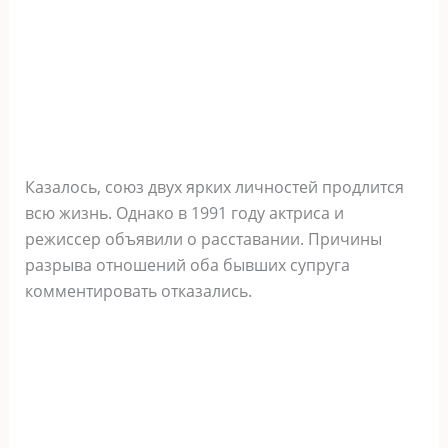
Казалось, союз двух ярких личностей продлится
всю жизнь. Однако в 1991 году актриса и
режиссер объявили о расставании. Причины
разрыва отношений оба бывших супруга
комментировать отказались.