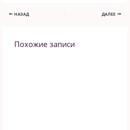
НАЗАД
ДАЛЕЕ
Похожие записи