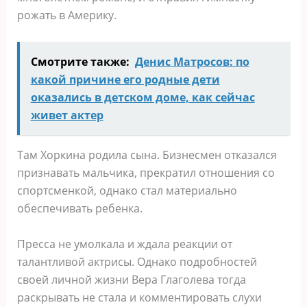
рожать в Америку.
Смотрите также:
Денис Матросов: по
какой причине его родные дети
оказались в детском доме, как сейчас
живет актер
Там Хоркина родила сына. Бизнесмен отказался
признавать мальчика, прекратил отношения со
спортсменкой, однако стал материально
обеспечивать ребенка.
Пресса не умолкала и ждала реакции от
талантливой актрисы. Однако подробностей
своей личной жизни Вера Глаголева тогда
раскрывать не стала и комментировать слухи