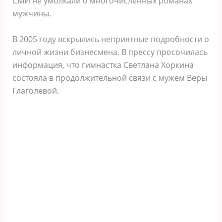
СМИ не умолкали о многочисленных романах
мужчины.
В 2005 году вскрылись неприятные подробности о
личной жизни бизнесмена. В прессу просочилась
информация, что гимнастка Светлана Хоркина
состояла в продолжительной связи с мужем Веры
Глаголевой.