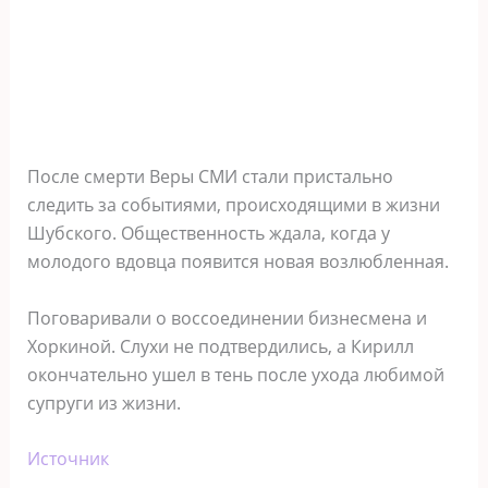
После смерти Веры СМИ стали пристально
следить за событиями, происходящими в жизни
Шубского. Общественность ждала, когда у
молодого вдовца появится новая возлюбленная.
Поговаривали о воссоединении бизнесмена и
Хоркиной. Слухи не подтвердились, а Кирилл
окончательно ушел в тень после ухода любимой
супруги из жизни.
Источник