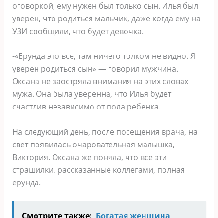
оговоркой, ему нужен был только сын. Илья был
уверен, что родиться мальчик, даже когда ему на
УЗИ сообщили, что будет девочка.
-«Ерунда это все, там ничего толком не видно. Я
уверен родиться сын» — говорил мужчина.
Оксана не заостряла внимания на этих словах
мужа. Она была уверенна, что Илья будет
счастлив независимо от пола ребенка.
На следующий день, после посещения врача, на
свет появилась очаровательная малышка,
Виктория. Оксана же поняла, что все эти
страшилки, рассказанные коллегами, полная
ерунда.
Смотрите также:
Богатая женщина