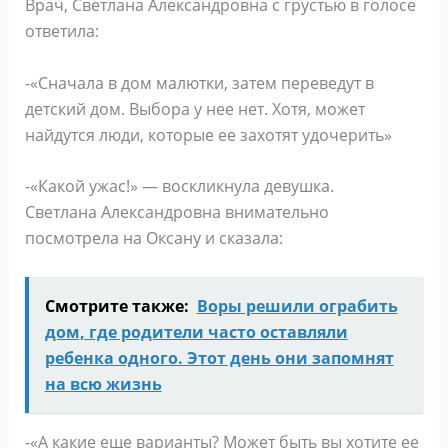
Врач, Светлана Александровна с грустью в голосе
ответила:
-«Сначала в дом малютки, затем переведут в
детский дом. Выбора у нее нет. Хотя, может
найдутся люди, которые ее захотят удочерить»
-«Какой ужас!» — воскликнула девушка.
Светлана Александровна внимательно
посмотрела на Оксану и сказала:
Смотрите также:
Воры решили ограбить
дом, где родители часто оставляли
ребенка одного. Этот день они запомнят
на всю жизнь
-«А какие еще варианты? Может быть вы хотите ее