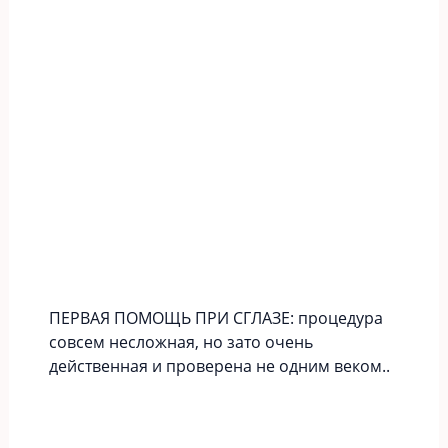
ПЕРВАЯ ПОМОЩЬ ПРИ СГЛАЗЕ: процедура
совсем несложная, но зато очень
действенная и проверена не одним веком..