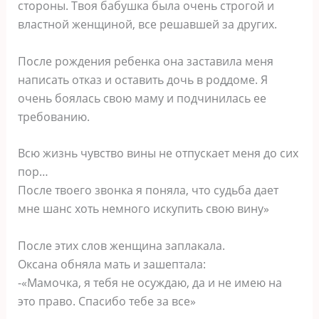
стороны. Твоя бабушка была очень строгой и
властной женщиной, все решавшей за других.
После рождения ребенка она заставила меня
написать отказ и оставить дочь в роддоме. Я
очень боялась свою маму и подчинилась ее
требованию.
Всю жизнь чувство вины не отпускает меня до сих
пор…
После твоего звонка я поняла, что судьба дает
мне шанс хоть немного искупить свою вину»
После этих слов женщина заплакала.
Оксана обняла мать и зашептала:
-«Мамочка, я тебя не осуждаю, да и не имею на
это право. Спасибо тебе за все»