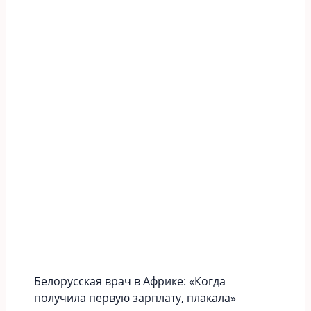
Белорусская врач в Африке: «Когда
получила первую зарплату, плакала»