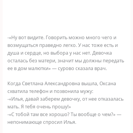
-«Ну вот видите. Говорить можно много чего и
возмущаться праведно легко. У нас тоже есть и
душа и сердце, но выбора у нас нет. Девочка
осталась без матери, значит мы должны передать
ее в дом малютки» — сурово сказала врач.
Когда Светлана Александровна вышла, Оксана
схватила телефон и позвонила мужу:
-«Илья, давай заберем девочку, от нее отказалась
мать. Я тебя очень прошу!»
-«С тобой там все хорошо? Ты вообще о чем?» —
непонимающе спросил Илья.