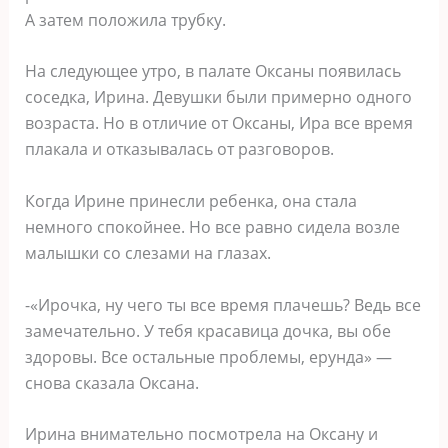
А затем положила трубку.
На следующее утро, в палате Оксаны появилась
соседка, Ирина. Девушки были примерно одного
возраста. Но в отличие от Оксаны, Ира все время
плакала и отказывалась от разговоров.
Когда Ирине принесли ребенка, она стала
немного спокойнее. Но все равно сидела возле
малышки со слезами на глазах.
-«Ирочка, ну чего ты все время плачешь? Ведь все
замечательно. У тебя красавица дочка, вы обе
здоровы. Все остальные проблемы, ерунда» —
снова сказала Оксана.
Ирина внимательно посмотрела на Оксану и