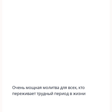
Очень мощная молитва для всех, кто
переживает трудный период в жизни