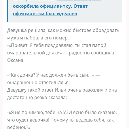
оскорбила официантку. Ответ
официантки был идеален
Девушка решила, как можно быстрее обрадовать
мужа и набрала его номер.
-«Привет! Я тебя поздравляю, ты стал папой
очаровательной дочки» — радостно сообщила
Оксана.
-«Как дочка? У нас должен быть сын…» —
ошарашенно ответил Илья.
Девушку такой ответ Ильи очень разозлил и она
достаточно резко сказала:
-«Я не понимаю, тебе на УЗИ ясно было сказано,
что будет девочка! Почему ты ведешь себя, как
ребенок?»