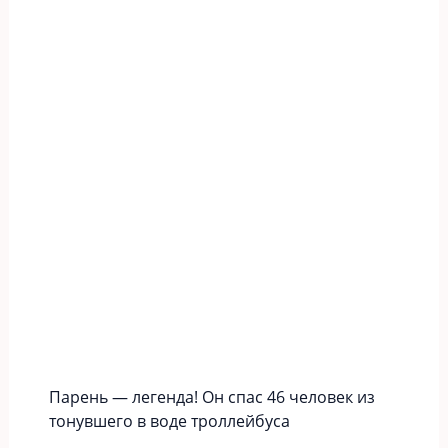
Парень — легенда! Он спас 46 человек из
тонувшего в воде троллейбуса