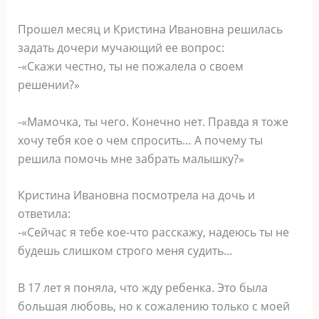
Прошел месяц и Кристина Ивановна решилась
задать дочери мучающий ее вопрос:
-«Скажи честно, ты не пожалела о своем
решении?»
-«Мамочка, ты чего. Конечно нет. Правда я тоже
хочу тебя кое о чем спросить… А почему ты
решила помочь мне забрать малышку?»
Кристина Ивановна посмотрела на дочь и
ответила:
-«Сейчас я тебе кое-что расскажу, надеюсь ты не
будешь слишком строго меня судить…
В 17 лет я поняла, что жду ребенка. Это была
большая любовь, но к сожалению только с моей