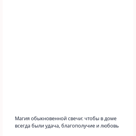
Магия обыкновенной свечи: чтобы в доме
всегда были удача, благополучие и любовь