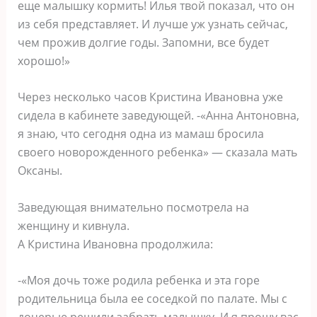
еще малышку кормить! Илья твой показал, что он
из себя представляет. И лучше уж узнать сейчас,
чем прожив долгие годы. Запомни, все будет
хорошо!»
Через несколько часов Кристина Ивановна уже
сидела в кабинете заведующей. -«Анна Антоновна,
я знаю, что сегодня одна из мамаш бросила
своего новорожденного ребенка» — сказала мать
Оксаны.
Заведующая внимательно посмотрела на
женщину и кивнула.
А Кристина Ивановна продолжила:
-«Моя дочь тоже родила ребенка и эта горе
родительница была ее соседкой по палате. Мы с