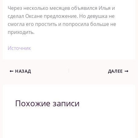
Через несколько месяцев объявился Илья и
сделал Оксане предложение. Но девушка не
смогла его простить и попросила больше не
приходить.
Источник
НАЗАД
ДАЛЕЕ
Похожие записи