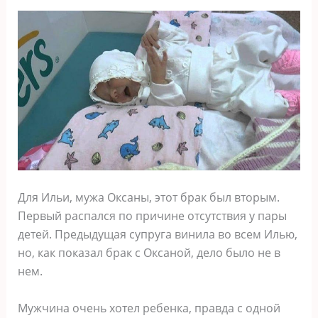
Для Ильи, мужа Оксаны, этот брак был вторым.
Первый распался по причине отсутствия у пары
детей. Предыдущая супруга винила во всем Илью,
но, как показал брак с Оксаной, дело было не в
нем.
Мужчина очень хотел ребенка, правда с одной