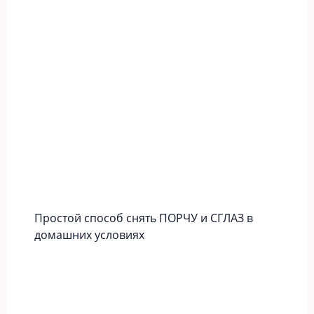
Простой способ снять ПОРЧУ и СГЛАЗ в
домашних условиях