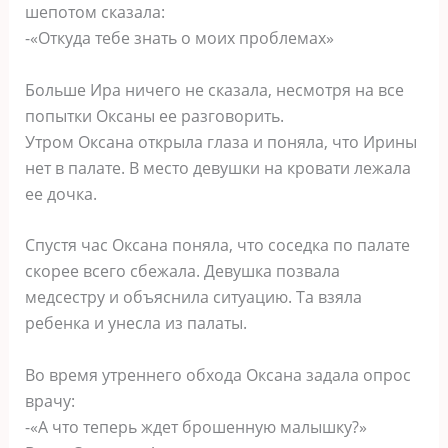
шепотом сказала:
-«Откуда тебе знать о моих проблемах»
Больше Ира ничего не сказала, несмотря на все
попытки Оксаны ее разговорить.
Утром Оксана открыла глаза и поняла, что Ирины
нет в палате. В место девушки на кровати лежала
ее дочка.
Спустя час Оксана поняла, что соседка по палате
скорее всего сбежала. Девушка позвала
медсестру и объяснила ситуацию. Та взяла
ребенка и унесла из палаты.
Во время утреннего обхода Оксана задала опрос
врачу:
-«А что теперь ждет брошенную малышку?»