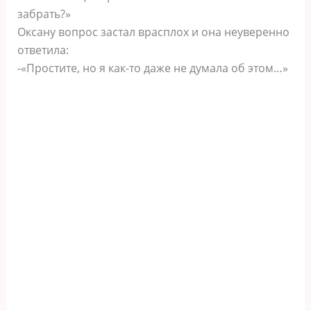
забрать?»
Оксану вопрос застал врасплох и она неуверенно
ответила:
-«Простите, но я как-то даже не думала об этом…»