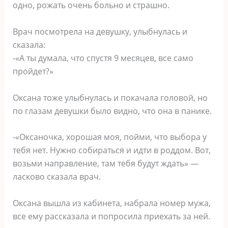
одно, рожать очень больно и страшно.
Врач посмотрела на девушку, улыбнулась и
сказала:
-«А ты думала, что спустя 9 месяцев, все само
пройдет?»
Оксана тоже улыбнулась и покачала головой, но
по глазам девушки было видно, что она в панике.
-«Оксаночка, хорошая моя, пойми, что выбора у
тебя нет. Нужно собираться и идти в роддом. Вот,
возьми направление, там тебя будут ждать» —
ласково сказала врач.
Оксана вышла из кабинета, набрала номер мужа,
все ему рассказала и попросила приехать за ней.