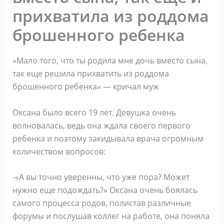
прихватила из роддома
брошенного ребенка
«Мало того, что ты родила мне дочь вместо сына,
так еще решила прихватить из роддома
брошенного ребенка» — кричал муж
Оксана было всего 19 лет. Девушка очень
волновалась, ведь она ждала своего первого
ребенка и поэтому закидывала врача огромным
количеством вопросов:
-«А вы точно уверенны, что уже пора? Может
нужно еще подождать?» Оксана очень боялась
самого процесса родов, полистав различные
форумы и послушав коллег на работе, она поняла