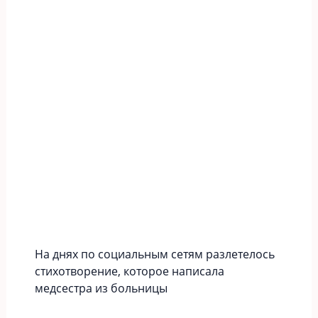
На днях по социальным сетям разлетелось
стихотворение, которое написала
медсестра из больницы