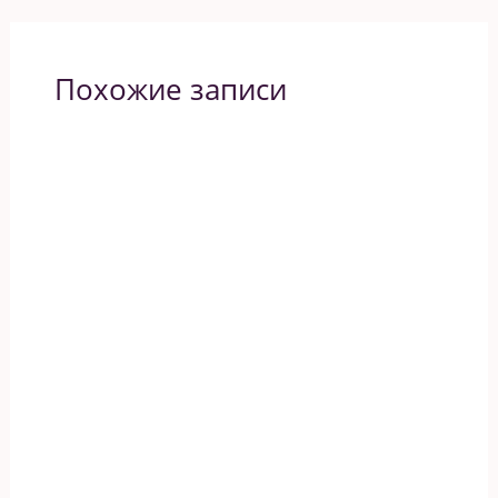
Похожие записи