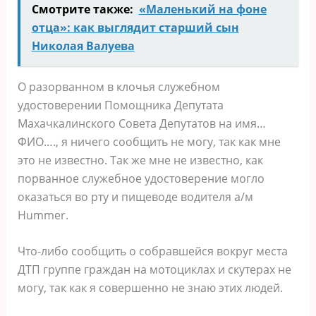
Смотрите также:
«Маленький на фоне
отца»: как выглядит старший сын
Николая Валуева
О разорванном в клочья служебном
удостоверении Помощника Депутата
Махачкалинского Совета Депутатов на имя…
ФИО…., я ничего сообщить не могу, так как мне
это не известно. Так же мне не известно, как
порванное служебное удостоверение могло
оказаться во рту и пищеводе водителя а/м
Hummer.
Что-либо сообщить о собравшейся вокруг места
ДТП группе граждан на мотоциклах и скутерах не
могу, так как я совершенно не знаю этих людей.