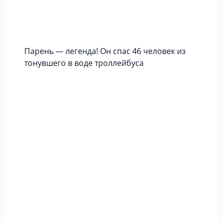
Парень — легенда! Он спас 46 человек из
тонувшего в воде троллейбуса