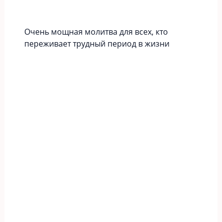
Очень мощная молитва для всех, кто
переживает трудный период в жизни