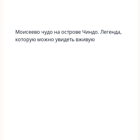
Моисеево чудо на острове Чиндо. Легенда,
которую можно увидеть вживую