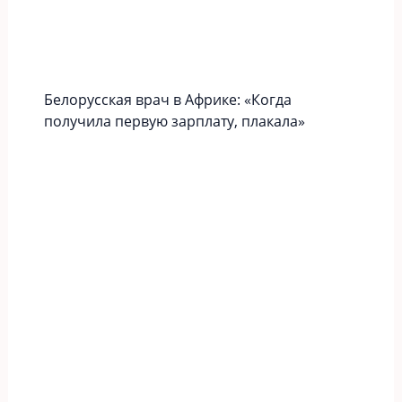
Белорусская врач в Африке: «Когда
получила первую зарплату, плакала»