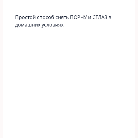
Простой способ снять ПОРЧУ и СГЛАЗ в
домашних условиях