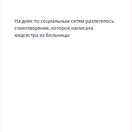
На днях по социальным сетям разлетелось
стихотворение, которое написала
медсестра из больницы