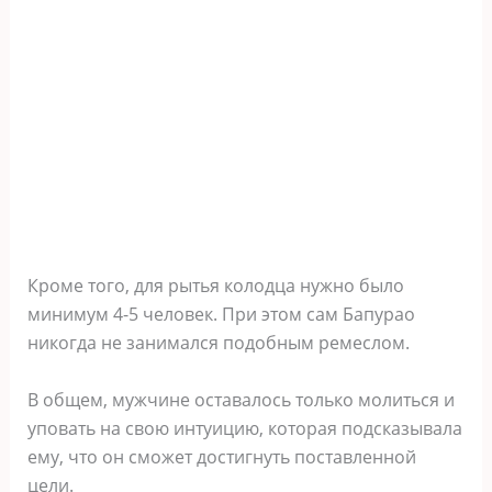
Кроме того, для рытья колодца нужно было
минимум 4-5 человек. При этом сам Бапурао
никогда не занимался подобным ремеслом.
В общем, мужчине оставалось только молиться и
уповать на свою интуицию, которая подсказывала
ему, что он сможет достигнуть поставленной
цели.