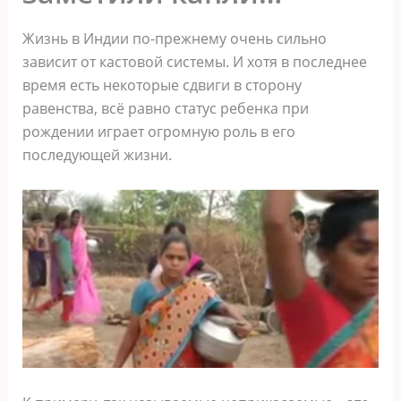
Жизнь в Индии по-прежнему очень сильно
зависит от кастовой системы. И хотя в последнее
время есть некоторые сдвиги в сторону
равенства, всё равно статус ребенка при
рождении играет огромную роль в его
последующей жизни.