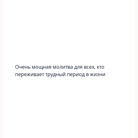
Очень мощная молитва для всех, кто
переживает трудный период в жизни