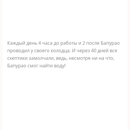
Каждый день 4 часа до работы и 2 после Бапурао
проводил у своего колодца. И через 40 дней все
скептики замолчали, ведь, несмотря ни на что,
Бапурао смог найти воду!