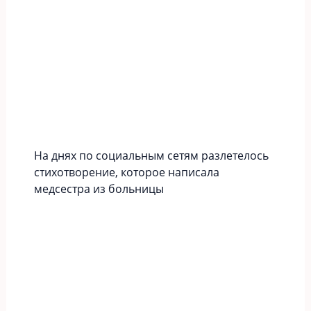
На днях по социальным сетям разлетелось
стихотворение, которое написала
медсестра из больницы