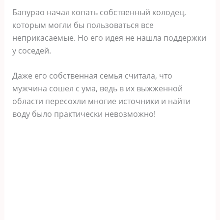
Бапурао начал копать собственный колодец,
которым могли бы пользоваться все
неприкасаемые. Но его идея не нашла поддержки
у соседей.
Даже его собственная семья считала, что
мужчина сошел с ума, ведь в их выжженной
области пересохли многие источники и найти
воду было практически невозможно!