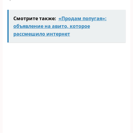
Смотрите также:
«Продам попугая»:
объявление на авито, которое
рассмешило интернет