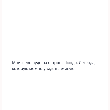
Моисеево чудо на острове Чиндо. Легенда,
которую можно увидеть вживую