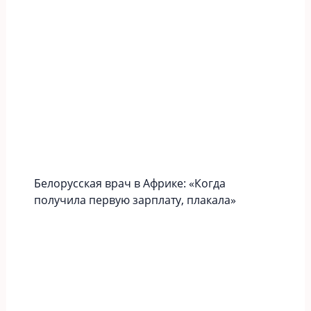
Белорусская врач в Африке: «Когда
получила первую зарплату, плакала»