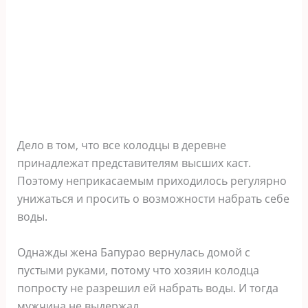
Дело в том, что все колодцы в деревне
принадлежат представителям высших каст.
Поэтому неприкасаемым приходилось регулярно
унижаться и просить о возможности набрать себе
воды.
Однажды жена Бапурао вернулась домой с
пустыми руками, потому что хозяин колодца
попросту не разрешил ей набрать воды. И тогда
мужчина не выдержал…