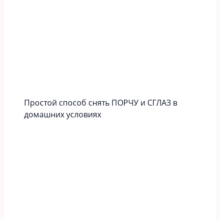
Простой способ снять ПОРЧУ и СГЛАЗ в
домашних условиях