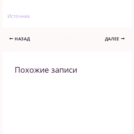
Источник
НАЗАД
ДАЛЕЕ
Похожие записи