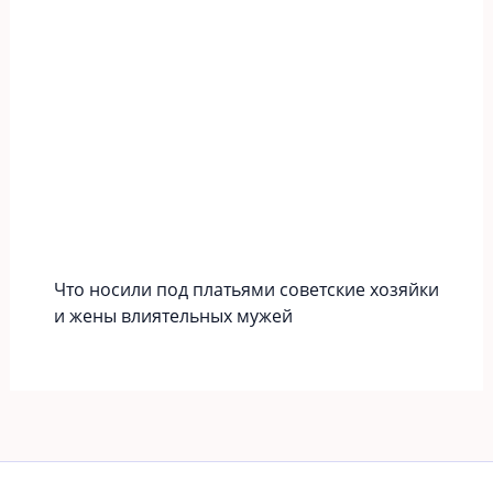
Что носили под платьями советские хозяйки
и жены влиятельных мужей