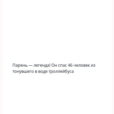
Парень — легенда! Он спас 46 человек из
тонувшего в воде троллейбуса