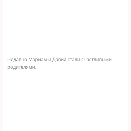
Недавно Мариам и Давид стали счастливыми
родителями.