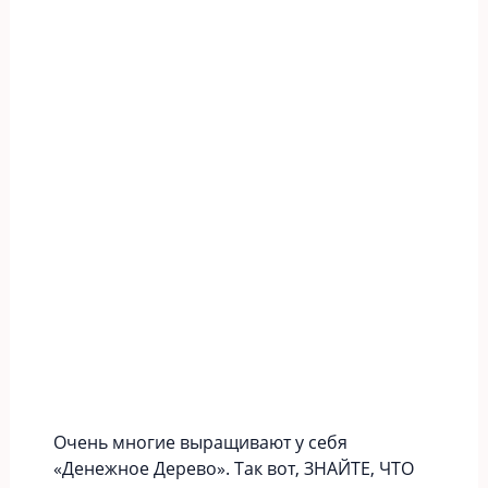
Очень многие выращивают у себя
«Денежное Дерево». Так вот, ЗНАЙТЕ, ЧТО