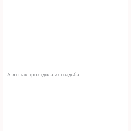
А вот так проходила их свадьба.