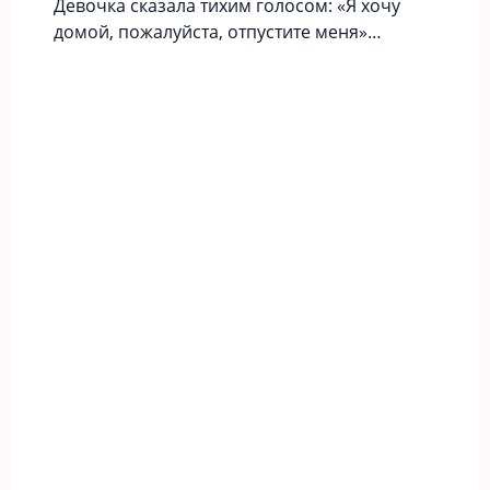
Девочка сказала тихим голосом: «Я хочу
домой, пожалуйста, отпустите меня»…