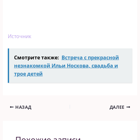
Источник
Смотрите также:
Встреча с прекрасной
незнакомкой Ильи Носкова, свадьба и
трое детей
НАЗАД
ДАЛЕЕ
Похожие записи