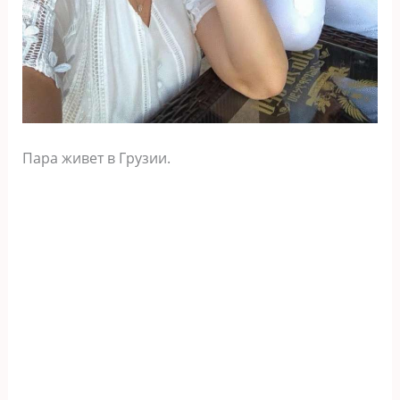
Пара живет в Грузии.