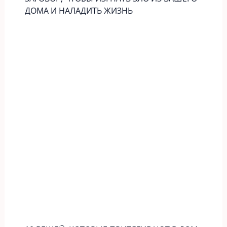
ДОМА И НАЛАДИТЬ ЖИЗНЬ