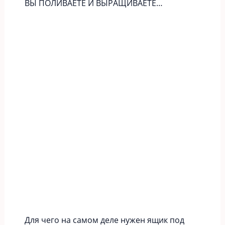
ВЫ ПОЛИВАЕТЕ И ВЫРАЩИВАЕТЕ…
Для чего на самом деле нужен ящик под