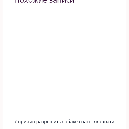
7 причин разрешить собаке спать в кровати