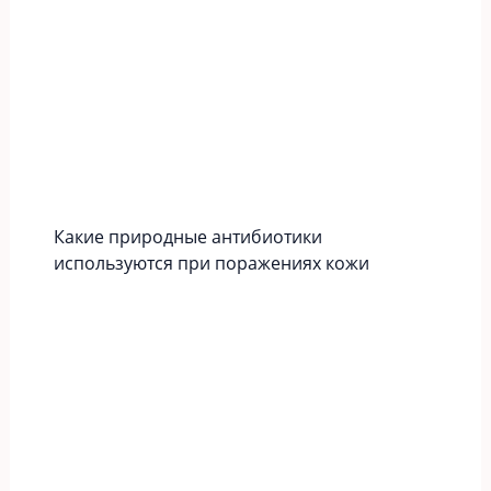
Какие природные антибиотики
используются при поражениях кожи