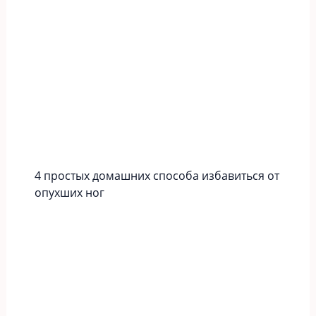
4 простых домашних способа избавиться от
опухших ног