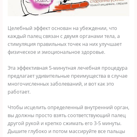
Целебный эффект основан на убеждении, что
каждый палец связан с двумя органами тела, а
стимуляция правильных точек на них улучшает
физическое и эмоциональное здоровье.
Эта эффективная 5-минутная лечебная процедура
предлагает удивительные преимущества в случае
многочисленных заболеваний, и вот как это
работает.
Чтобы исцелить определенный внутренний орган,
вы должны просто взять соответствующий палец
другой рукой и крепко сжимать его 3-5 минуты.
Дышите глубоко и потом массируйте все пальцы