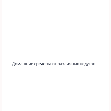
Домашние средства от различных недугов