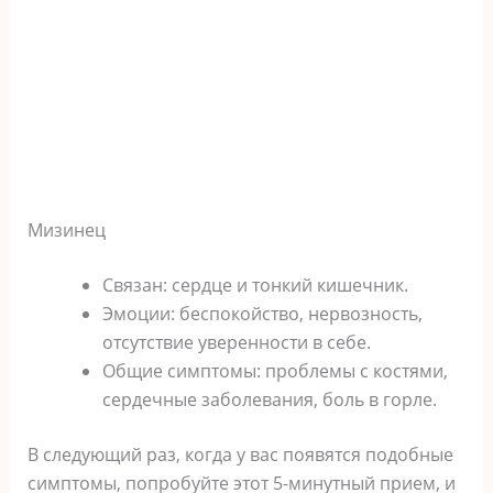
Мизинец
Связан: сердце и тонкий кишечник.
Эмоции: беспокойство, нервозность,
отсутствие уверенности в себе.
Общие симптомы: проблемы с костями,
сердечные заболевания, боль в горле.
В следующий раз, когда у вас появятся подобные
симптомы, попробуйте этот 5-минутный прием, и