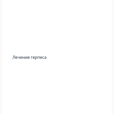
Лечение герпеса