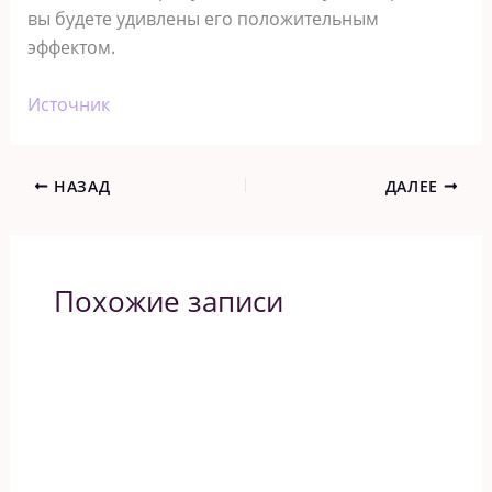
вы будете удивлены его положительным
эффектом.
Источник
НАЗАД
ДАЛЕЕ
Похожие записи