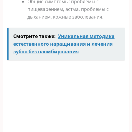
Общие симптомы: проблемы с
пищеварением, астма, проблемы с
дыханием, кожные заболевания.
Смотрите также:
Уникальная методика
естественного наращивания и лечения
зубов без пломбирования