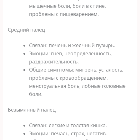
мышечные боли, боли в спине,
проблемы с пищеварением.
Средний палец
Связан: печень и желчный пузырь.
Эмоции: гнев, неопределенность,
раздражительность.
Общие симптомы: мигрень, усталость,
проблемы с кровообращением,
менструальная боль, лобные головные
боли.
Безымянный палец
Связан: легкие и толстая кишка.
Эмоции: печаль, страх, негатив.