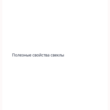
Полезные свойства свеклы