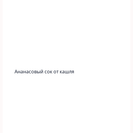
Ананасовый сок от кашля