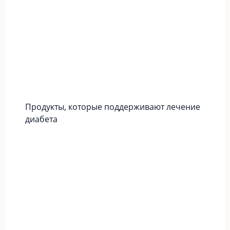
Продукты, которые поддерживают лечение
диабета