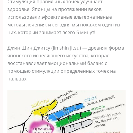
Стимуляция правильных точек улучшает
здоровье. Японцы на протяжении веков
использовали эффективные альтернативные
методы лечения, и сегодня мы покажем один из
них, который занимает всего 5 минут!
Джин Шин Джитсу (Jin shin Jitsu) — древняя форма
японского исцеляющего искусства, которая
восстанавливает эмоциональный баланс с
помощью стимуляции определенных точек на
пальцах.