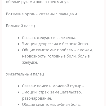
обеими руками около трех минут.
Вот какие органы связаны с пальцами
Большой палец
Связан: желудок и селезенка.
Эмоции: депрессия и беспокойство.
Общие симптомы: проблемы с кожей,
нервозность, головные боли, боль в
желудке.
Указательный палец
Связан: почки и мочевой пузырь.
Эмоции: страх, замешательство,
разочарование.
Общие симптомы: зубная боль,