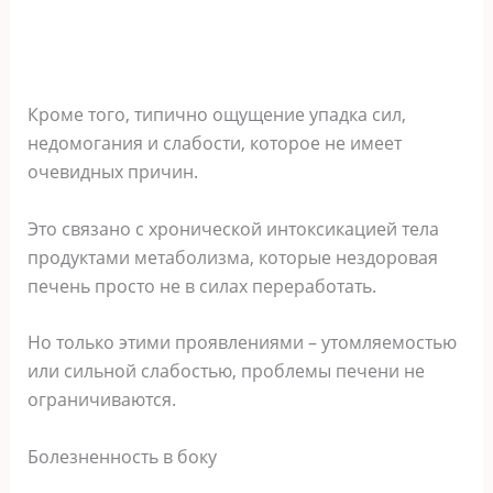
Кроме того, типично ощущение упадка сил,
недомогания и слабости, которое не имеет
очевидных причин.
Это связано с хронической интоксикацией тела
продуктами метаболизма, которые нездоровая
печень просто не в силах переработать.
Но только этими проявлениями – утомляемостью
или сильной слабостью, проблемы печени не
ограничиваются.
Болезненность в боку