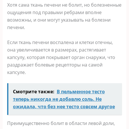
Хотя сама ткань печени не болит, но болезненные
ощущения под правыми ребрами вполне
возможны, и они могут указывать на болезни
печени.
Если ткань печени воспалена и клетки отечны,
она увеличивается в размерах, растягивает
капсулу, которая покрывает орган снаружи, что
раздражает болевые рецепторы на самой
капсуле.
Смотрите также:
В пельменное тесто
теперь никогда не добавлю соль. Не
ожидала, что без нее тесто совсем другое
Преимущественно болит в области левой доли,