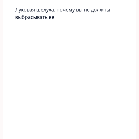
Луковая шелуха: почему вы не должны
выбрасывать ее