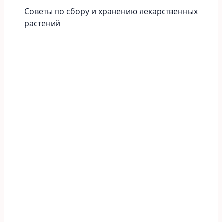
Советы по сбору и хранению лекарственных
растений