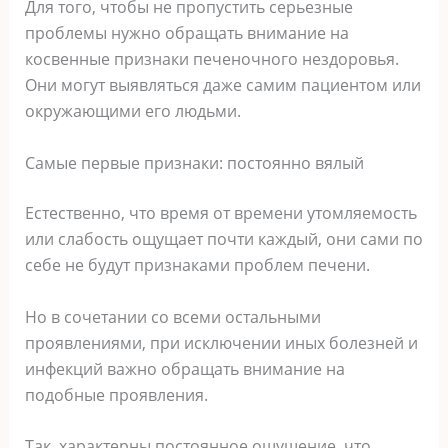
Для того, чтобы не пропустить серьезные
проблемы нужно обращать внимание на
косвенные признаки печеночного нездоровья.
Они могут выявляться даже самим пациентом или
окружающими его людьми.
Самые первые признаки: постоянно вялый
Естественно, что время от времени утомляемость
или слабость ощущает почти каждый, они сами по
себе не будут признаками проблем печени.
Но в сочетании со всеми остальными
проявлениями, при исключении иных болезней и
инфекций важно обращать внимание на
подобные проявления.
Так, характерны постоянное ощущение, что