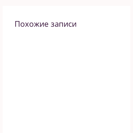
Похожие записи