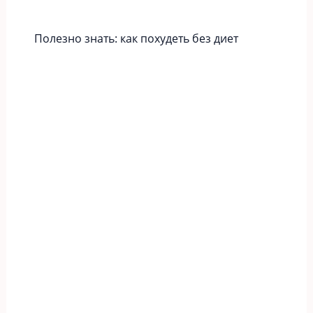
Полезно знать: как похудеть без диет