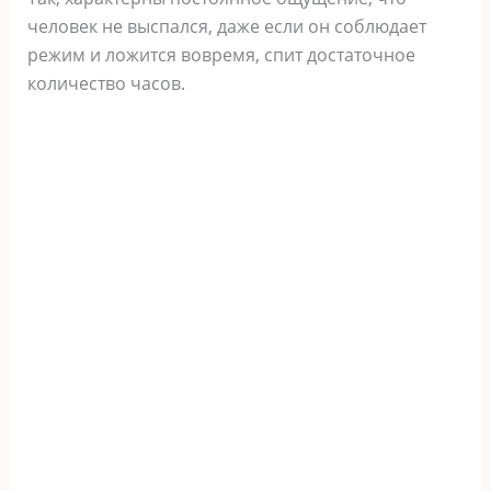
человек не выспался, даже если он соблюдает
режим и ложится вовремя, спит достаточное
количество часов.