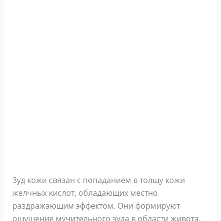
Зуд кожи связан с попаданием в толщу кожи
желчных кислот, обладающих местно
раздражающим эффектом. Они формируют
ощущение мучительного зуда в области живота,