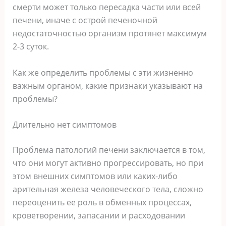
смерти может только пересадка части или всей
печени, иначе с острой печеночной
недостаточностью организм протянет максимум
2-3 суток.
Как же определить проблемы с эти жизненно
важным органом, какие признаки указывают на
проблемы?
Длительно нет симптомов
Проблема патологий печени заключается в том,
что они могут активно прогрессировать, но при
этом внешних симптомов или каких-либо
арительная железа человеческого тела, сложно
переоценить ее роль в обменных процессах,
кроветворении, запасании и расходовании