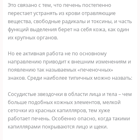
Это связано с тем, что печень постепенно
перестает устранять из крови отравляющие
вещества, свободные радикалы и токсины, и часть
функций выделения берет на себя кожа, как один
их крупных органов.
Но ее активная работа не по основному
направлению приводит к внешним изменениям и
появлению так называемых «печеночных»
знаков. Среди наиболее типичных можно назвать:
Сосудистые звездочки в области лица и тела – чем
больше подобных кожных элементов, мелкой
сеточки из красных капилляров, тем хуже
работает печень. Особенно опасно, когда такими
капиллярами покрываются лицо и щеки.