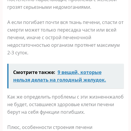
грозят серьезными недомоганиями.
А если погибает почти вся ткань печени, спасти от
смерти может только пересадка части или всей
печени, иначе с острой печеночной
недостаточностью организм протянет максимум
2-3 суток.
Смотрите также:
9 вещей, которые
нельзя делать на голодный желудок.
Как же определить проблемы с эти жизненнжалоб
не будет, оставшиеся здоровые клетки печени
берут на себя функции погибших.
Плюс, особенности строения печени