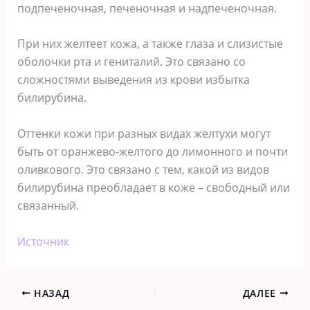
подпеченочная, печеночная и надпеченочная.
При них желтеет кожа, а также глаза и слизистые
оболочки рта и гениталий. Это связано со
сложностями выведения из крови избытка
билирубина.
Оттенки кожи при разных видах желтухи могут
быть от оранжево-желтого до лимонного и почти
оливкового. Это связано с тем, какой из видов
билирубина преобладает в коже – свободный или
связанный.
Источник
НАЗАД
ДАЛЕЕ