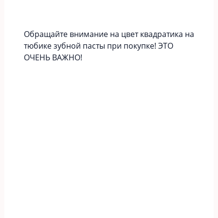
Обращайте внимание на цвет квадратика на
тюбике зубной пасты при покупке! ЭТО
ОЧЕНЬ ВАЖНО!