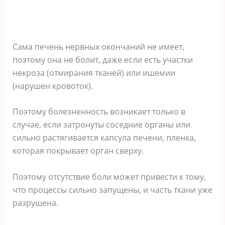
Сама печень нервных окончаний не имеет,
поэтому она не болит, даже если есть участки
некроза (отмирания тканей) или ишемии
(нарушен кровоток).
Поэтому болезненность возникает только в
случае, если затронуты соседние органы или
сильно растягивается капсула печени, пленка,
которая покрывает орган сверху.
Поэтому отсутствие боли может привести к тому,
что процессы сильно запущены, и часть ткани уже
разрушена.