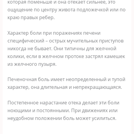
которая поменьше и она отекает сильнее, это
ощущение по центру живота подложечкой или по
краю правых ребер.
Характер боли при поражениях печени
специфический – острых мучительных приступов
никогда не бывает. Они типичны для желчной
колики, если в желчном протоке застрял камешек
из желчного пузыря.
Печеночная боль имеет неопределенный и тупой
характер, она длительная и непрекращающаяся.
Постепенное нарастание отека делает эти боли
ноющими и постоянными. При движениях или
неудобном положении боль может усилиться.