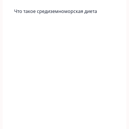
Что такое средиземноморская диета