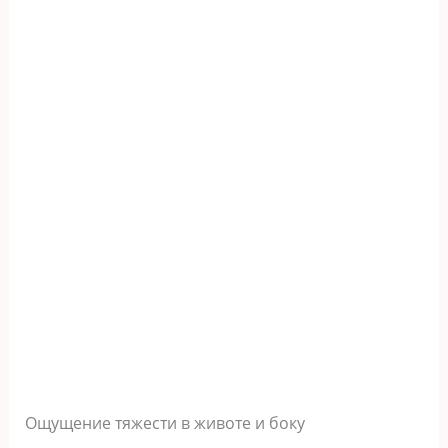
Ощущение тяжести в животе и боку