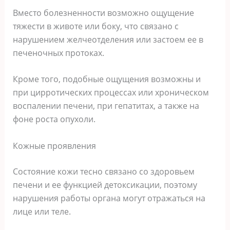
Вместо болезненности возможно ощущение
тяжести в животе или боку, что связано с
нарушением желчеотделения или застоем ее в
печеночных протоках.
Кроме того, подобные ощущения возможны и
при цирротических процессах или хроническом
воспалении печени, при гепатитах, а также на
фоне роста опухоли.
Кожные проявления
Состояние кожи тесно связано со здоровьем
печени и ее функцией детоксикации, поэтому
нарушения работы органа могут отражаться на
лице или теле.