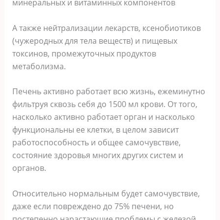
минеральных и витаминных компонентов
А также нейтрализации лекарств, ксенобиотиков
(чужеродных для тела веществ) и пищевых
токсинов, промежуточных продуктов
метаболизма.
Печень активно работает всю жизнь, ежеминутно
фильтруя сквозь себя до 1500 мл крови. От того,
насколько активно работает орган и насколько
функциональны ее клетки, в целом зависит
работоспособность и общее самочувствие,
состояние здоровья многих других систем и
органов.
Относительно нормальным будет самочувствие,
даже если повреждено до 75% печени, но
постепенно нарастающие проблемы с железой