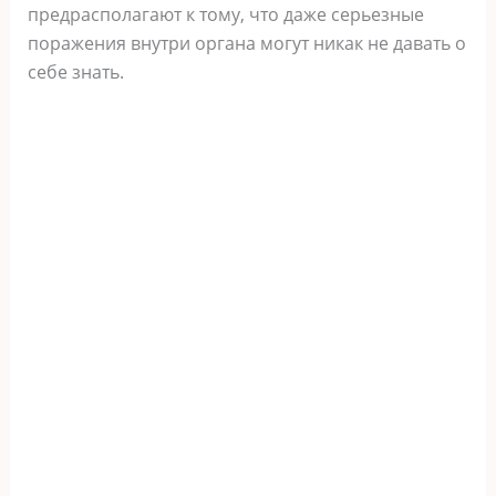
предрасполагают к тому, что даже серьезные
поражения внутри органа могут никак не давать о
себе знать.