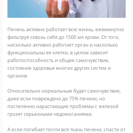
Печень активно работает всю жизнь, ежеминутно
фильтруя сквозь себя до 1500 мл крови. От того,
насколько активно работает орган и насколько
функциональны ее клетки, в целом зависит
работоспособность и общее самочувствие,
состояние здоровья многих других систем и
органов.
Относительно нормальным будет самочувствие,
даже если повреждено до 75% печени, но
постепенно нарастающие проблемы с железой
грозят серьезными недомоганиями.
А если погибает почти вся ткань печени, спасти от