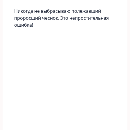
Никогда не выбрасываю полежавший
проросший чеснок. Это непростительная
ошибка!