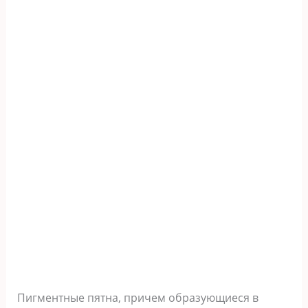
Пигментные пятна, причем образующиеся в