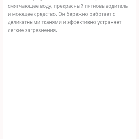
смягчающее воду, прекрасный пятновыводитель
и моющее средство. Он бережно работает с
деликатными тканями и эффективно устраняет
легкие загрязнения.