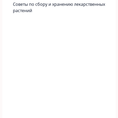
Советы по сбору и хранению лекарственных
растений