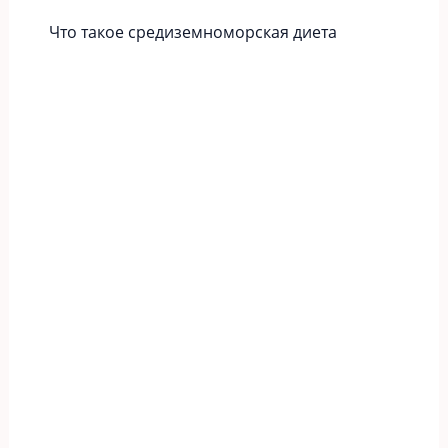
Что такое средиземноморская диета