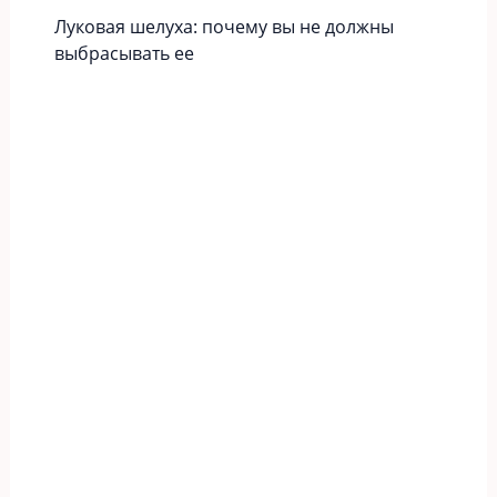
Луковая шелуха: почему вы не должны
выбрасывать ее