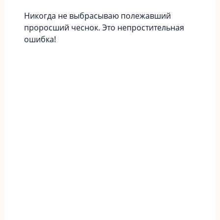
Никогда не выбрасываю полежавший
проросший чеснок. Это непростительная
ошибка!