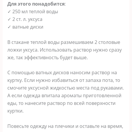
Для этого понадобится
:
✓ 250 мл теплой воды
✓ 2 ст. л. уксуса
✓ ватные диски
В стакане теплой воды размешиваем 2 столовые
ложки уксуса. Использовать раствор нужно сразу
же, так эффективность будет выше.
С помощью ватных дисков наносим раствор на
куртку. Если нужно избавиться от запаха пота, то
смочите уксусной жидкостью места под рукавами.
А если одежда впитала ароматы приготовленной
еды, то нанесите раствор по всей поверхности
куртки.
Повесьте одежду на плечики и оставьте на время,