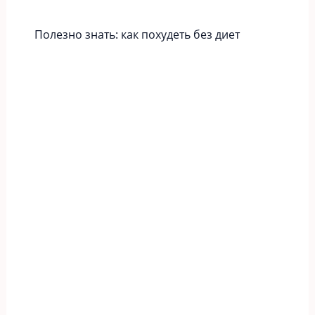
Полезно знать: как похудеть без диет