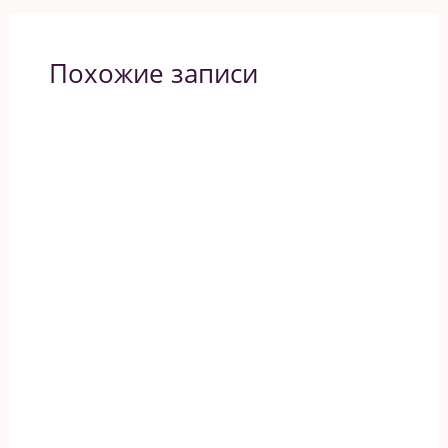
Похожие записи