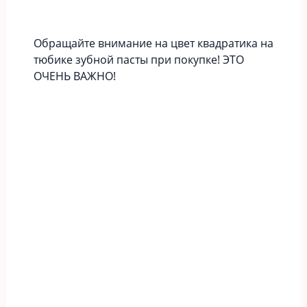
Обращайте внимание на цвет квадратика на
тюбике зубной пасты при покупке! ЭТО
ОЧЕНЬ ВАЖНО!