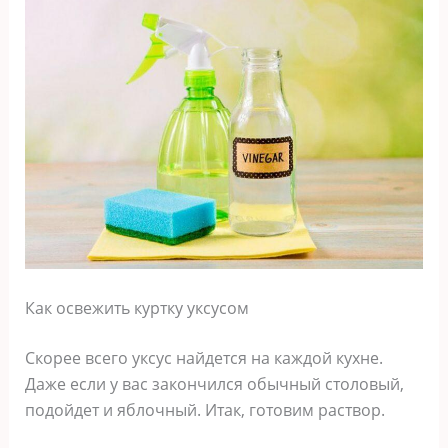
Как освежить куртку уксусом
Скорее всего уксус найдется на каждой кухне.
Даже если у вас закончился обычный столовый,
подойдет и яблочный. Итак, готовим раствор.