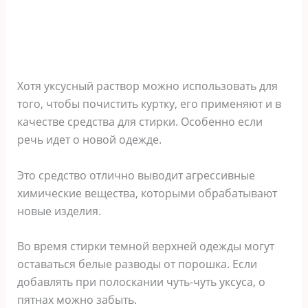
Хотя уксусный раствор можно использовать для
того, чтобы почистить куртку, его применяют и в
качестве средства для стирки. Особенно если
речь идет о новой одежде.
Это средство отлично выводит агрессивные
химические вещества, которыми обрабатывают
новые изделия.
Во время стирки темной верхней одежды могут
оставаться белые разводы от порошка. Если
добавлять при полоскании чуть-чуть уксуса, о
пятнах можно забыть.