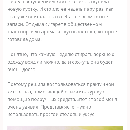
Перед наступлением зимнего сезона купила
новую куртку. И стоило ее надеть пару раз, как
сразу же впитала она в себя все возможные
запахи. От дыма сигарет в общественном
транспорте до аромата вкусных котлет, которые
готовила дома.
Понятно, что каждую неделю стирать верхнюю
одежду вряд ли можно, да и сохнуть она будет
очень долго.
Поэтому решила воспользоваться практичной
хитростью, помогающей освежить куртку с
помощью подручных средств. Этот способ меня
очень удивил. Представляете, нужно
использовать простой столовый уксус.