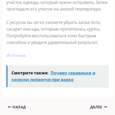
участок одежды, который нужно исправить. Затем
прогладьте его утюгом на низкой температуре.
С уксусом вы легко сможете убрать запах пота,
сигарет или еды, которым пропиталась куртка.
Попробуйте воспользоваться этим быстрым
способом и увидите удивительный результат.
Источник
Смотрите также:
Почему сардельки и
сосиски лопаются при варке
НАЗАД
ДАЛЕЕ