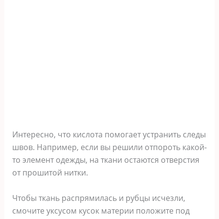
Интересно, что кислота помогает устранить следы
швов. Например, если вы решили отпороть какой-
то элемент одежды, на ткани остаются отверстия
от прошитой нитки.
Чтобы ткань распрямилась и рубцы исчезли,
смочите уксусом кусок материи положите под