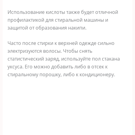
Использование кислоты также будет отличной
профилактикой для стиральной машины и
защитой от образования накипи.
Часто после стирки к верхней одежде сильно
электризуются волосы. Чтобы снять
статистический заряд, используйте пол стакана
уксуса. Его можно добавить либо в отсек к
стиральному порошку, либо к кондиционеру.