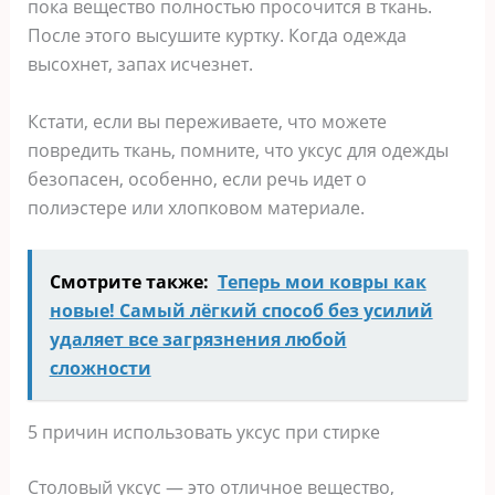
пока вещество полностью просочится в ткань.
После этого высушите куртку. Когда одежда
высохнет, запах исчезнет.
Кстати, если вы переживаете, что можете
повредить ткань, помните, что уксус для одежды
безопасен, особенно, если речь идет о
полиэстере или хлопковом материале.
Смотрите также:
Теперь мои ковры как
новые! Самый лёгкий способ без усилий
удаляет все загрязнения любой
сложности
5 причин использовать уксус при стирке
Столовый уксус — это отличное вещество,