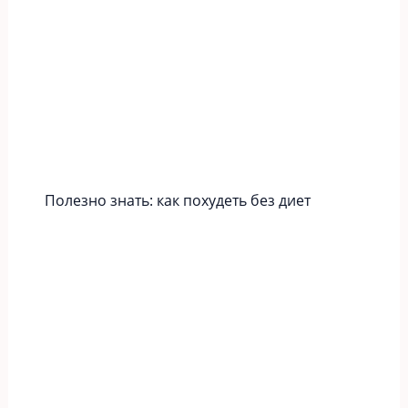
Полезно знать: как похудеть без диет