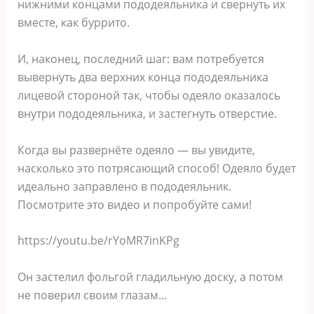
нижними концами пододеяльника и свернуть их
вместе, как буррито.
И, наконец, последний шаг: вам потребуется
вывернуть два верхних конца пододеяльника
лицевой стороной так, чтобы одеяло оказалось
внутри пододеяльника, и застегнуть отверстие.
Когда вы развернёте одеяло — вы увидите,
насколько это потрясающий способ! Одеяло будет
идеально заправлено в пододеяльник.
Посмотрите это видео и попробуйте сами!
https://youtu.be/rYoMR7inKPg
Он застелил фольгой гладильную доску, а потом
не поверил своим глазам…