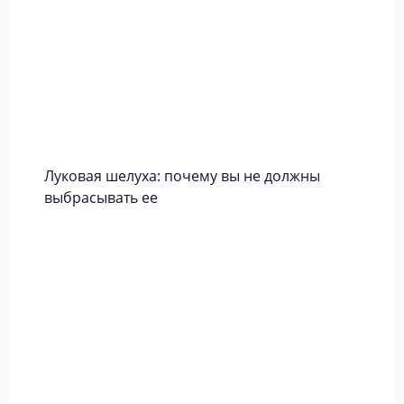
Луковая шелуха: почему вы не должны
выбрасывать ее