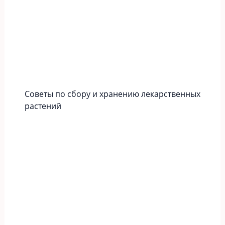
Советы по сбору и хранению лекарственных
растений