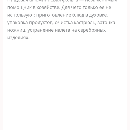
помощник в хозяйстве. Для чего только ее не
используют: приготовление блюд в духовке,
упаковка продуктов, очистка кастрюль, заточка
ножниц, устранение налета на серебряных
изделиях…