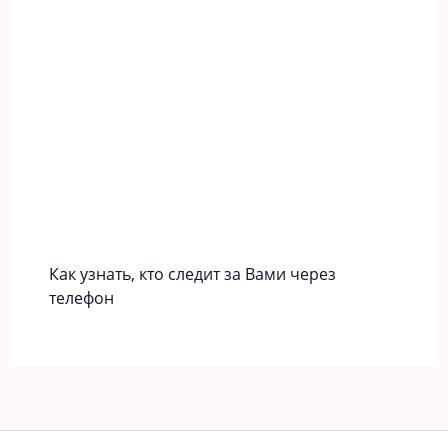
Как узнать, кто следит за Вами через
телефон