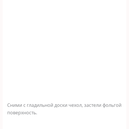
Сними с гладильной доски чехол, застели фольгой
поверхность.