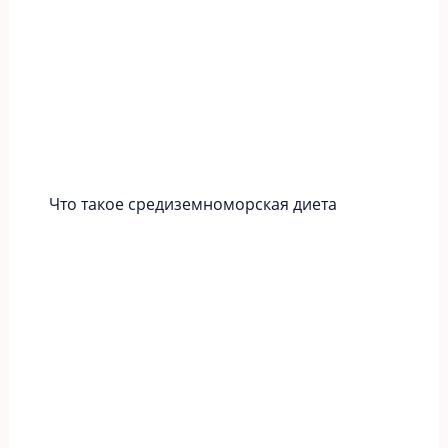
Что такое средиземноморская диета