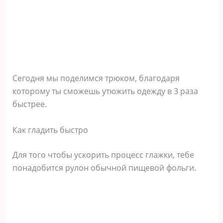
Сегодня мы поделимся трюком, благодаря
которому ты сможешь утюжить одежду в 3 раза
быстрее.
Как гладить быстро
Для того чтобы ускорить процесс глажки, тебе
понадобится рулон обычной пищевой фольги.