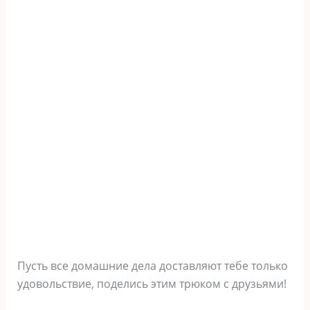
Пусть все домашние дела доставляют тебе только
удовольствие, поделись этим трюком с друзьями!