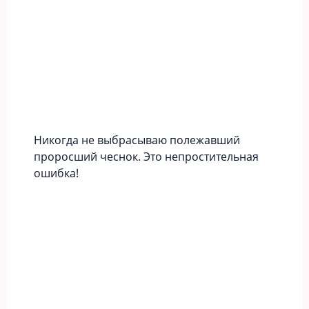
Никогда не выбрасываю полежавший
проросший чеснок. Это непростительная
ошибка!