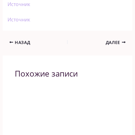
Источник
Источник
НАЗАД
ДАЛЕЕ
Похожие записи