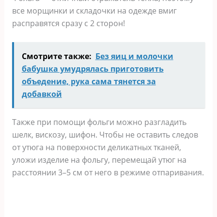
все морщинки и складочки на одежде вмиг
расправятся сразу с 2 сторон!
Смотрите также:
Без яиц и молочки
бабушка умудрялась приготовить
объедение, рука сама тянется за
добавкой
Также при помощи фольги можно разгладить
шелк, вискозу, шифон. Чтобы не оставить следов
от утюга на поверхности деликатных тканей,
уложи изделие на фольгу, перемещай утюг на
расстоянии 3–5 см от него в режиме отпаривания.