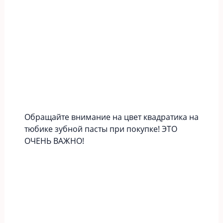
Обращайте внимание на цвет квадратика на
тюбике зубной пасты при покупке! ЭТО
ОЧЕНЬ ВАЖНО!