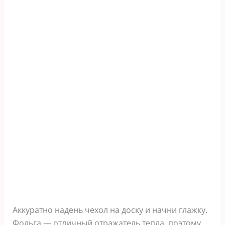
Аккуратно надень чехол на доску и начни глажку.
Фольга — отличный отражатель тепла, поэтому