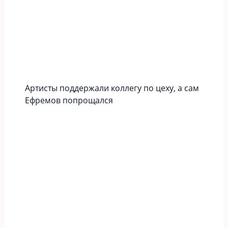
Артисты поддержали коллегу по цеху, а сам
Ефремов попрощался