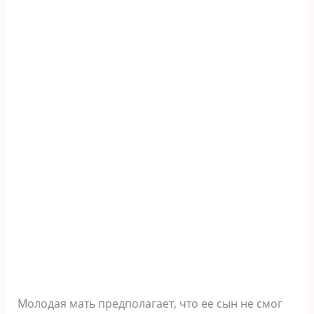
Молодая мать предполагает, что ее сын не смог