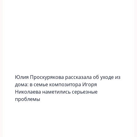
Юлия Проскурякова рассказала об уходе из
дома: в семье композитора Игоря
Николаева наметились серьезные
проблемы