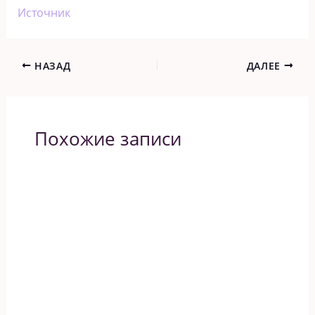
Источник
НАЗАД
ДАЛЕЕ
Похожие записи