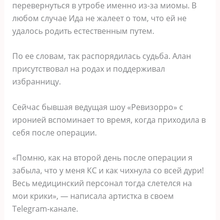
перевернуться в утробе именно из-за миомы. В
любом случае Ида не жалеет о том, что ей не
удалось родить естественным путем.
По ее словам, так распорядилась судьба. Алан
присутствовал на родах и поддерживал
избранницу.
Сейчас бывшая ведущая шоу «Ревизорро» с
иронией вспоминает то время, когда приходила в
себя после операции.
«Помню, как на второй день после операции я
забыла, что у меня КС и как чихнула со всей дури!
Весь медицинский персонал тогда слетелся на
мои крики», — написала артистка в своем
Telegram-канале.