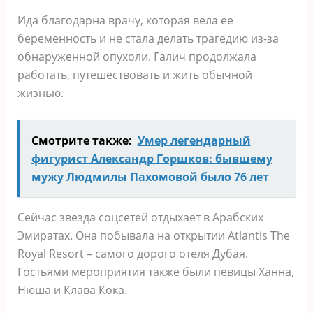
Ида благодарна врачу, которая вела ее
беременность и не стала делать трагедию из-за
обнаруженной опухоли. Галич продолжала
работать, путешествовать и жить обычной
жизнью.
Смотрите также:
Умер легендарный
фигурист Александр Горшков: бывшему
мужу Людмилы Пахомовой было 76 лет
Сейчас звезда соцсетей отдыхает в Арабских
Эмиратах. Она побывала на открытии Atlantis The
Royal Resort – самого дорого отеля Дубая.
Гостьями мероприятия также были певицы Ханна,
Нюша и Клава Кока.