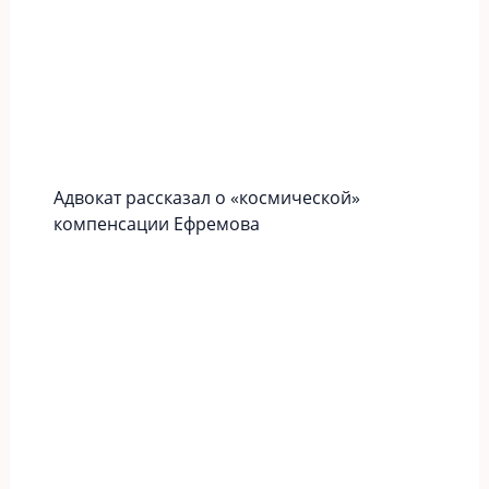
Адвокат рассказал о «космической»
компенсации Ефремова