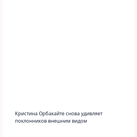
Кристина Орбакайте снова удивляет
поклонников внешним видом