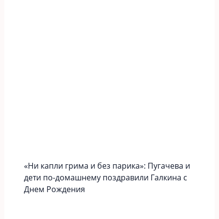
«Ни капли грима и без парика»: Пугачева и
дети по-домашнему поздравили Галкина с
Днем Рождения