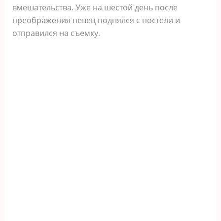
вмешательства. Уже на шестой день после
преображения певец поднялся с постели и
отправился на съемку.