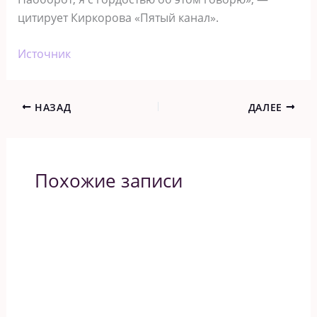
цитирует Киркорова «Пятый канал».
Источник
НАЗАД
ДАЛЕЕ
Похожие записи