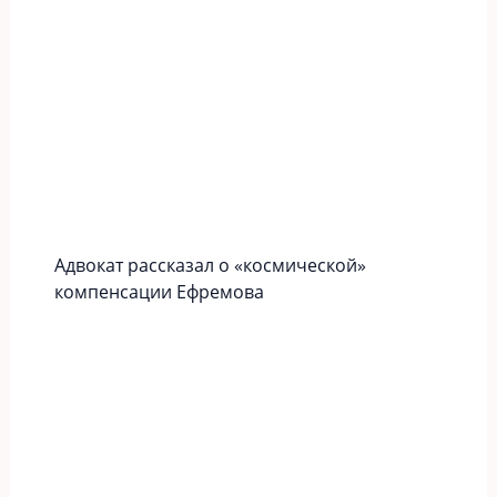
Адвокат рассказал о «космической»
компенсации Ефремова