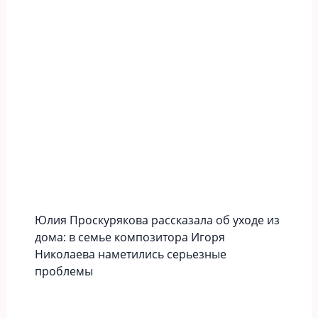
Юлия Проскурякова рассказала об уходе из
дома: в семье композитора Игоря
Николаева наметились серьезные
проблемы