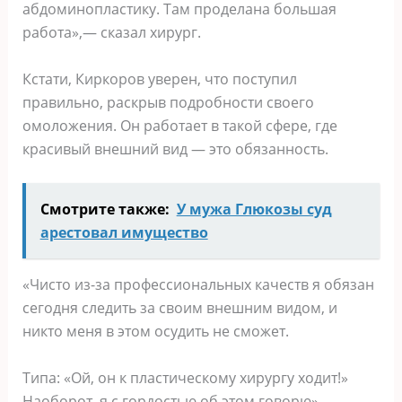
абдоминопластику. Там проделана большая
работа»,— сказал хирург.
Кстати, Киркоров уверен, что поступил
правильно, раскрыв подробности своего
омоложения. Он работает в такой сфере, где
красивый внешний вид — это обязанность.
Смотрите также:
У мужа Глюкозы суд
арестовал имущество
«Чисто из-за профессиональных качеств я обязан
сегодня следить за своим внешним видом, и
никто меня в этом осудить не сможет.
Типа: «Ой, он к пластическому хирургу ходит!»
Наоборот, я с гордостью об этом говорю», —