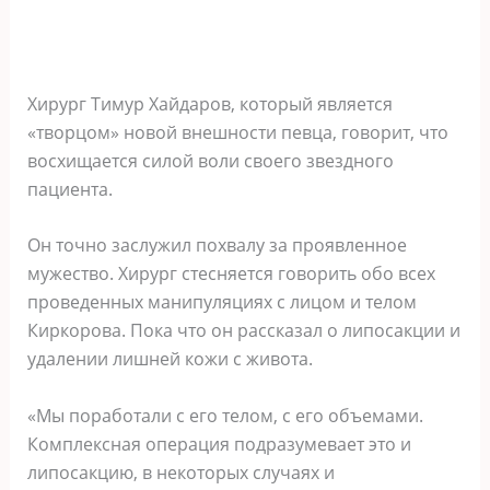
Хирург Тимур Хайдаров, который является
«творцом» новой внешности певца, говорит, что
восхищается силой воли своего звездного
пациента.
Он точно заслужил похвалу за проявленное
мужество. Хирург стесняется говорить обо всех
проведенных манипуляциях с лицом и телом
Киркорова. Пока что он рассказал о липосакции и
удалении лишней кожи с живота.
«Мы поработали с его телом, с его объемами.
Комплексная операция подразумевает это и
липосакцию, в некоторых случаях и