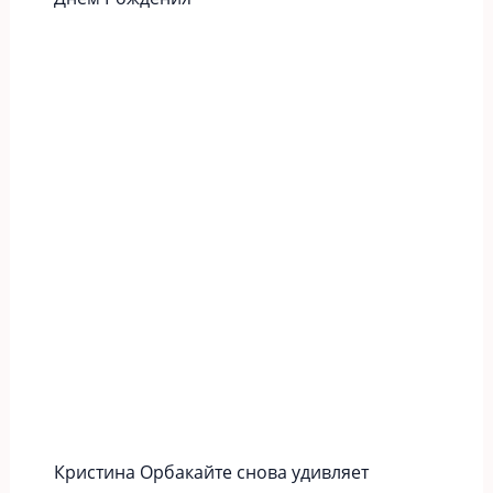
Кристина Орбакайте снова удивляет