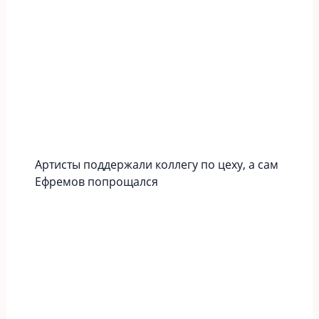
Артисты поддержали коллегу по цеху, а сам
Ефремов попрощался