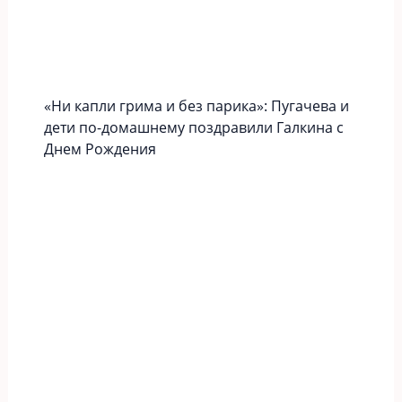
«Ни капли грима и без парика»: Пугачева и
дети по-домашнему поздравили Галкина с
Днем Рождения