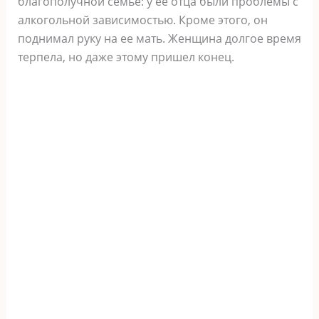
благополучной семье: у ее отца были проблемы с
алкогольной зависимостью. Кроме этого, он
поднимал руку на ее мать. Женщина долгое время
терпела, но даже этому пришел конец.