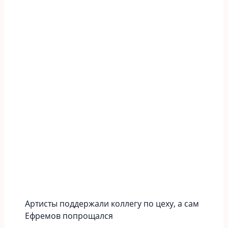
Артисты поддержали коллегу по цеху, а сам
Ефремов попрощался