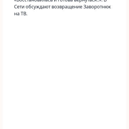
Сети обсуждают возвращение Заворотнюк
на ТВ.