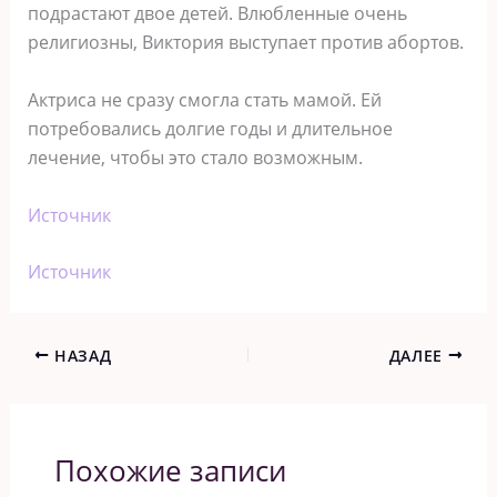
подрастают двое детей. Влюбленные очень
религиозны, Виктория выступает против абортов.
Актриса не сразу смогла стать мамой. Ей
потребовались долгие годы и длительное
лечение, чтобы это стало возможным.
Источник
Источник
НАЗАД
ДАЛЕЕ
Похожие записи