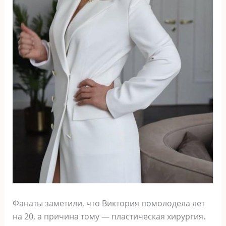
Фанаты заметили, что Виктория помолодела лет
на 20, а причина тому — пластическая хирургия.