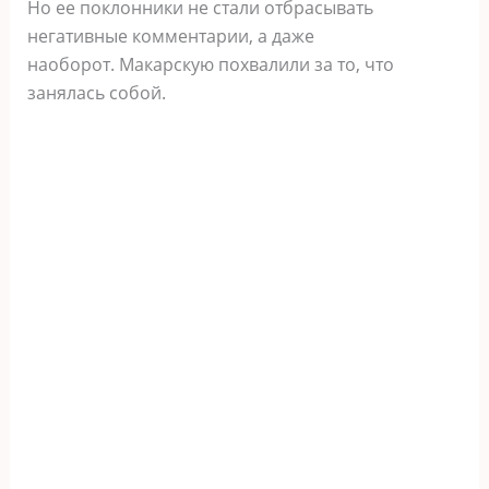
Но ее поклонники не стали отбрасывать
негативные комментарии, а даже
наоборот. Макарскую похвалили за то, что
занялась собой.