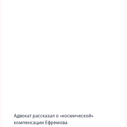
Адвокат рассказал о «космической»
компенсации Ефремова