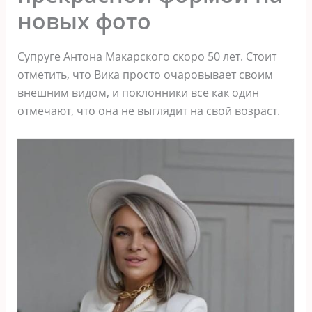
новых фото
Супруге Антона Макарского скоро 50 лет. Стоит
отметить, что Вика просто очаровывает своим
внешним видом, и поклонники все как один
отмечают, что она не выглядит на свой возраст.