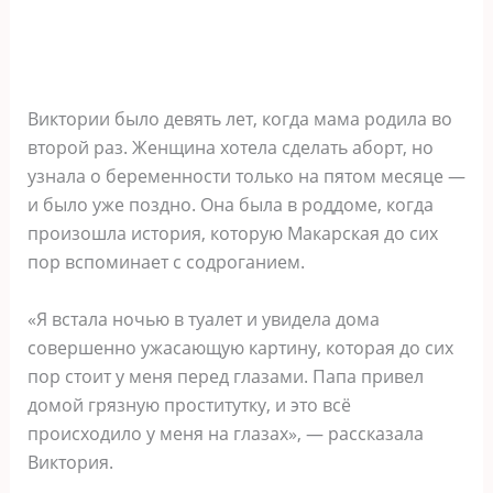
Виктории было девять лет, когда мама родила во
второй раз. Женщина хотела сделать аборт, но
узнала о беременности только на пятом месяце —
и было уже поздно. Она была в роддоме, когда
произошла история, которую Макарская до сих
пор вспоминает с содроганием.
«Я встала ночью в туалет и увидела дома
совершенно ужасающую картину, которая до сих
пор стоит у меня перед глазами. Папа привел
домой грязную проститутку, и это всё
происходило у меня на глазах», — рассказала
Виктория.