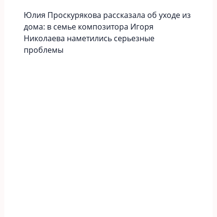
Юлия Проскурякова рассказала об уходе из
дома: в семье композитора Игоря
Николаева наметились серьезные
проблемы