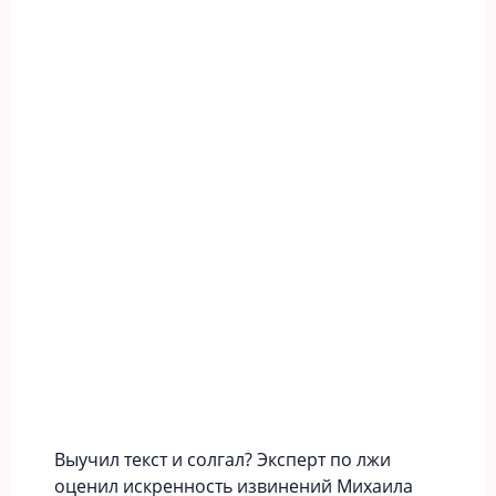
Выучил текст и солгал? Эксперт по лжи
оценил искренность извинений Михаила