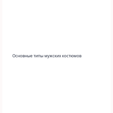
Основные типы мужских костюмов