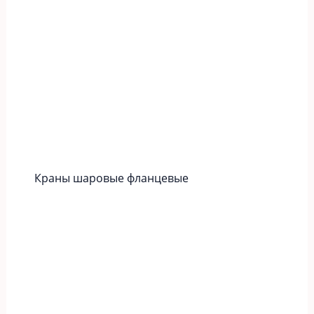
Краны шаровые фланцевые