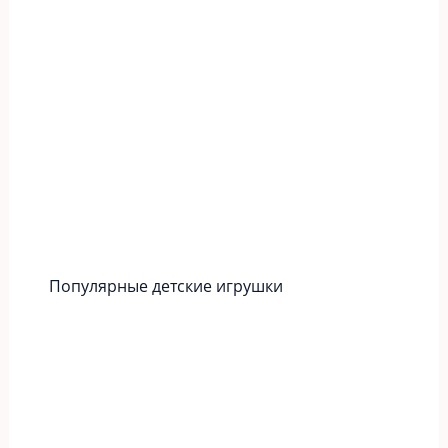
Популярные детские игрушки