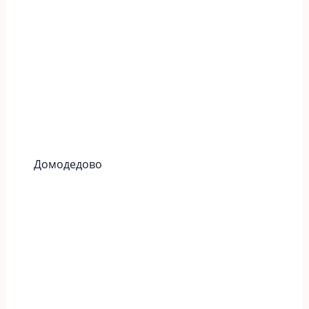
Домодедово