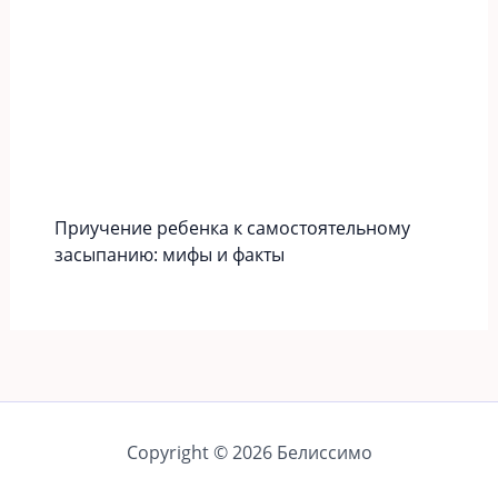
Приучение ребенка к самостоятельному
засыпанию: мифы и факты
Copyright © 2026 Белиссимо