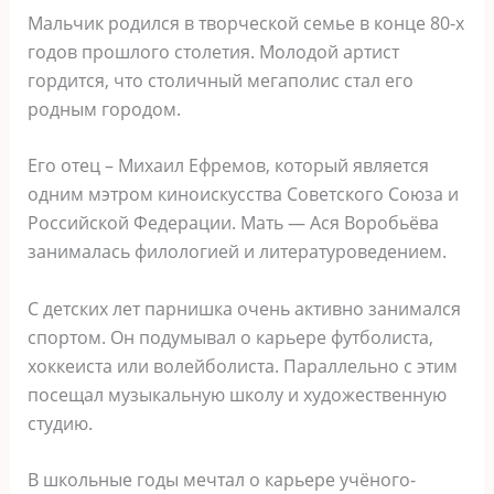
Мальчик родился в творческой семье в конце 80-х
годов прошлого столетия. Молодой артист
гордится, что столичный мегаполис стал его
родным городом.
Его отец – Михаил Ефремов, который является
одним мэтром киноискусства Советского Союза и
Российской Федерации. Мать — Ася Воробьёва
занималась филологией и литературоведением.
С детских лет парнишка очень активно занимался
спортом. Он подумывал о карьере футболиста,
хоккеиста или волейболиста. Параллельно с этим
посещал музыкальную школу и художественную
студию.
В школьные годы мечтал о карьере учёного-