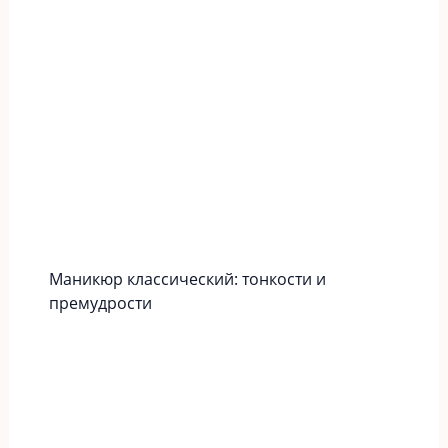
Маникюр классический: тонкости и
премудрости