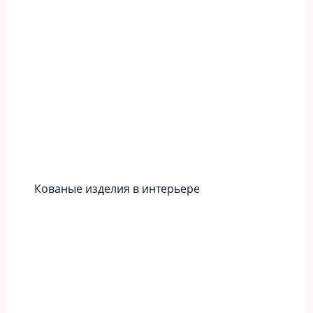
Кованые изделия в интерьере