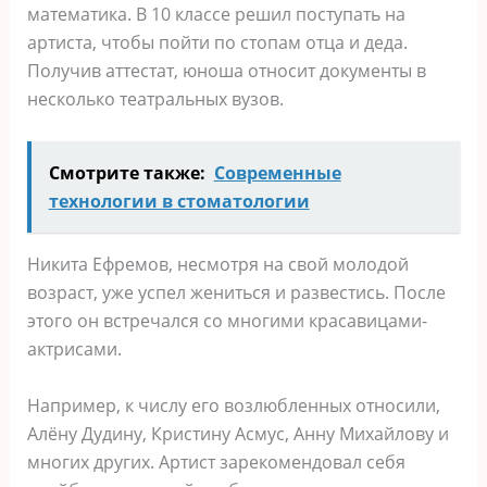
математика. В 10 классе решил поступать на
артиста, чтобы пойти по стопам отца и деда.
Получив аттестат, юноша относит документы в
несколько театральных вузов.
Смотрите также:
Современные
технологии в стоматологии
Никита Ефремов, несмотря на свой молодой
возраст, уже успел жениться и развестись. После
этого он встречался со многими красавицами-
актрисами.
Например, к числу его возлюбленных относили,
Алёну Дудину, Кристину Асмус, Анну Михайлову и
многих других. Артист зарекомендовал себя