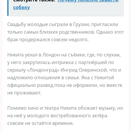
собаку
Свадьбу молодые сыграли в Грузии, пригласили
только самых близких родственников. Однако этот
брак продержался совсем недолго.
Никита уехал в Лондон на съёмки, где, по слухам,
у него закрутилась интрижка с партнёршей по
сериалу «Лондонград» Ингрид Олеринской, что и
надломило отношения в семье. Яна с Никитой
официально развод пока не оформили, но вместе
не проживают.
Помимо кино и театра Никита обожает музыку, но
на неё у молодого востребованного актёра
совсем не остаётся времени.