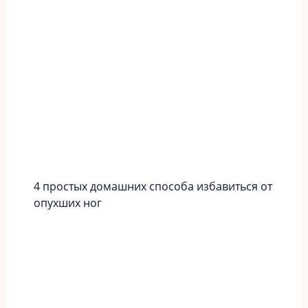
4 простых домашних способа избавиться от
опухших ног