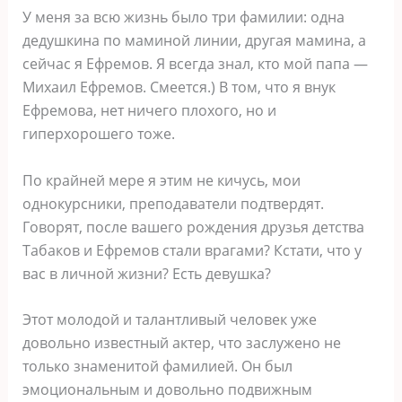
У меня за всю жизнь было три фамилии: одна
дедушкина по маминой линии, другая мамина, а
сейчас я Ефремов. Я всегда знал, кто мой папа —
Михаил Ефремов. Смеется.) В том, что я внук
Ефремова, нет ничего плохого, но и
гиперхорошего тоже.
По крайней мере я этим не кичусь, мои
однокурсники, преподаватели подтвердят.
Говорят, после вашего рождения друзья детства
Табаков и Ефремов стали врагами? Кстати, что у
вас в личной жизни? Есть девушка?
Этот молодой и талантливый человек уже
довольно известный актер, что заслужено не
только знаменитой фамилией. Он был
эмоциональным и довольно подвижным