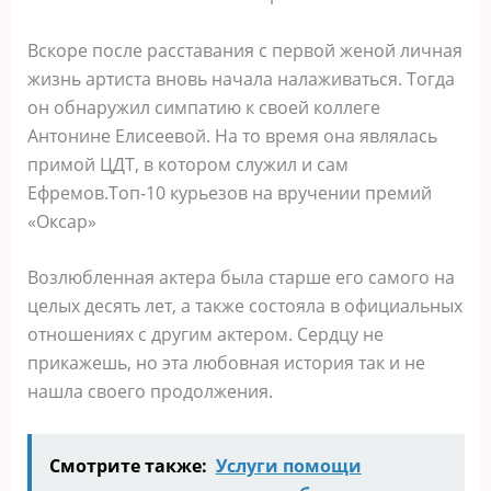
Вскоре после расставания с первой женой личная
жизнь артиста вновь начала налаживаться. Тогда
он обнаружил симпатию к своей коллеге
Антонине Елисеевой. На то время она являлась
примой ЦДТ, в котором служил и сам
Ефремов.Топ-10 курьезов на вручении премий
«Оксар»
Возлюбленная актера была старше его самого на
целых десять лет, а также состояла в официальных
отношениях с другим актером. Сердцу не
прикажешь, но эта любовная история так и не
нашла своего продолжения.
Смотрите также:
Услуги помощи