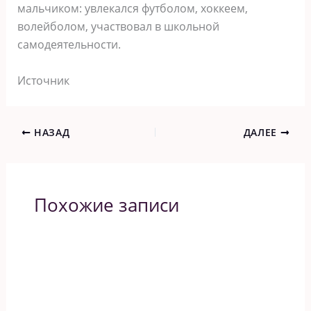
мальчиком: увлекался футболом, хоккеем,
волейболом, участвовал в школьной
самодеятельности.
Источник
НАЗАД
ДАЛЕЕ
Похожие записи