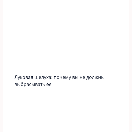
Луковая шелуха: почему вы не должны
выбрасывать ее