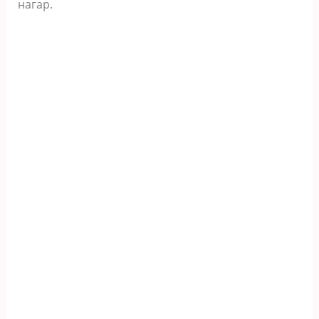
нагар.