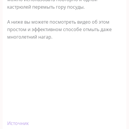
кастрюлей перемыть гору посуды.
А ниже вы можете посмотреть видео об этом
простом и эффективном способе отмыть даже
многолетний нагар.
Источник