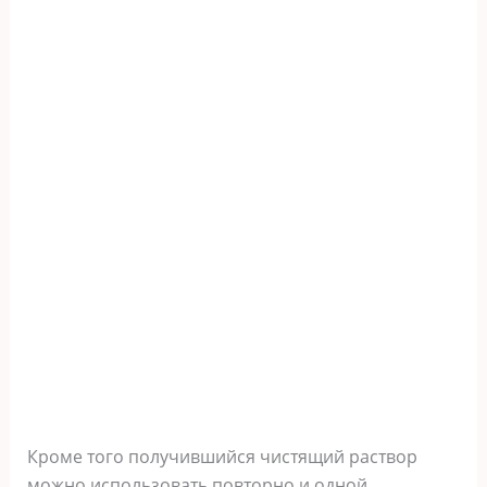
Кроме того получившийся чистящий раствор
можно использовать повторно и одной