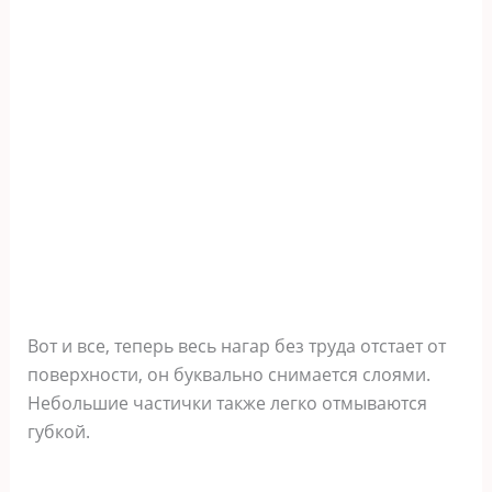
Вот и все, теперь весь нагар без труда отстает от
поверхности, он буквально снимается слоями.
Небольшие частички также легко отмываются
губкой.