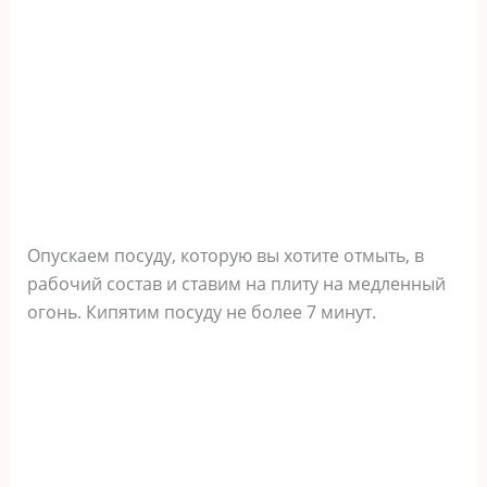
Опускаем посуду, которую вы хотите отмыть, в
рабочий состав и ставим на плиту на медленный
огонь. Кипятим посуду не более 7 минут.