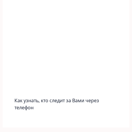
Как узнать, кто следит за Вами через
телефон