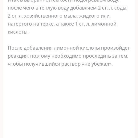
после чего в теплую воду добавляем 2 ст. л. соды,
2 ст. л. хозяйственного мыла, жидкого или
натертого на терке, а также 1 ст. л. лимонной
кислоты.
После добавления лимонной кислоты произойдет
реакция, поэтому необходимо проследить за тем,
чтобы получившийся раствор «не убежал».