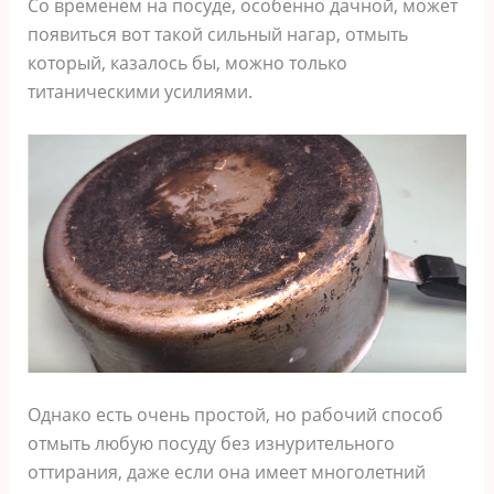
Со временем на посуде, особенно дачной, может
появиться вот такой сильный нагар, отмыть
который, казалось бы, можно только
титаническими усилиями.
Однако есть очень простой, но рабочий способ
отмыть любую посуду без изнурительного
оттирания, даже если она имеет многолетний