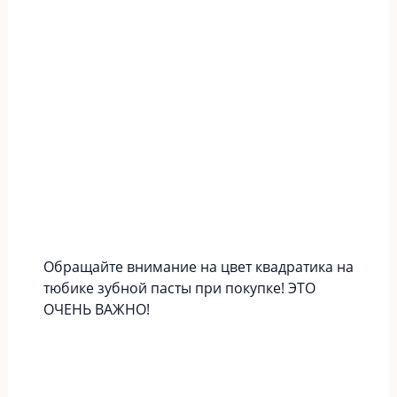
Обращайте внимание на цвет квадратика на
тюбике зубной пасты при покупке! ЭТО
ОЧЕНЬ ВАЖНО!