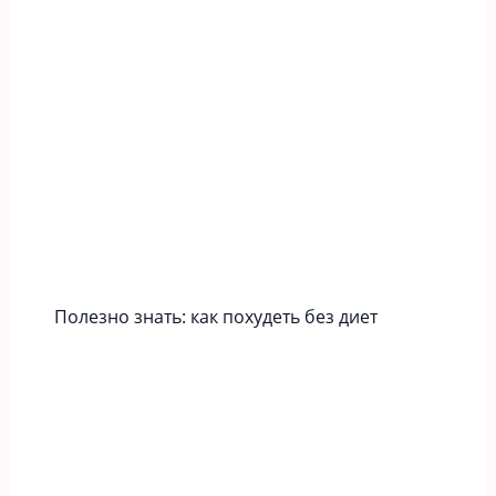
Полезно знать: как похудеть без диет