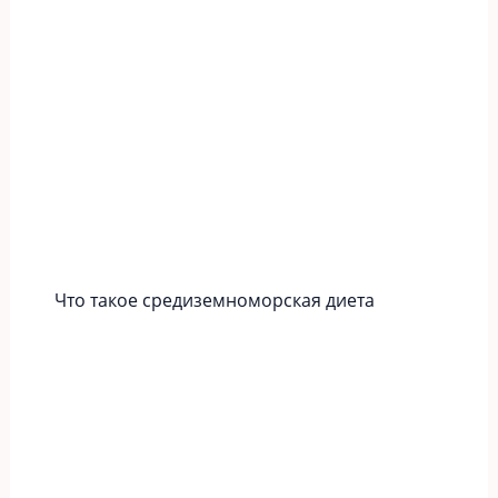
Что такое средиземноморская диета