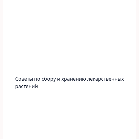
Советы по сбору и хранению лекарственных
растений