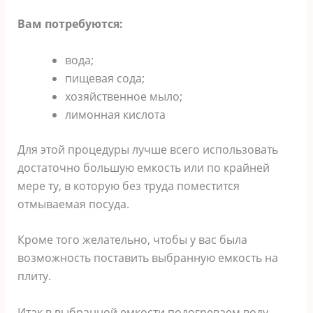
Вам потребуются:
вода;
пищевая сода;
хозяйственное мыло;
лимонная кислота
Для этой процедуры лучше всего использовать
достаточно большую емкость или по крайней
мере ту, в которую без труда поместится
отмываемая посуда.
Кроме того желательно, чтобы у вас была
возможность поставить выбранную емкость на
плиту.
Итак в выбранной емкости подогреваем воду,