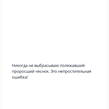
Никогда не выбрасываю полежавший
проросший чеснок. Это непростительная
ошибка!