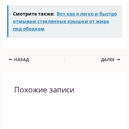
Смотрите также:
Вот как я легко и быстро
отмываю стеклянные крышки от жира
под ободком
НАЗАД
ДАЛЕЕ
Похожие записи