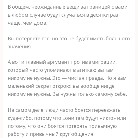
В общем, неожиданные вещи за границей с вами
в любом случае будут случаться в десятки раз
чаще, чем дома.
Вы потеряете все, но это не будет иметь большого
значения.
А вот и главный аргумент против эмиграции,
который часто упоминают в агитках: вы там
никому не нужны. Это — чистая правда. Но я вам
маленький секрет открою: вы вообще нигде
никому не нужны. Вы нужны только самому себе.
На самом деле, люди часто боятся переезжать
куда-либо, потому что «они там будут никто» или
потому, что они боятся потерять привычную
работу и привычный круг общения.