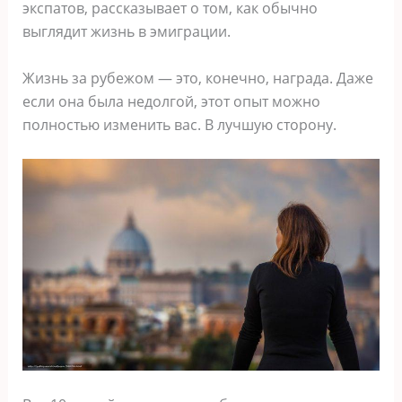
экспатов, рассказывает о том, как обычно
выглядит жизнь в эмиграции.
Жизнь за рубежом — это, конечно, награда. Даже
если она была недолгой, этот опыт можно
полностью изменить вас. В лучшую сторону.