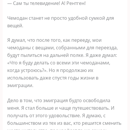
— Сам ты телевидение! А! Рентген!
Чемодан станет не просто удобной сумкой для
вещей.
Я думал, что после того, как перееду, мои
чемоданы с вещами, собранными для переезда,
будут пылиться на дальней полке. Я даже думал:
«Что я буду делать со всеми эти чемоданами,
когда устроюсь?». Но я продолжаю их
использовать даже спустя годы жизни в
эмиграции.
Дело в том, что эмиграция будто освободила
меня. Я стал больше и чаще путешествовать. И
получать от этого удовольствие. Я думаю, с
большинством из тех из вас, кто решится сменить