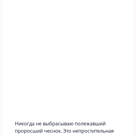
Никогда не выбрасываю полежавший
проросший чеснок. Это непростительная