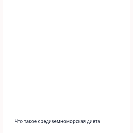
Что такое средиземноморская диета