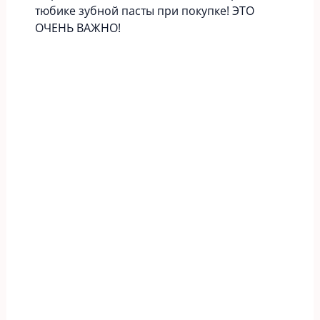
тюбике зубной пасты при покупке! ЭТО
ОЧЕНЬ ВАЖНО!