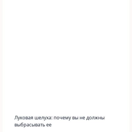
Луковая шелуха: почему вы не должны
выбрасывать ее