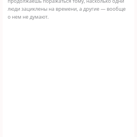
продолжаешь поражаться тому, насколько одни
люди зациклены на времени, а другие — вообще
о нем не думают.