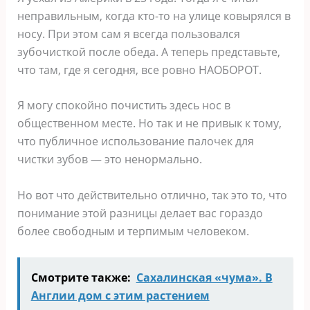
неправильным, когда кто-то на улице ковырялся в
носу. При этом сам я всегда пользовался
зубочисткой после обеда. А теперь представьте,
что там, где я сегодня, все ровно НАОБОРОТ.
Я могу спокойно почистить здесь нос в
общественном месте. Но так и не привык к тому,
что публичное использование палочек для
чистки зубов — это ненормально.
Но вот что действительно отлично, так это то, что
понимание этой разницы делает вас гораздо
более свободным и терпимым человеком.
Смотрите также:
Сахалинская «чума». В
Англии дом с этим растением