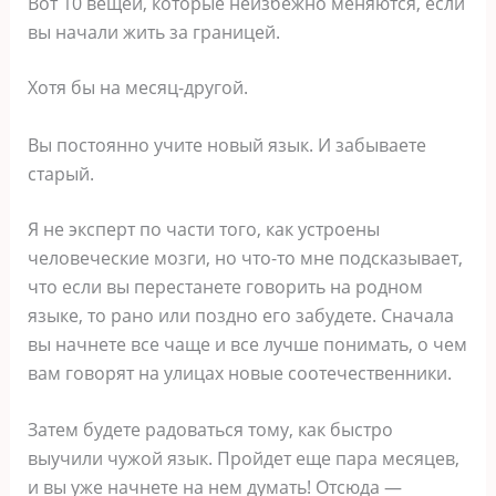
Вот 10 вещей, которые неизбежно меняются, если
вы начали жить за границей.
Хотя бы на месяц-другой.
Вы постоянно учите новый язык. И забываете
старый.
Я не эксперт по части того, как устроены
человеческие мозги, но что-то мне подсказывает,
что если вы перестанете говорить на родном
языке, то рано или поздно его забудете. Сначала
вы начнете все чаще и все лучше понимать, о чем
вам говорят на улицах новые соотечественники.
Затем будете радоваться тому, как быстро
выучили чужой язык. Пройдет еще пара месяцев,
и вы уже начнете на нем думать! Отсюда —