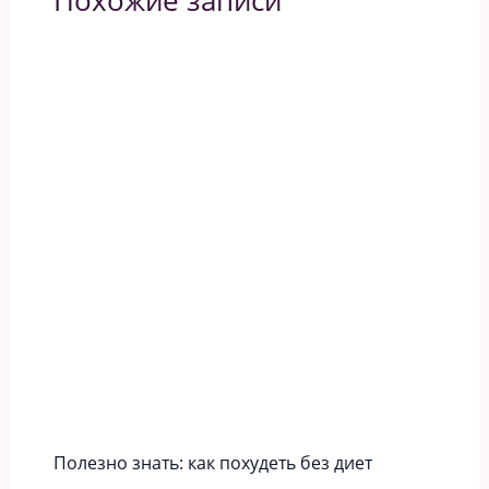
Похожие записи
Полезно знать: как похудеть без диет