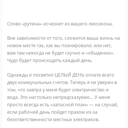
Слово «рутина» исчезнет из вашего лексикона.
Вне зависимости от того, сложится ваша жизнь на
новом месте так, как вы планировали, или нет,
вам там никогда не будет скучно и «обыденно».
Чудо будет происходить каждый день.
Однажды я посвятил ЦЕЛЫЙ ДЕНЬ оплате всего
двух коммунальных счетов. Теперь я не уверен в
том, что завтра у меня будет электричество и
вода. Это настолько непредсказуемо… У меня
просто всегда есть «запасной план» — на случай,
если рабочий день пойдет прахом из-за
безответственности местных электриков.