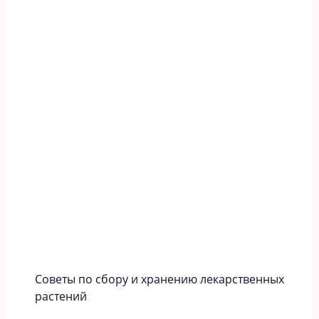
Советы по сбору и хранению лекарственных
растений