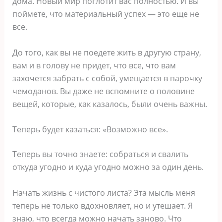
дома. Новый мир поглотит вас полностью. И вы
поймете, что материальный успех — это еще не
все.
До того, как вы не поедете жить в другую страну,
вам и в голову не придет, что все, что вам
захочется забрать с собой, умещается в парочку
чемоданов. Вы даже не вспомните о половине
вещей, которые, как казалось, были очень важны.
Теперь будет казаться: «Возможно все».
Теперь вы точно знаете: собраться и свалить
откуда угодно и куда угодно можно за один день.
Начать жизнь с чистого листа? Эта мысль меня
теперь не только вдохновляет, но и утешает. Я
знаю, что всегда можно начать заново. Что