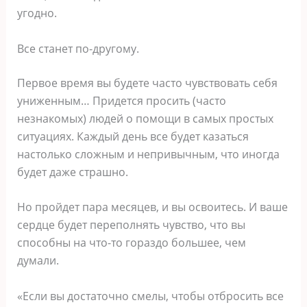
угодно.
Все станет по-другому.
Первое время вы будете часто чувствовать себя
униженным… Придется просить (часто
незнакомых) людей о помощи в самых простых
ситуациях. Каждый день все будет казаться
настолько сложным и непривычным, что иногда
будет даже страшно.
Но пройдет пара месяцев, и вы освоитесь. И ваше
сердце будет переполнять чувство, что вы
способны на что-то гораздо большее, чем
думали.
«Если вы достаточно смелы, чтобы отбросить все