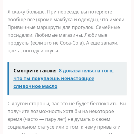
Я скажу больше. При переезде вы потеряете
вообще все (кроме макбука и одежды), что имели.
Привычные маршруты для прогулок. Семейные
посиделки. Любимые магазины. Любимые
продукты (если это не Coca-Cola). А еще запахи,
цвета, погоду и вкусы.
Смотрите также:
8 доказательств того,
что ты покупаешь ненастоящее
сливочное масло
С другой стороны, вас это не будет беспокоить. Вы
получите возможность хотя бы на некоторое
время (часто — пару лет) не думать о своем
социальном статусе или о том, к чему привыкли