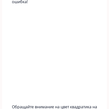
ошибка!
Обращайте внимание на цвет квадратика на