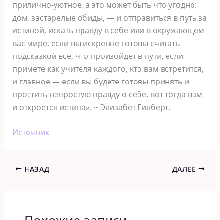
прилично-уютное, а это может быть что угодно:
дом, застарелые обиды, — и отправиться в путь за
истиной, искать правду в себе или в окружающем
вас мире, если вы искренне готовы считать
подсказкой все, что произойдет в пути, если
примете как учителя каждого, кто вам встретится,
и главное — если вы будете готовы принять и
простить непростую правду о себе, вот тогда вам
и откроется истина». ~ Элизабет Гилберт.
Источник
НАЗАД
ДАЛЕЕ