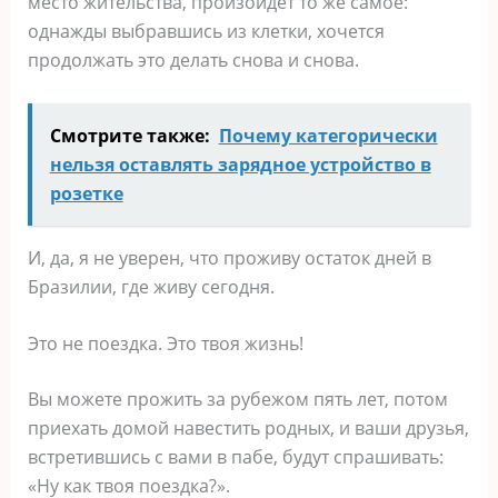
место жительства, произойдет то же самое:
однажды выбравшись из клетки, хочется
продолжать это делать снова и снова.
Смотрите также:
Почему категорически
нельзя оставлять зарядное устройство в
розетке
И, да, я не уверен, что проживу остаток дней в
Бразилии, где живу сегодня.
Это не поездка. Это твоя жизнь!
Вы можете прожить за рубежом пять лет, потом
приехать домой навестить родных, и ваши друзья,
встретившись с вами в пабе, будут спрашивать:
«Ну как твоя поездка?».