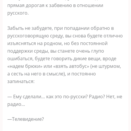
прямая дорогая к забвению в отношении
русского.
Забыть не забудете, при попадании обратно в
русскоговорящую среду, вы снова будете отлично
изъясняться на родном, но без постоянной
поддержки среды, вы станете очень глупо
ошибаться, будете говорить дикие вещи, вроде
«надем брюки» или «взять автобус» (не штурмом,
а сесть на него в смысле), и постоянно
запинаться:
— Ему сделали… как это по-русски? Радио? Нет, не
радио…
—Телевидение?