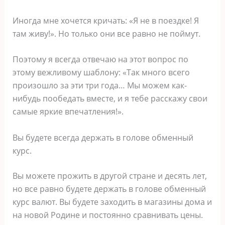
Иногда мне хочется кричать: «Я не в поездке! Я
там живу!». Но только они все равно не поймут.
Поэтому я всегда отвечаю на этот вопрос по
этому вежливому шаблону: «Так много всего
произошло за эти три года… Мы можем как-
нибудь пообедать вместе, и я тебе расскажу свои
самые яркие впечатления!».
Вы будете всегда держать в голове обменный
курс.
Вы можете прожить в другой стране и десять лет,
но все равно будете держать в голове обменный
курс валют. Вы будете заходить в магазины дома и
на новой Родине и постоянно сравнивать цены.