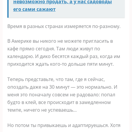
невозможно продать, а у нас садоводы
его сами сажают
Время в разных странах измеряется по-разному.
В Америке вы никого не можете пригласить в
кафе прямо сегодня. Там люди живут по
календарю. И дико бесятся каждый раз, когда им
приходится ждать кого-то дольше пяти минут.
Теперь представьте, что там, где я сейчас,
опоздать даже на 30 минут — это нормально. И
меня это поначалу совсем не радовало: попал
будто в клей, все происходит в замедленном
темпе, ничего не успеваешь…
Но потом ты привыкаешь и адаптируешься. Хотя