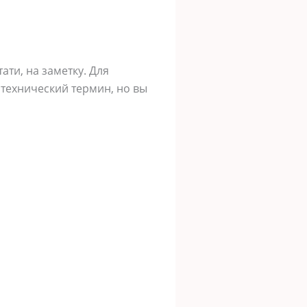
ти, на заметку. Для
технический термин, но вы