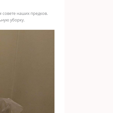
 совете наших предков.
ьную уборку.