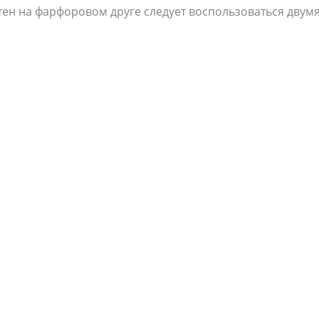
ятен на фарфоровом друге следует воспользоваться двум