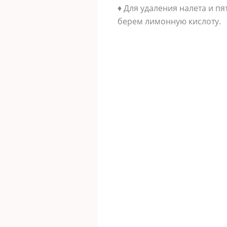
♦ Для удаления налета и п
берем лимонную кислоту.