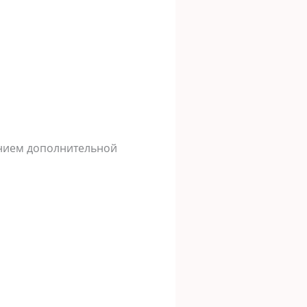
ением дополнительной