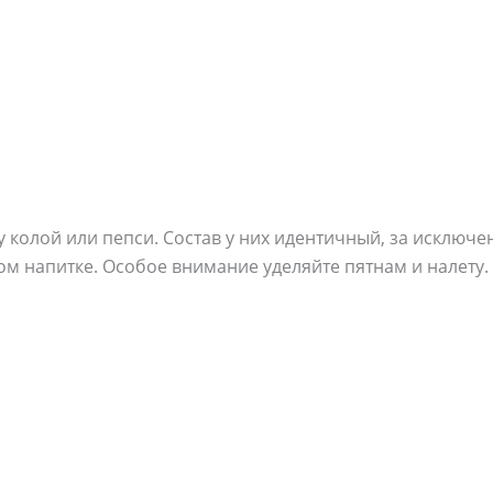
 колой или пепси. Состав у них идентичный, за исключ
м напитке. Особое внимание уделяйте пятнам и налету.