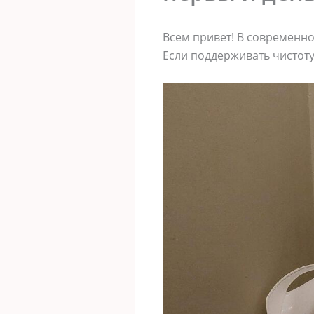
Всем привет! В современн
Если поддерживать чистоту