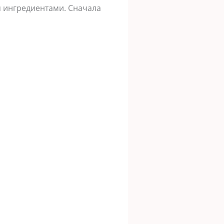
я ингредиентами. Сначала