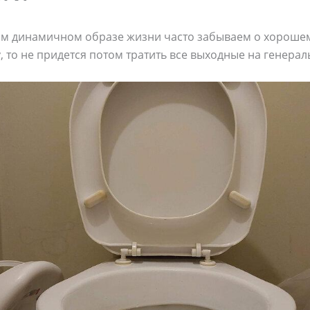
ом динамичном образе жизни часто забываем о хорошем
, то не придется потом тратить все выходные на генерал