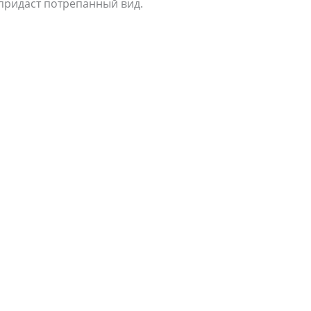
придаст потрепанный вид.