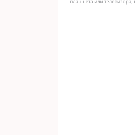
планшета или телевизора, 