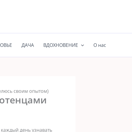
ОВЬЕ
ДАЧА
ВДОХНОВЕНИЕ
О нас
елюсь своим опытом)
лотенцами
 каждый день узнавать