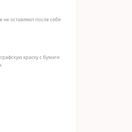
 не оставляют после себя
ографскую краску с бумаги
.