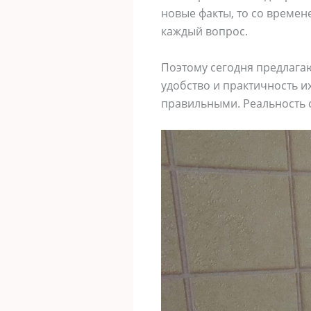
новые факты, то со времен
каждый вопрос.
Поэтому сегодня предлагаю
удобство и практичность и
правильными. Реальность с