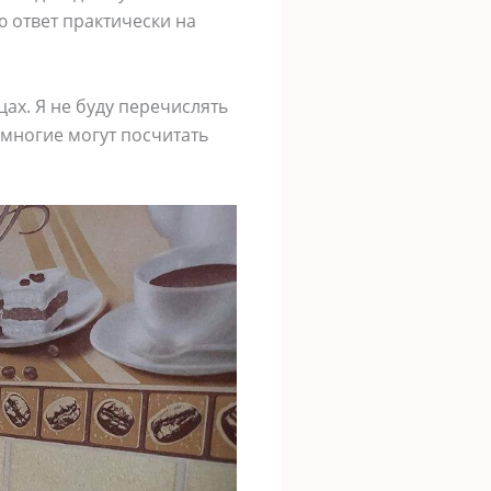
 ответ практически на
ах. Я не буду перечислять
 многие могут посчитать