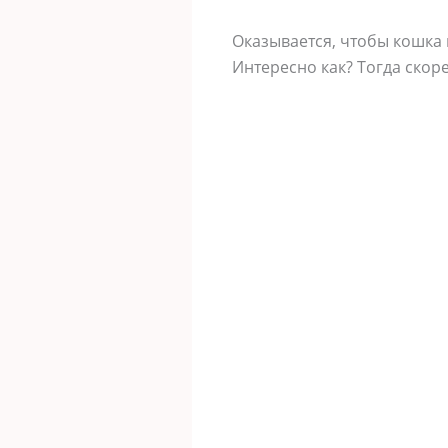
Оказывается, чтобы кошка 
Интересно как? Тогда скоре