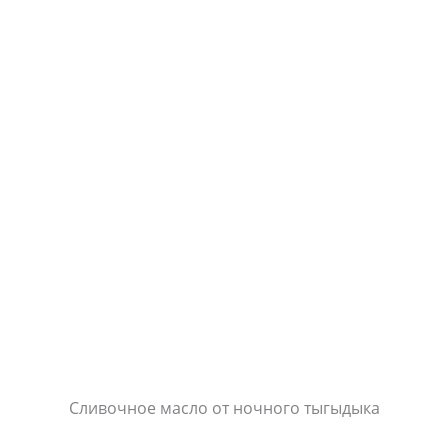
Сливочное масло от ночного тыгыдыка