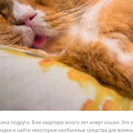
а подруга. В ее квартире много лет живут кошки. Это и
адки и найти некоторые необычные средства для влияни