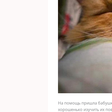
На помощь пришла бабушкин
хорошенько изучить их пов