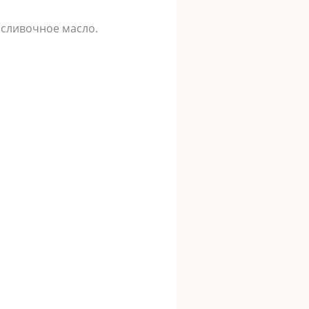
 сливочное масло.