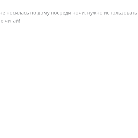
не носилась по дому посреди ночи, нужно использовать
е читай!