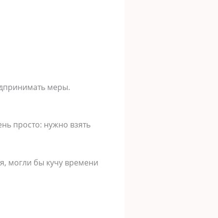
едпринимать меры.
нь просто: нужно взять
я, могли бы кучу времени