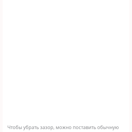
Чтобы убрать зазор, можно поставить обычную