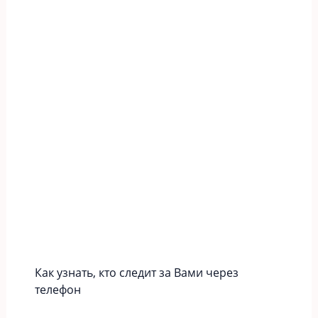
Как узнать, кто следит за Вами через
телефон