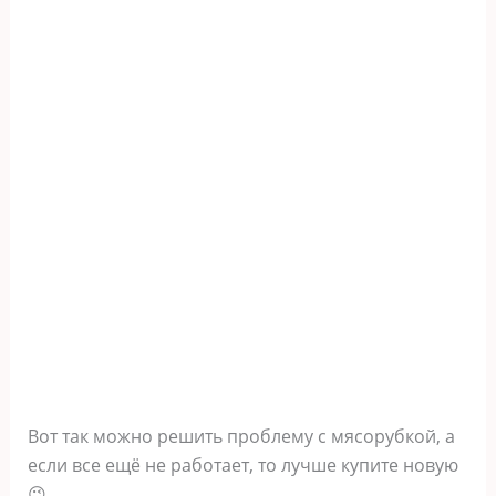
Вот так можно решить проблему с мясорубкой, а
если все ещё не работает, то лучше купите новую
😉