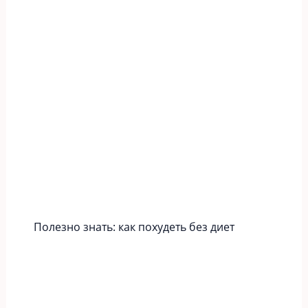
Полезно знать: как похудеть без диет