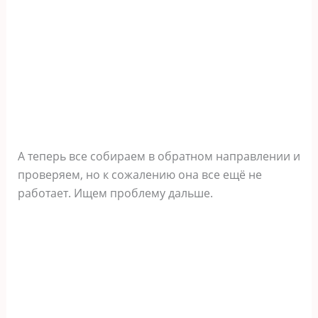
А теперь все собираем в обратном направлении и
проверяем, но к сожалению она все ещё не
работает. Ищем проблему дальше.