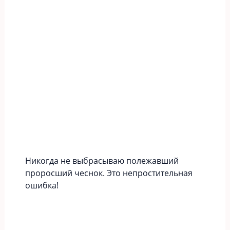
Никогда не выбрасываю полежавший
проросший чеснок. Это непростительная
ошибка!