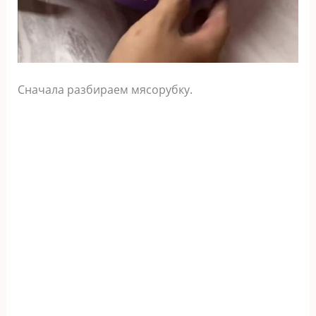
Сначала разбираем мясорубку.