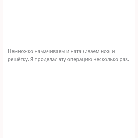
Немножко намачиваем и натачиваем нож и
решётку. Я проделал эту операцию несколько раз.