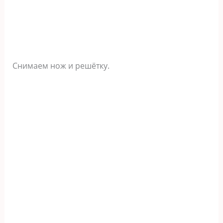
Снимаем нож и решётку.