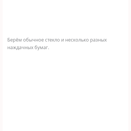
Берём обычное стекло и несколько разных
наждачных бумаг.