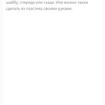
шайбу, спереди или сзади. Или можно также
сделать из пластика своими руками.