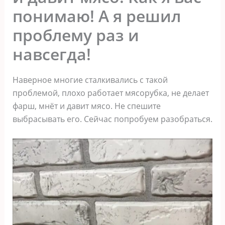
понимаю! А я решил
проблему раз и
навсегда!
Наверное многие сталкивались с такой
проблемой, плохо работает мясорубка, не делает
фарш, мнёт и давит мясо. Не спешите
выбрасывать его. Сейчас попробуем разобраться.