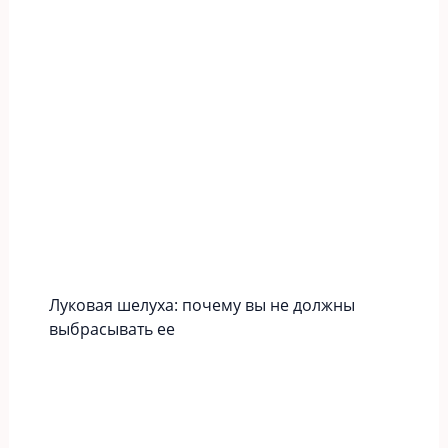
Луковая шелуха: почему вы не должны
выбрасывать ее