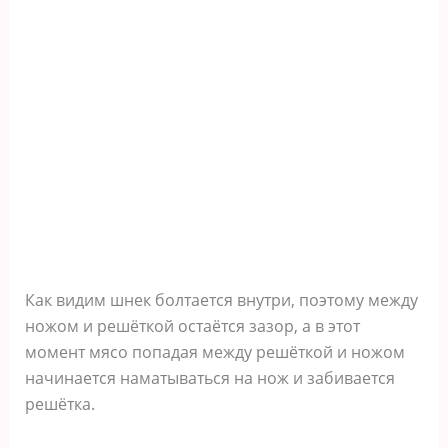
Как видим шнек болтается внутри, поэтому между
ножом и решёткой остаётся зазор, а в этот
момент мясо попадая между решёткой и ножом
начинается наматываться на нож и забивается
решётка.