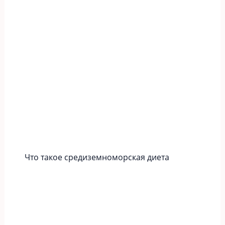
Что такое средиземноморская диета