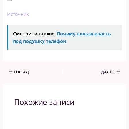
Источник
Смотрите также:
Почему нельзя класть
под подушку телефон
НАЗАД
ДАЛЕЕ
Похожие записи