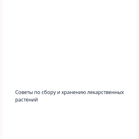
Советы по сбору и хранению лекарственных
растений