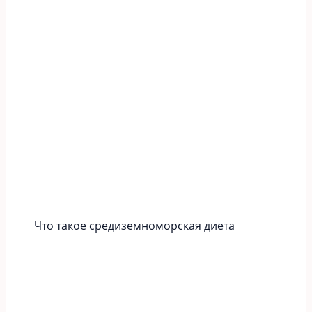
Что такое средиземноморская диета