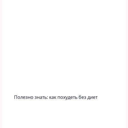
Полезно знать: как похудеть без диет