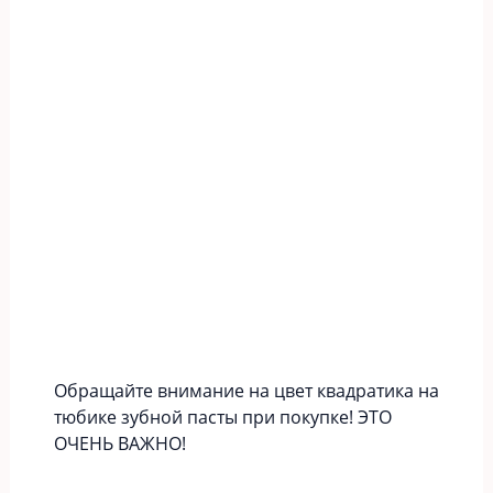
Обращайте внимание на цвет квадратика на
тюбике зубной пасты при покупке! ЭТО
ОЧЕНЬ ВАЖНО!