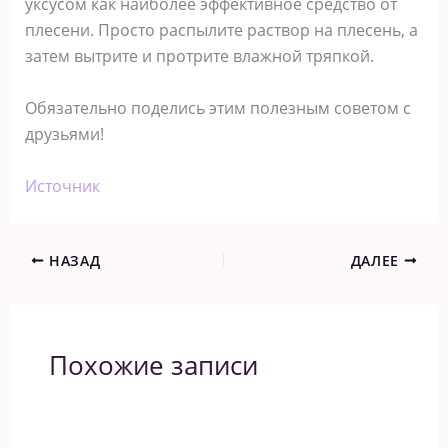
уксусом как наиболее эффективное средство от
плесени. Просто распылите раствор на плесень, а
затем вытрите и протрите влажной тряпкой.
Обязательно поделись этим полезным советом с
друзьями!
Источник
НАЗАД
ДАЛЕЕ
Похожие записи