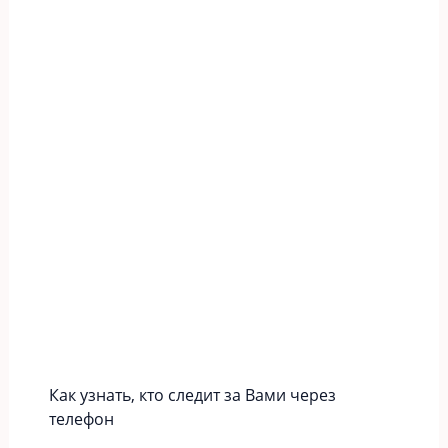
Как узнать, кто следит за Вами через
телефон