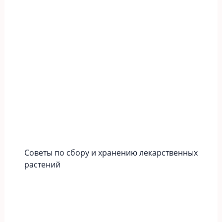
Советы по сбору и хранению лекарственных
растений