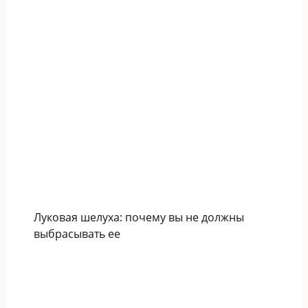
Луковая шелуха: почему вы не должны
выбрасывать ее