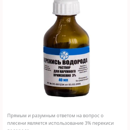
Прямым и разумным ответом на вопрос о
плесени является использование 3% перекиси