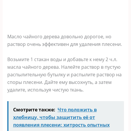
Масло чайного дерева довольно дорогое, но
раствор очень эффективен для удаления плесени.
Возьмите 1 стакан воды и добавьте к нему 2 ч.л.
масла чайного дерева. Налейте раствор в пустую
распылительную бутылку и распылите раствор на
споры плесени. Дайте ему высохнуть, а затем
удалите, используя чистую ткань.
Смотрите также:
Что положить в
хлебницу, чтобы защитить её от
появления плесени: хитрость опытных