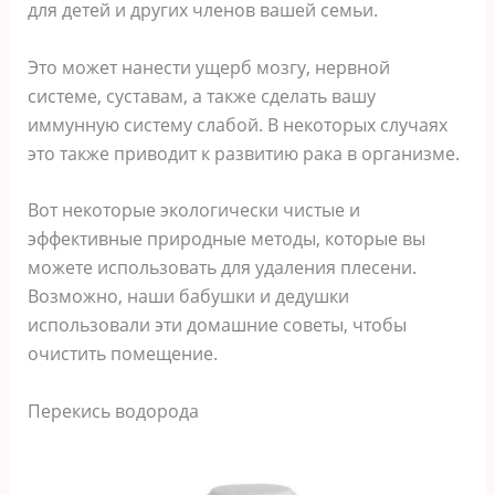
для детей и других членов вашей семьи.
Это может нанести ущерб мозгу, нервной
системе, суставам, а также сделать вашу
иммунную систему слабой. В некоторых случаях
это также приводит к развитию рака в организме.
Вот некоторые экологически чистые и
эффективные природные методы, которые вы
можете использовать для удаления плесени.
Возможно, наши бабушки и дедушки
использовали эти домашние советы, чтобы
очистить помещение.
Перекись водорода