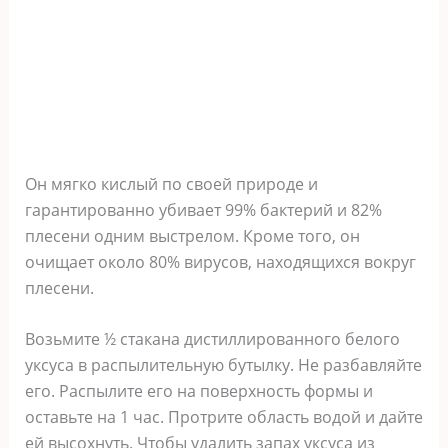
Он мягко кислый по своей природе и
гарантированно убивает 99% бактерий и 82%
плесени одним выстрелом. Кроме того, он
очищает около 80% вирусов, находящихся вокруг
плесени.
Возьмите ½ стакана дистиллированного белого
уксуса в распылительную бутылку. Не разбавляйте
его. Распылите его на поверхность формы и
оставьте на 1 час. Протрите область водой и дайте
ей высохнуть. Чтобы удалить запах уксуса из