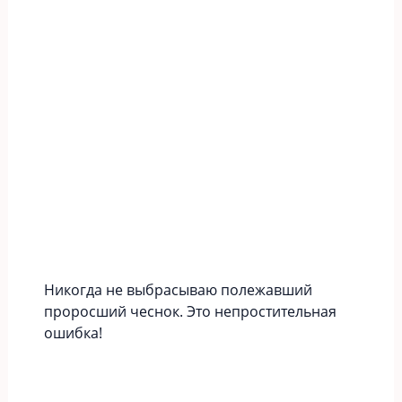
Никогда не выбрасываю полежавший
проросший чеснок. Это непростительная
ошибка!