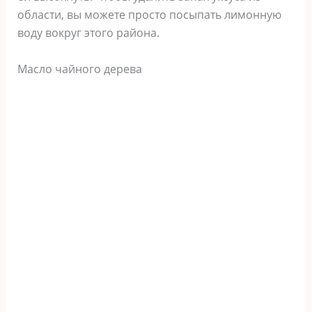
области, вы можете просто посыпать лимонную
воду вокруг этого района.
Масло чайного дерева