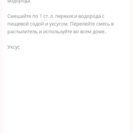
водорода.
Смешайте по 1 ст. л. перекиси водорода с
пищевой содой и уксусом. Перелейте смесь в
распылитель и используйте во всем доме..
Уксус