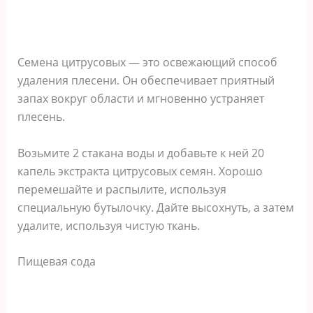
Семена цитрусовых — это освежающий способ
удаления плесени. Он обеспечивает приятный
запах вокруг области и мгновенно устраняет
плесень.
Возьмите 2 стакана воды и добавьте к ней 20
капель экстракта цитрусовых семян. Хорошо
перемешайте и распылите, используя
специальную бутылочку. Дайте высохнуть, а затем
удалите, используя чистую ткань.
Пищевая сода