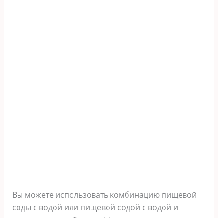
Вы можете использовать комбинацию пищевой
соды с водой или пищевой содой с водой и