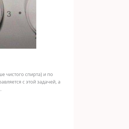
е чистого спирта) и по
авляется с этой задачей, а
.