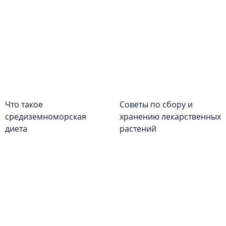
Что такое
Советы по сбору и
средиземноморская
хранению лекарственных
диета
растений