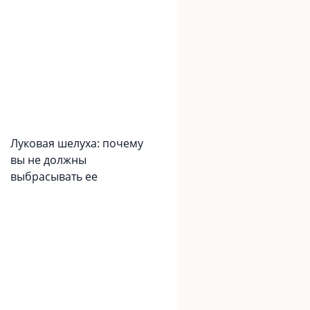
Луковая шелуха: почему
вы не должны
выбрасывать ее