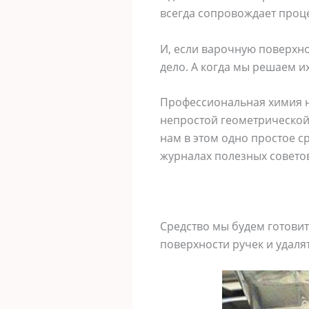
всегда сопровождает проце
И, если варочную поверхно
дело. А когда мы решаем их
Профессиональная химия не
непростой геометрической 
нам в этом одно простое ср
журналах полезных совето
Средство мы будем готовит
поверхности ручек и удаля