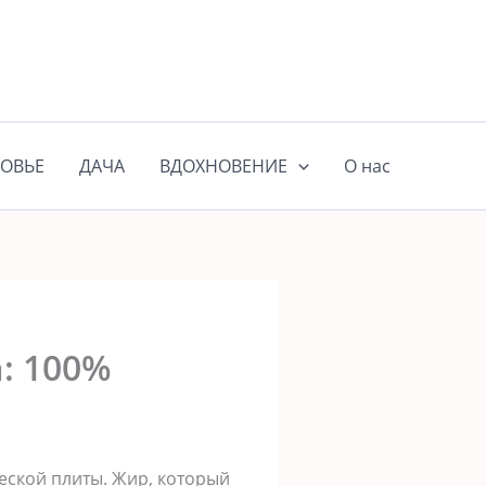
ОВЬЕ
ДАЧА
ВДОХНОВЕНИЕ
О нас
: 100%
ческой плиты. Жир, который