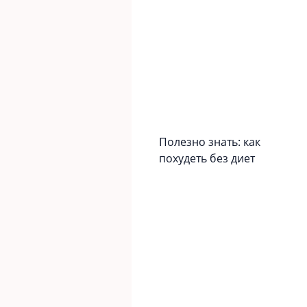
Полезно знать: как
похудеть без диет