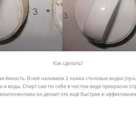
Как сделать?
 ёмкость. В неё наливаем 2 ложки столовые водки (лучш
 и воды. Спирт сам по себе в чистом виде прекрасно спр
компонентами он делает это ещё быстрее и эффективнее