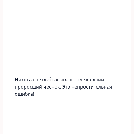
Никогда не выбрасываю полежавший
проросший чеснок. Это непростительная
ошибка!