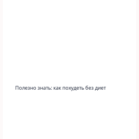
Полезно знать: как похудеть без диет