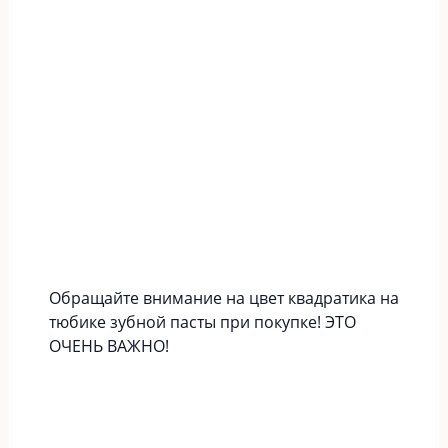
Обращайте внимание на цвет квадратика на
тюбике зубной пасты при покупке! ЭТО
ОЧЕНЬ ВАЖНО!