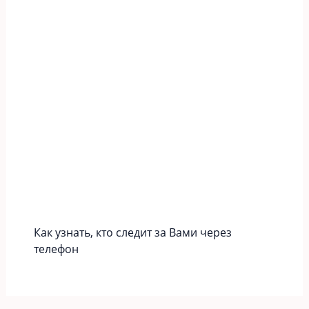
Как узнать, кто следит за Вами через
телефон