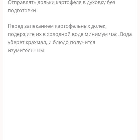
Отправлять дольки картофеля в духовку без
подготовки
Перед запеканием картофельных долек,
подержите их в холодной воде минимум час. Вода
уберет крахмал, и блюдо получится
изумительным