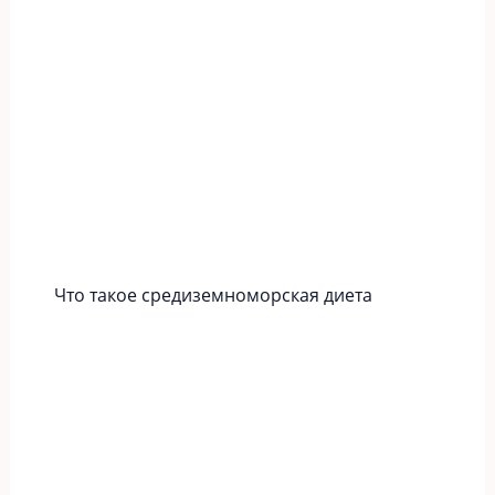
Что такое средиземноморская диета