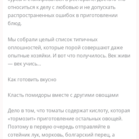
относиться к делу с любовью и не допускать
распространенных ошибок в приготовлении
блюд.
Мы собрали целый список типичных
оплошностей, которые порой совершают даже
опытные хозяйки. И вот что получилось. Век живи
— век учись…
Как готовить вкусно
Класть помидоры вместе с другими овощами
Дело в том, что томаты содержат кислоту, которая
«тормозит» приготовление остальных овощей.
Поэтому в первую очередь отправляйте в
сотейник лук, морковь, болгарский перец, а