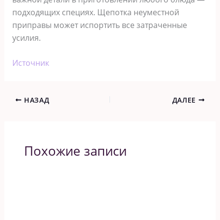
подходящих специях. Щепотка неуместной
приправы может испортить все затраченные
усилия.
Источник
НАЗАД
ДАЛЕЕ
Похожие записи