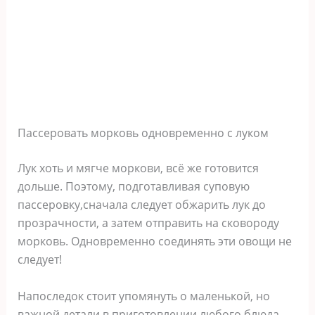
Пассеровать морковь одновременно с луком
Лук хоть и мягче моркови, всё же готовится
дольше. Поэтому, подготавливая суповую
пассеровку,сначала следует обжарить лук до
прозрачности, а затем отправить на сковороду
морковь. Одновременно соединять эти овощи не
следует!
Напоследок стоит упомянуть о маленькой, но
важной детали в приготовлении любого блюда —