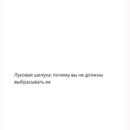
Луковая шелуха: почему вы не должны
выбрасывать ее