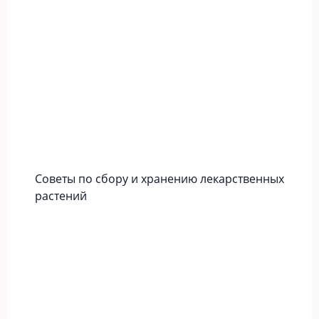
Советы по сбору и хранению лекарственных
растений