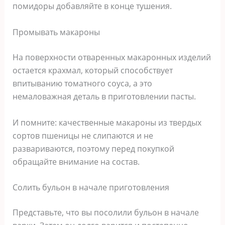
помидоры добавляйте в конце тушения.
Промывать макароны
На поверхности отваренных макаронных изделий
остается крахмал, который способствует
впитыванию томатного соуса, а это
немаловажная деталь в приготовлении пасты.
И помните: качественные макароны из твердых
сортов пшеницы не слипаются и не
развариваются, поэтому перед покупкой
обращайте внимание на состав.
Солить бульон в начале приготовления
Представьте, что вы посолили бульон в начале