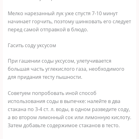
Мелко нарезанный лук уже спустя 7-10 минут
начинает горчить, поэтому шинковать его следует
перед самой отправкой в блюдо.
Гасить соду уксусом
При гашении соды уксусом, улетучивается
большая часть углекислого газа, необходимого
для придания тесту пышности.
Советуем попробовать иной способ
использования соды в выпечке: налейте в два
стакана по 3-4 ст. л. воды, в одном разведите соду,
а во втором лимонный сок или лимонную кислоту.
Затем добавьте содержимое стаканов в тесто.