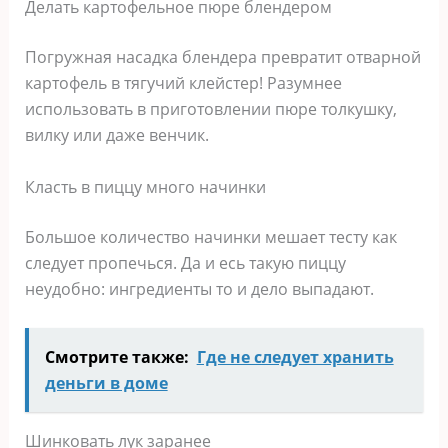
Делать картофельное пюре блендером
Погружная насадка блендера превратит отварной
картофель в тягучий клейстер! Разумнее
использовать в приготовлении пюре толкушку,
вилку или даже венчик.
Класть в пиццу много начинки
Большое количество начинки мешает тесту как
следует пропечься. Да и есь такую пиццу
неудобно: ингредиенты то и дело выпадают.
Смотрите также:
Где не следует хранить
деньги в доме
Шинковать лук заранее