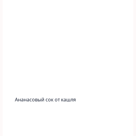
Ананасовый сок от кашля