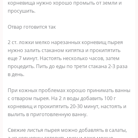
корневища нужно хорошо промыть от земли и
просушить.
Отвар готовится так
2 ст. ложки мелко нарезанных корневищ пырея
нужно залить стаканом кипятка и прокипятить
еще 7 минут. Настоять несколько часов, затем
процедить. Пить до еды по трети стакана 2-3 раза
в день.
При кожных проблемах хорошо принимать ванны
с отваром пырея. На 2 л воды добавить 100 г
корневищ и прокипятить 20-30 минут, настоять и
вылить в приготовленную ванну.
Свежие листья пырея можно добавлять в салаты,