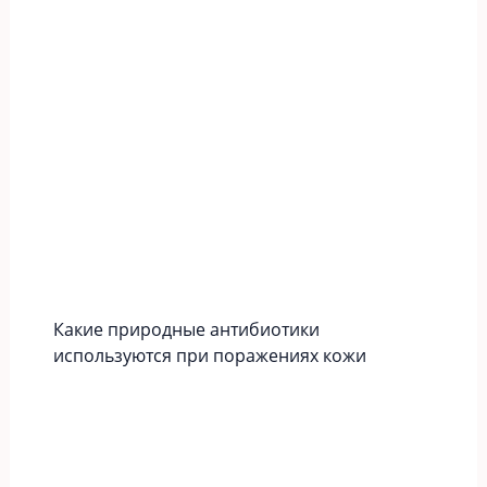
Какие природные антибиотики
используются при поражениях кожи