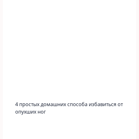
4 простых домашних способа избавиться от
опухших ног