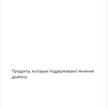
Продукты, которые поддерживают лечение
диабета