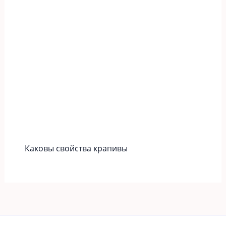
Каковы свойства крапивы