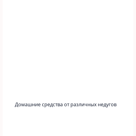
Домашние средства от различных недугов