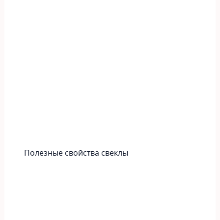
Полезные свойства свеклы