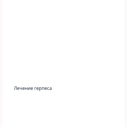
Лечение герпеса