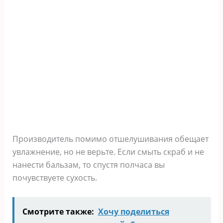
Производитель помимо отшелушивания обещает
увлажнение, но не верьте. Если смыть скраб и не
нанести бальзам, то спустя полчаса вы
почувствуете сухость.
Смотрите также:
Хочу поделиться