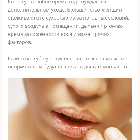
Кожа губ в любое время года нуждается в
дополнительном уходе. Большинство женщин
сталкиваются с сухостью из-за погодных условий,
сухого воздуха в помещении, дыхании ртом во
время заложенности носа и из-за прочих
факторов.
Если кожа губ чувствительная, то всевозможные
неприятности будут возникать достаточно часто.