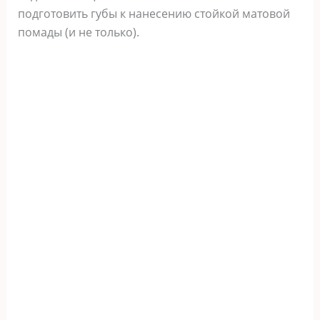
подготовить губы к нанесению стойкой матовой
помады (и не только).