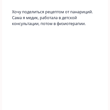
Хочу поделиться рецептом от панариций.
Сама я медик, работала в детской
консультации, потом в физиотерапии.