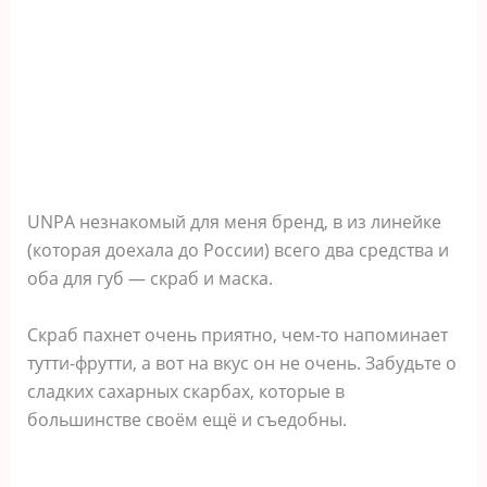
UNPA незнакомый для меня бренд, в из линейке
(которая доехала до России) всего два средства и
оба для губ — скраб и маска.
Скраб пахнет очень приятно, чем-то напоминает
тутти-фрутти, а вот на вкус он не очень. Забудьте о
сладких сахарных скарбах, которые в
большинстве своём ещё и съедобны.