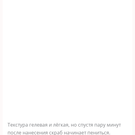
Текстура гелевая и лёгкая, но спустя пару минут
после нанесения скраб начинает пениться.