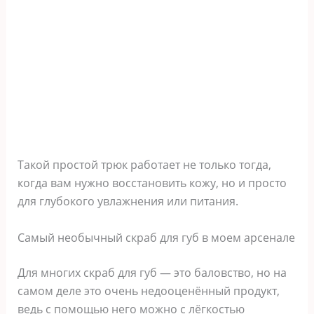
Такой простой трюк работает не только тогда,
когда вам нужно восстановить кожу, но и просто
для глубокого увлажнения или питания.
Самый необычный скраб для губ в моем арсенале
Для многих скраб для губ — это баловство, но на
самом деле это очень недооценённый продукт,
ведь с помощью него можно с лёгкостью