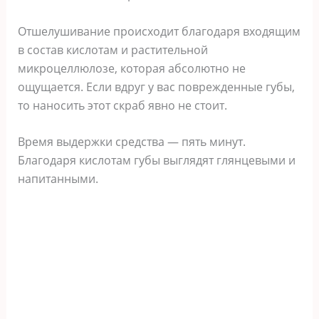
Отшелушивание происходит благодаря входящим
в состав кислотам и растительной
микроцеллюлозе, которая абсолютно не
ощущается. Если вдруг у вас поврежденные губы,
то наносить этот скраб явно не стоит.
Время выдержки средства — пять минут.
Благодаря кислотам губы выглядят глянцевыми и
напитанными.