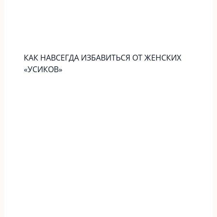
КАК НАВСЕГДА ИЗБАВИТЬСЯ ОТ ЖЕНСКИХ
«УСИКОВ»