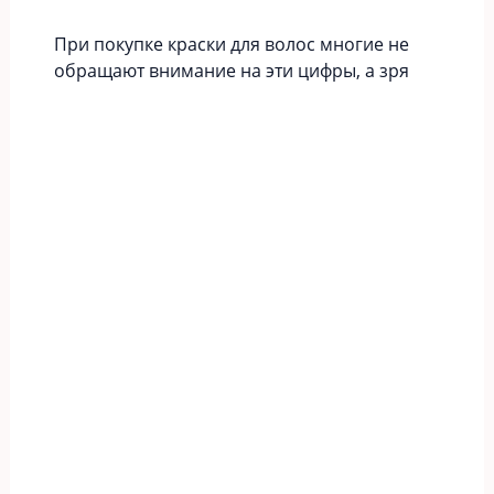
При покупке краски для волос многие не
обращают внимание на эти цифры, а зря