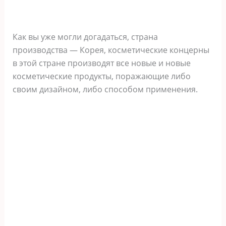
Как вы уже могли догадаться, страна
производства — Корея, косметические концерны
в этой стране производят все новые и новые
косметические продукты, поражающие либо
своим дизайном, либо способом применения.