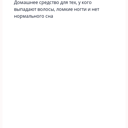
Домашнее средство для тех, у кого
выпадают волосы, ломкие ногти и нет
нормального сна