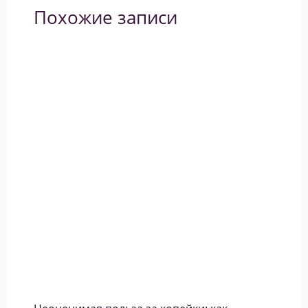
Похожие записи