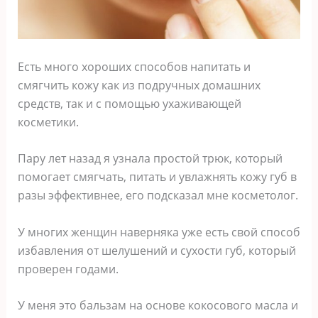
Есть много хороших способов напитать и
смягчить кожу как из подручных домашних
средств, так и с помощью ухаживающей
косметики.
Пару лет назад я узнала простой трюк, который
помогает смягчать, питать и увлажнять кожу губ в
разы эффективнее, его подсказал мне косметолог.
У многих женщин наверняка уже есть свой способ
избавления от шелушений и сухости губ, который
проверен годами.
У меня это бальзам на основе кокосового масла и