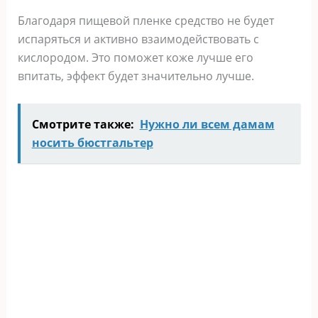
Благодаря пищевой пленке средство не будет
испаряться и активно взаимодействовать с
кислородом. Это поможет коже лучше его
впитать, эффект будет значительно лучше.
Смотрите также:
Нужно ли всем дамам
носить бюстгальтер