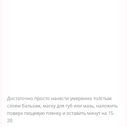
Достаточно просто нанести умеренно толстым
слоем бальзам, маску для губ или мазь, наложить
поверх пищевую пленку и оставить минут на 15-
20.