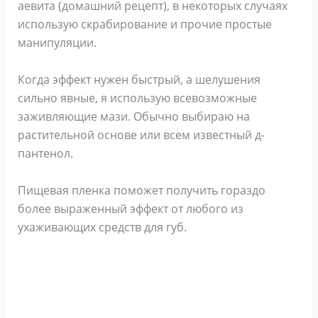
аевита (домашний рецепт), в некоторых случаях
использую скрабирование и прочие простые
манипуляции.
Когда эффект нужен быстрый, а шелушения
сильно явные, я использую всевозможные
заживляющие мази. Обычно выбираю на
растительной основе или всем известный д-
пантенол.
Пищевая пленка поможет получить гораздо
более выраженный эффект от любого из
ухаживающих средств для губ.