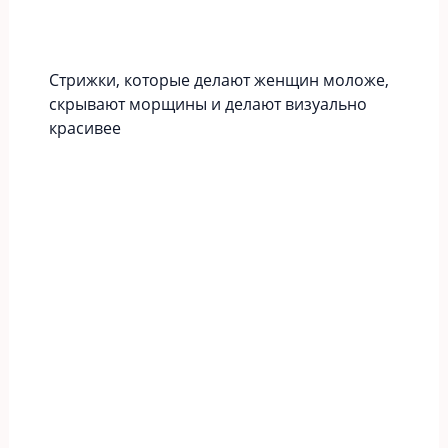
Стрижки, которые делают женщин моложе,
скрывают морщины и делают визуально
красивее