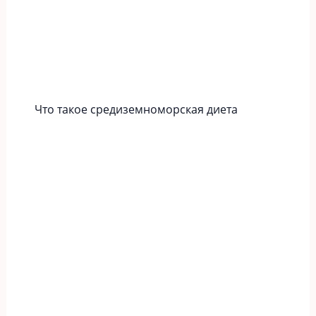
Что такое средиземноморская диета