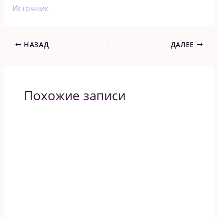
Источник
НАЗАД
ДАЛЕЕ
Похожие записи