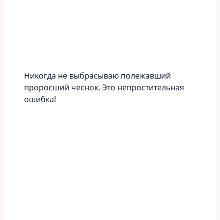
Никогда не выбрасываю полежавший
проросший чеснок. Это непростительная
ошибка!