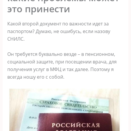
это принести
Какой второй документ по важности идет за
паспортом? Думаю, не ошибусь, если назову
СНИЛС.
Он требуется буквально везде – в пенсионном,
социальной защите, при посещении врача, для
получения услуг в МФЦ и так далее. Поэтому я
всегда ношу его с собой.