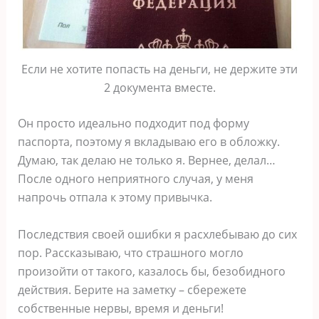
Если не хотите попасть на деньги, не держите эти
2 документа вместе.
Он просто идеально подходит под форму
паспорта, поэтому я вкладываю его в обложку.
Думаю, так делаю не только я. Вернее, делал…
После одного неприятного случая, у меня
напрочь отпала к этому привычка.
Последствия своей ошибки я расхлебываю до сих
пор. Рассказываю, что страшного могло
произойти от такого, казалось бы, безобидного
действия. Берите на заметку – сбережете
собственные нервы, время и деньги!