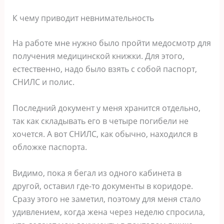
К чему приводит невнимательность
На работе мне нужно было пройти медосмотр для
получения медицинской книжки. Для этого,
естественно, надо было взять с собой паспорт,
СНИЛС и полис.
Последний документ у меня хранится отдельно,
так как складывать его в четыре погибели не
хочется. А вот СНИЛС, как обычно, находился в
обложке паспорта.
Видимо, пока я бегал из одного кабинета в
другой, оставил где-то документы в коридоре.
Сразу этого не заметил, поэтому для меня стало
удивлением, когда жена через неделю спросила,