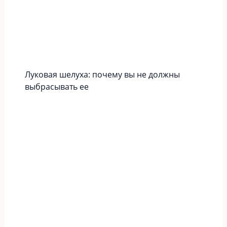
Луковая шелуха: почему вы не должны
выбрасывать ее