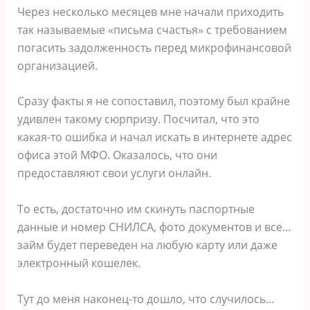
Через несколько месяцев мне начали приходить
так называемые «письма счастья» с требованием
погасить задолженность перед микрофинансовой
организацией.
Сразу факты я не сопоставил, поэтому был крайне
удивлен такому сюрпризу. Посчитал, что это
какая-то ошибка и начал искать в интернете адрес
офиса этой МФО. Оказалось, что они
предоставляют свои услуги онлайн.
То есть, достаточно им скинуть паспортные
данные и номер СНИЛСА, фото документов и все…
займ будет переведен на любую карту или даже
электронный кошелек.
Тут до меня наконец-то дошло, что случилось…