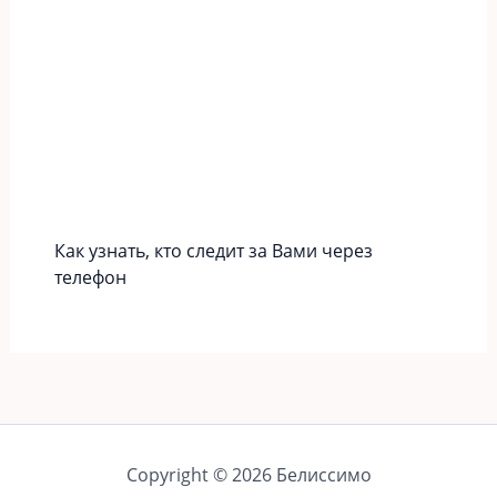
Как узнать, кто следит за Вами через
телефон
Copyright © 2026 Белиссимо