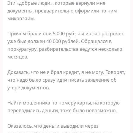
Эти «добрые люди», которые вернули мне
документы, предварительно оформили по ним
микрозайм.
Причем брали они 5 000 руб., а я из-за просрочек
уже был должен 40 000 рублей. Обращался в
прокуратуру, разбирательства ведутся несколько
месяцев.
Доказать, что не я брал кредит, я не могу. Говорят,
что надо было сразу идти писать заявление об
утере документов.
Найти мошенника по номеру карты, на которую
переводились деньги, тоже было невозможно.
Оказалось, что деньги выводили через