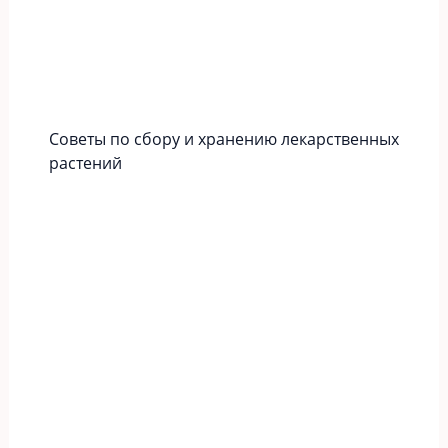
Советы по сбору и хранению лекарственных
растений