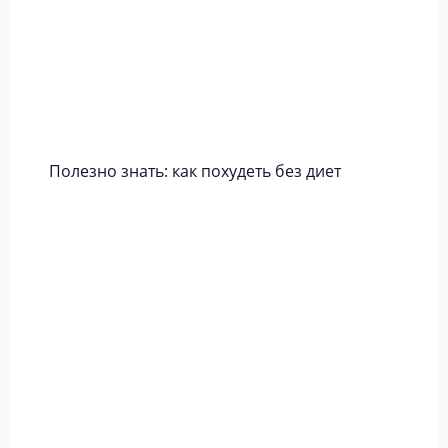
Полезно знать: как похудеть без диет