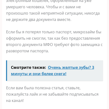
электронный кошелек, оформленный на уже
умершего человека. Чтобы и с вами не
произошло такой неприятной ситуации, никогда
не держите два документа вместе.
Если бы я потерял только паспорт, микрозайм бы
оформить не смогли, так как без предоставления
второго документа МФО требуют фото заемщика с
разворотом паспорта.
Смотрите также:
Очень желтые зубы? 3
минуты и они белее снега!
Если вам была полезна статья, ставьте,
пожалуйста лайк и не забывайте подписываться
на канал!