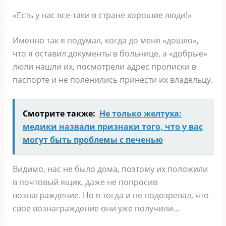
«Есть у нас все-таки в стране хорошие люди!»
Именно так я подумал, когда до меня «дошло»,
что я оставил документы в больнице, а «добрые»
люли нашли их, посмотрели адрес прописки в
паспорте и не поленились принести их владельцу.
Смотрите также:
Не только желтуха:
медики назвали признаки того, что у вас
могут быть проблемы с печенью
Видимо, нас не было дома, поэтому их положили
в почтовый ящик, даже не попросив
вознаграждение. Но я тогда и не подозревал, что
свое вознаграждение они уже получили…