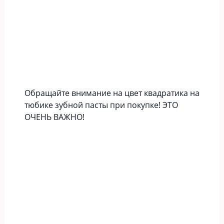
Обращайте внимание на цвет квадратика на
тюбике зубной пасты при покупке! ЭТО
ОЧЕНЬ ВАЖНО!