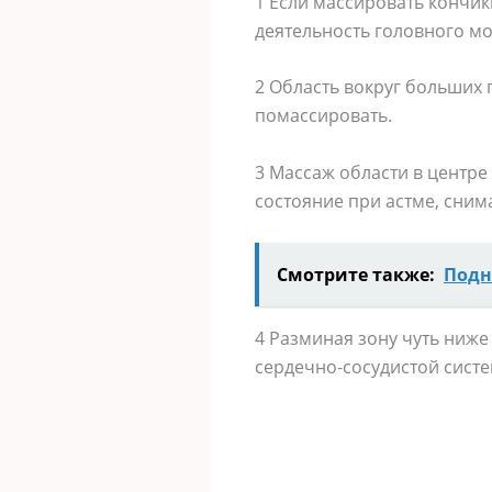
1 Если массировать кончик
деятельность головного мо
2 Область вокруг больших 
помассировать.
3 Массаж области в центре
состояние при астме, сним
Смотрите также:
Подн
4 Разминая зону чуть ниже
сердечно-сосудистой систе