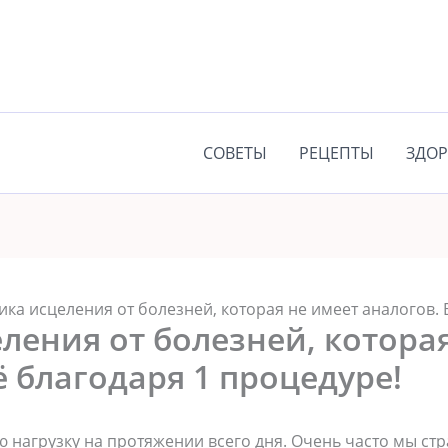
СОВЕТЫ
РЕЦЕПТЫ
ЗДОР
ика исцеления от болезней, которая не имеет аналогов. 
ления от болезней, котора
ё благодаря 1 процедуре!
нагрузку на протяжении всего дня. Очень часто мы стра