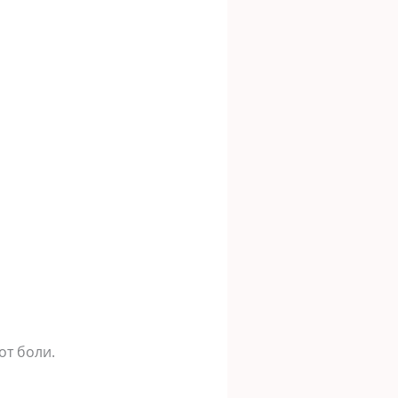
от боли.