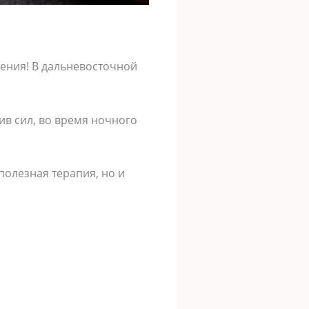
ения! В дальневосточной
в сил, во время ночного
полезная терапия, но и