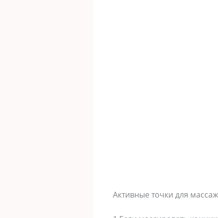
Активные точки для массаж