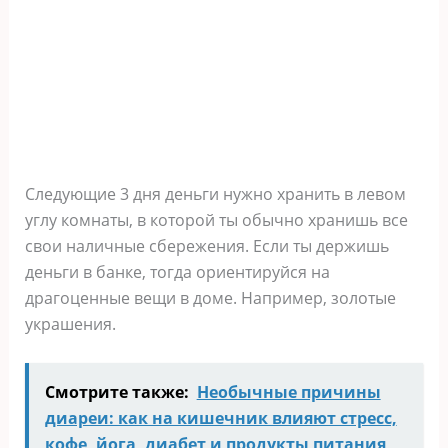
Следующие 3 дня деньги нужно хранить в левом
углу комнаты, в которой ты обычно хранишь все
свои наличные сбережения. Если ты держишь
деньги в банке, тогда ориентируйся на
драгоценные вещи в доме. Например, золотые
украшения.
Смотрите также:
Необычные причины
диареи: как на кишечник влияют стресс,
кофе, йога, диабет и продукты питания