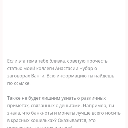
Если эта тема тебе близка, советую прочесть
статью моей коллеги Анастасии Чубар о
заговорах Ванги. Всю информацию ты найдешь
по ссылке.
Также не будет лишним узнать о различных
приметах, связанных с деньгами. Например, ты
знала, что банкноты и монеты лучше всего носить
в красных кошельках? Оказывается, это
привлекает достаток и удачу!