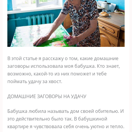
В этой статье я расскажу о том, какие домашние
заговоры использовала моя бабушка. Кто знает,
возможно, какой-то из них поможет и тебе
поймать удачу за хвост.
ДОМАШНИЕ ЗАГОВОРЫ НА УДАЧУ
Бабушка любила называть дом своей обителью. И
это действительно было так. В бабушкиной
квартире я чувствовала себя очень уютно и тепло.