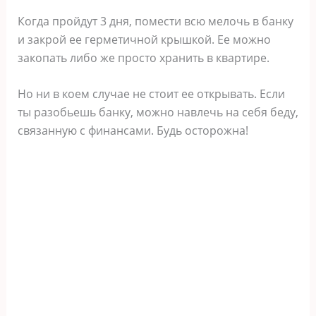
Когда пройдут 3 дня, помести всю мелочь в банку
и закрой ее герметичной крышкой. Ее можно
закопать либо же просто хранить в квартире.
Но ни в коем случае не стоит ее открывать. Если
ты разобьешь банку, можно навлечь на себя беду,
связанную с финансами. Будь осторожна!