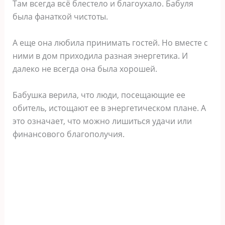
Там всегда всё блестело и благоухало. Бабуля
была фанаткой чистоты.
А еще она любила принимать гостей. Но вместе с
ними в дом приходила разная энергетика. И
далеко не всегда она была хорошей.
Бабушка верила, что люди, посещающие ее
обитель, истощают ее в энергетическом плане. А
это означает, что можно лишиться удачи или
финансового благополучия.