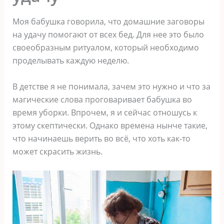
Моя бабушка говорила, что домашние заговоры
на удачу помогают от всех бед. Для нее это было
своеобразным ритуалом, который необходимо
проделывать каждую неделю.
В детстве я не понимала, зачем это нужно и что за
магические слова проговаривает бабушка во
время уборки. Впрочем, я и сейчас отношусь к
этому скептически. Однако времена нынче такие,
что начинаешь верить во всё, что хоть как-то
может скрасить жизнь.