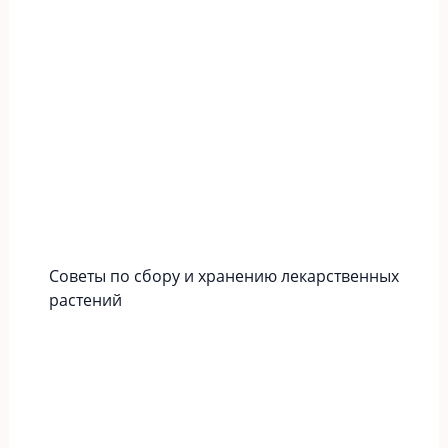
Советы по сбору и хранению лекарственных
растений