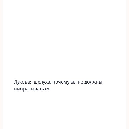
Луковая шелуха: почему вы не должны
выбрасывать ее