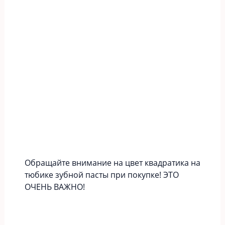
Обращайте внимание на цвет квадратика на
тюбике зубной пасты при покупке! ЭТО
ОЧЕНЬ ВАЖНО!