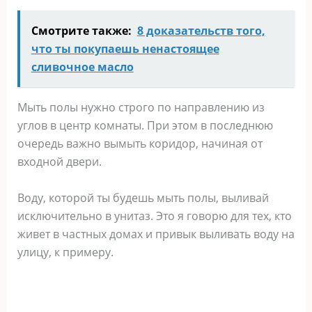
Смотрите также:
8 доказательств того,
что ты покупаешь ненастоящее
сливочное масло
Мыть полы нужно строго по направлению из
углов в центр комнаты. При этом в последнюю
очередь важно вымыть коридор, начиная от
входной двери.
Воду, которой ты будешь мыть полы, выливай
исключительно в унитаз. Это я говорю для тех, кто
живет в частных домах и привык выливать воду на
улицу, к примеру.