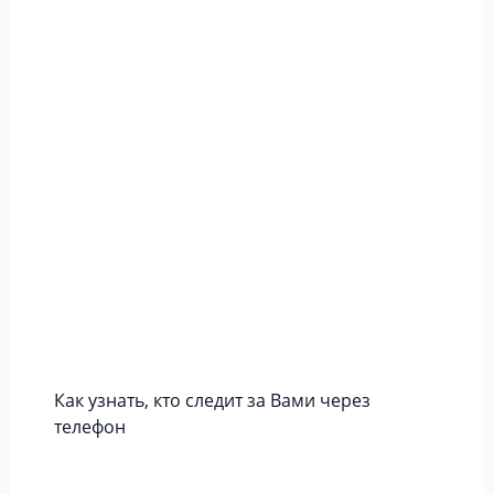
Как узнать, кто следит за Вами через
телефон