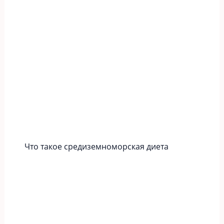
Что такое средиземноморская диета