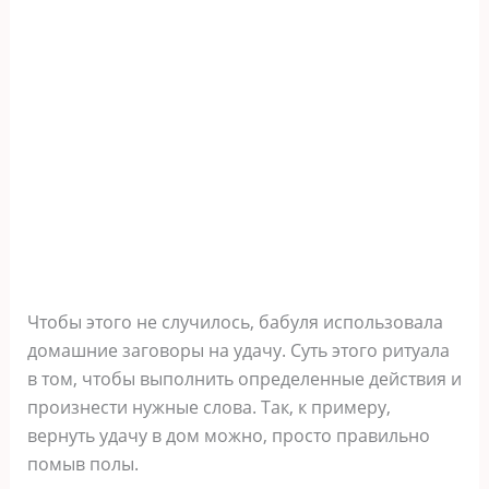
Чтобы этого не случилось, бабуля использовала
домашние заговоры на удачу. Суть этого ритуала
в том, чтобы выполнить определенные действия и
произнести нужные слова. Так, к примеру,
вернуть удачу в дом можно, просто правильно
помыв полы.