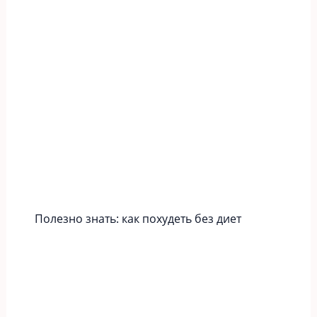
Полезно знать: как похудеть без диет