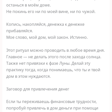
останься в моём доме.
Не покинь его ни по моей вине, ни по чужой.
Копись, накопляйся, денежка к денежке
прибавляйся.
Мое слово, мой дом, мой закон. Истинно.
Этот ритуал можно проводить в любое время дня.
Главное — не делать этого после захода солнца.
Также нет привязки к фазе Луны. Делай эту
практику тогда, когда понимаешь, что ты и твой
дом в этом нуждаются.
Заговор для привлечения денег
Если ты переживаешь финансовые трудности,
попробуй привлечь в дом деньги при помощи