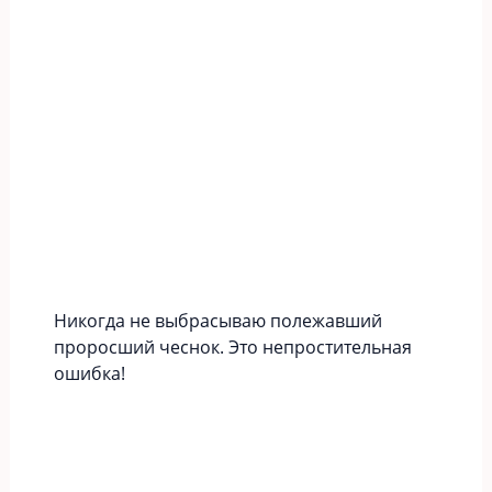
Никогда не выбрасываю полежавший
проросший чеснок. Это непростительная
ошибка!