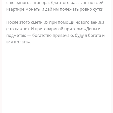
еще одного заговора. Для этого рассыпь по всей
квартире монеты и дай им полежать ровно сутки.
После этого смети их при помощи нового веника
(это важно). И приговаривай при этом: «Деньги
подметаю — богатство привечаю, буду я богата и
вся в злата».