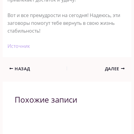
Вот и все премудрости на сегодня! Надеюсь, эти
заговоры помогут тебе вернуть в свою жизнь
стабильность!
Источник
НАЗАД
ДАЛЕЕ
Похожие записи