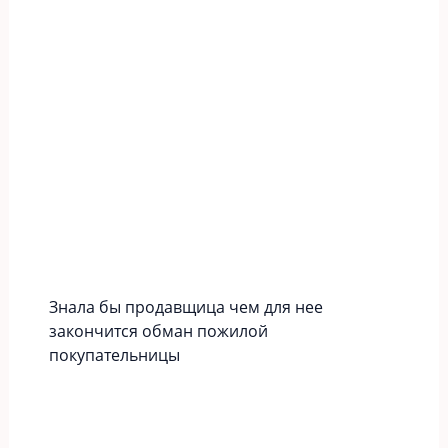
Знала бы продавщица чем для нее
закончится обман пожилой
покупательницы