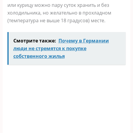
или курицу можно пару суток хранить и без
холодильника, но желательно в прохладном
(температура не выше 18 градусов) месте.
Смотрите также:
Почему в Германии
люди не стремятся к покупке
собственного жилья