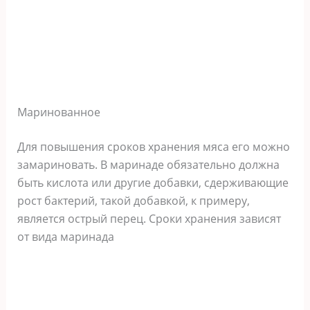
Маринованное
Для повышения сроков хранения мяса его можно
замариновать. В маринаде обязательно должна
быть кислота или другие добавки, сдерживающие
рост бактерий, такой добавкой, к примеру,
является острый перец. Сроки хранения зависят
от вида маринада