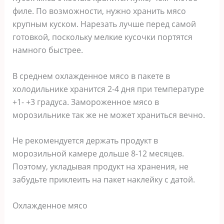
филе. По возможности, нужно хранить мясо
крупным куском. Нарезать лучше перед самой
готовкой, поскольку мелкие кусочки портятся
намного быстрее.
В среднем охлажденное мясо в пакете в
холодильнике хранится 2-4 дня при температуре
+1- +3 градуса. Замороженное мясо в
морозильнике так же не может храниться вечно.
Не рекомендуется держать продукт в
морозильной камере дольше 8-12 месяцев.
Поэтому, укладывая продукт на хранения, не
забудьте приклеить на пакет наклейку с датой.
Охлажденное мясо