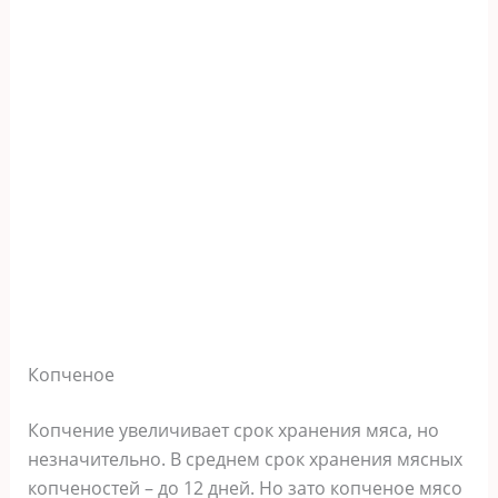
Копченое
Копчение увеличивает срок хранения мяса, но
незначительно. В среднем срок хранения мясных
копченостей – до 12 дней. Но зато копченое мясо