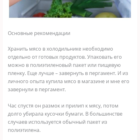
Основные рекомендации
Хранить мясо в холодильнике необходимо
отдельно от готовых продуктов. Упаковать его
можно в полиэтиленовый пакет или пищевую
пленку. Еще лучше – завернуть в пергамент. И из
личного опыта купила мясо в магазине и мне его
завернули в пергамент.
Час спустя он размок и прилип к мясу, потом
долго убирала кусочки бумаги. В большинстве
случаев используется обычный пакет из
полиэтилена.