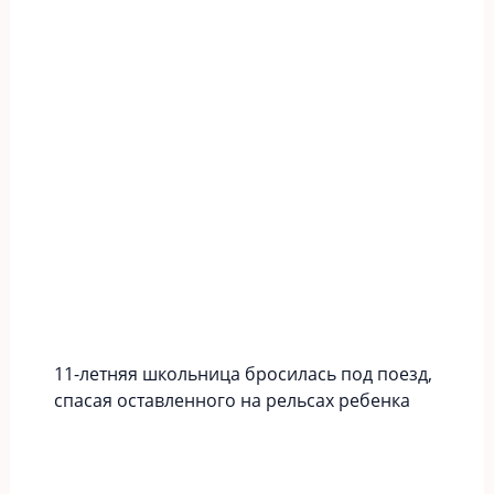
11-летняя школьница бросилась под поезд,
спасая оставленного на рельсах ребенка