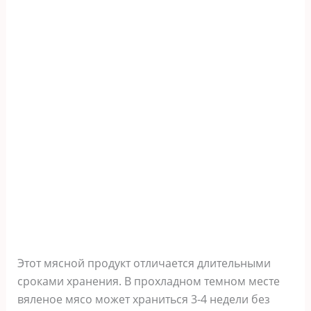
Этот мясной продукт отличается длительными
сроками хранения. В прохладном темном месте
вяленое мясо может храниться 3-4 недели без