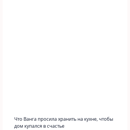
Что Ванга просила хранить на кухне, чтобы
дом купался в счастье