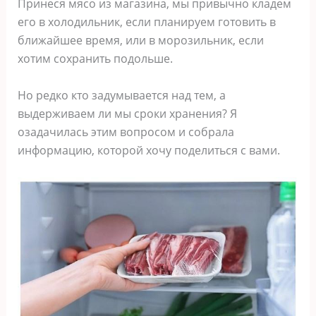
Принеся мясо из магазина, мы привычно кладем
его в холодильник, если планируем готовить в
ближайшее время, или в морозильник, если
хотим сохранить подольше.
Но редко кто задумывается над тем, а
выдерживаем ли мы сроки хранения? Я
озадачилась этим вопросом и собрала
информацию, которой хочу поделиться с вами.