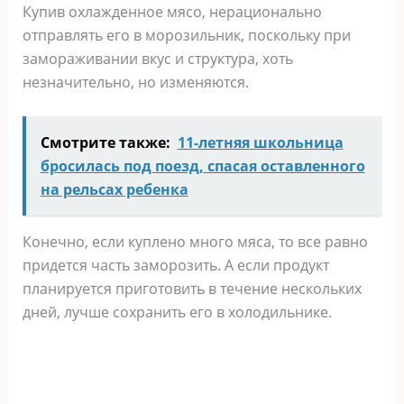
Купив охлажденное мясо, нерационально
отправлять его в морозильник, поскольку при
замораживании вкус и структура, хоть
незначительно, но изменяются.
Смотрите также:
11-летняя школьница
бросилась под поезд, спасая оставленного
на рельсах ребенка
Конечно, если куплено много мяса, то все равно
придется часть заморозить. А если продукт
планируется приготовить в течение нескольких
дней, лучше сохранить его в холодильнике.