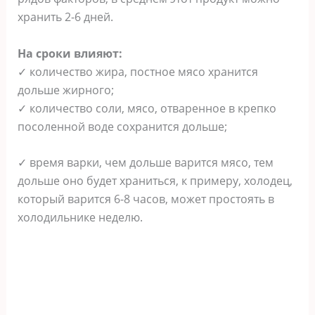
хранить 2-6 дней.
На сроки влияют:
✓ количество жира, постное мясо хранится
дольше жирного;
✓ количество соли, мясо, отваренное в крепко
посоленной воде сохранится дольше;
✓ время варки, чем дольше варится мясо, тем
дольше оно будет храниться, к примеру, холодец,
который варится 6-8 часов, может простоять в
холодильнике неделю.