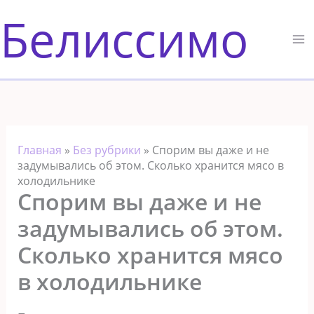
Перейти
Белиссимо
к
содержимому
Главная
»
Без рубрики
»
Спорим вы даже и не
задумывались об этом. Сколько хранится мясо в
холодильнике
Спорим вы даже и не
задумывались об этом.
Сколько хранится мясо
в холодильнике