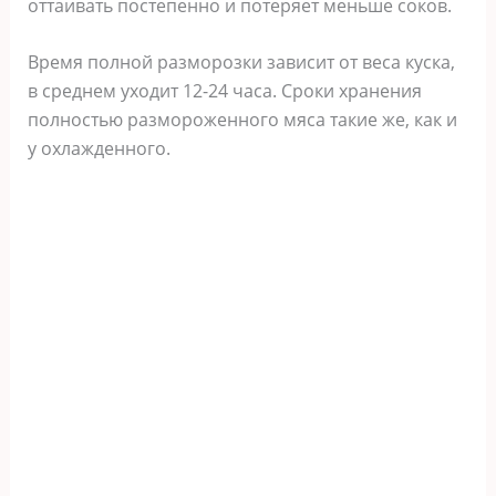
оттаивать постепенно и потеряет меньше соков.
Время полной разморозки зависит от веса куска,
в среднем уходит 12-24 часа. Сроки хранения
полностью размороженного мяса такие же, как и
у охлажденного.