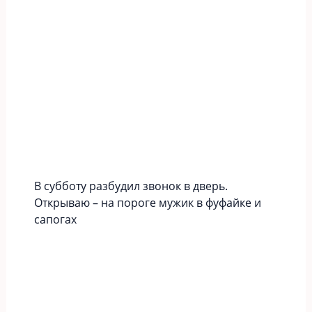
В субботу разбудил звонок в дверь.
Открываю – на пороге мужик в фуфайке и
сапогах