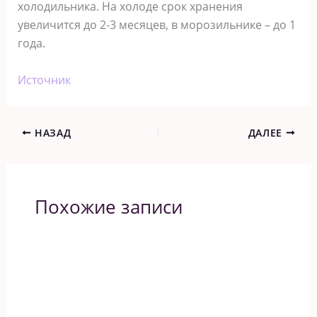
холодильника. На холоде срок хранения
увеличится до 2-3 месяцев, в морозильнике – до 1
года.
Источник
НАЗАД
ДАЛЕЕ
Похожие записи