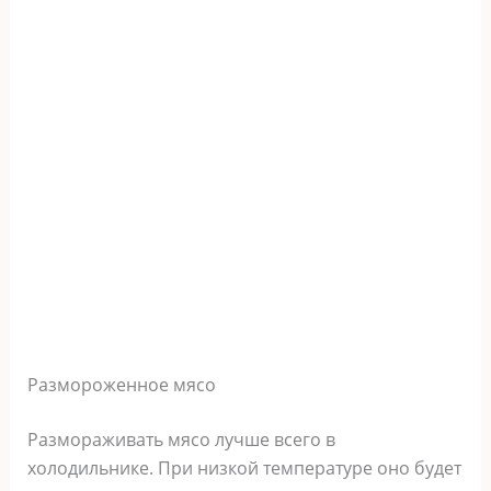
Размороженное мясо
Размораживать мясо лучше всего в
холодильнике. При низкой температуре оно будет