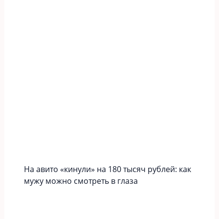
На авито «кинули» на 180 тысяч рублей: как
мужу можно смотреть в глаза