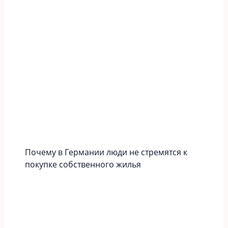
Почему в Германии люди не стремятся к
покупке собственного жилья