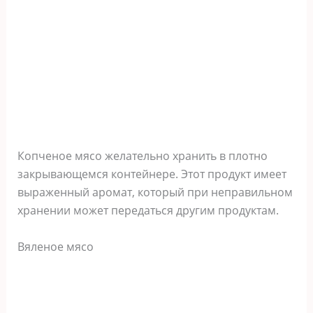
Копченое мясо желательно хранить в плотно
закрывающемся контейнере. Этот продукт имеет
выраженный аромат, который при неправильном
хранении может передаться другим продуктам.
Вяленое мясо