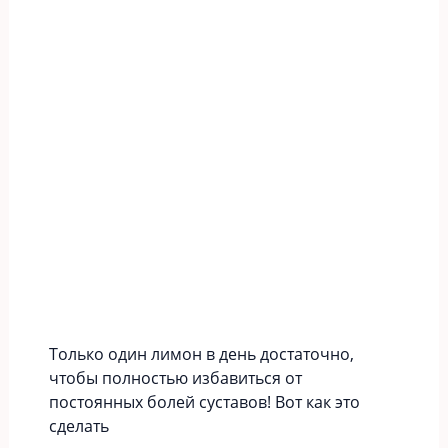
Только один лимон в день достаточно,
чтобы полностью избавиться от
постоянных болей суставов! Вот как это
сделать