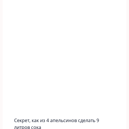
​Секрет, как из 4 апельсинов сделать 9
литров сока