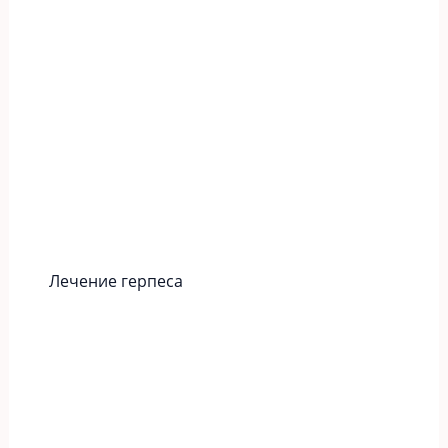
Лечение герпеса