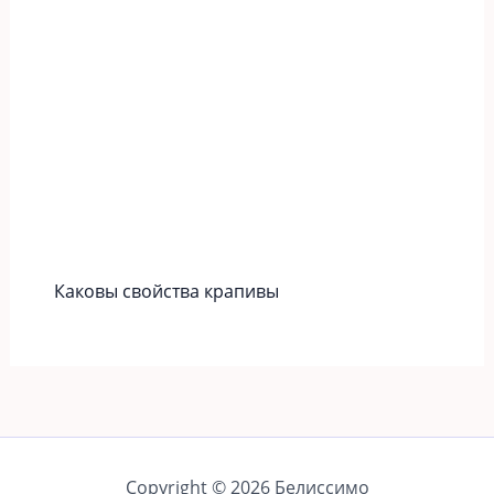
Каковы свойства крапивы
Copyright © 2026 Белиссимо