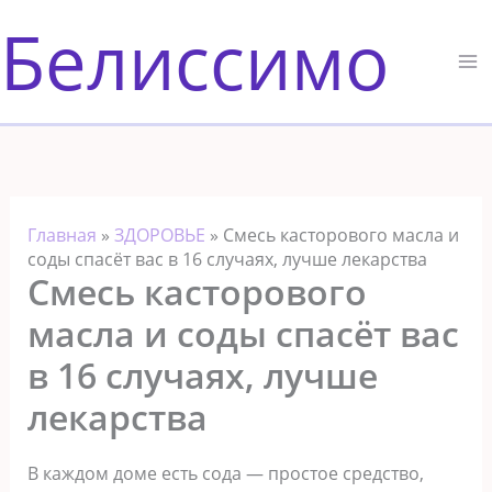
Перейти
Белиссимо
к
содержимому
Главная
»
ЗДОРОВЬЕ
»
Смесь касторового масла и
соды спасёт вас в 16 случаях, лучше лекарства
Смесь касторового
масла и соды спасёт вас
в 16 случаях, лучше
лекарства
В каждом доме есть сода — простое средство,