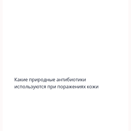
Какие природные антибиотики
используются при поражениях кожи