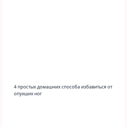
4 простых домашних способа избавиться от
опухших ног