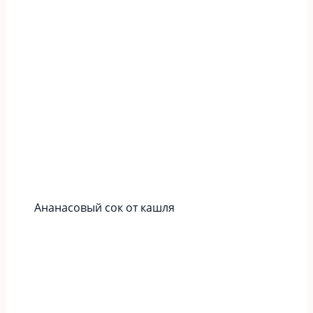
Ананасовый сок от кашля