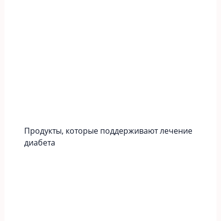
Продукты, которые поддерживают лечение
диабета