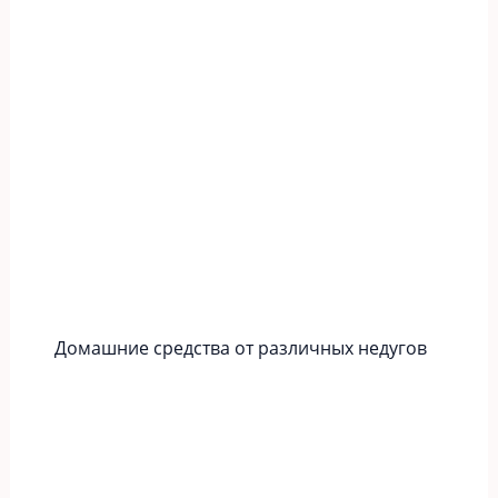
Домашние средства от различных недугов