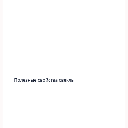
Полезные свойства свеклы