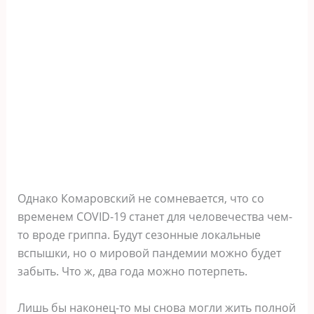
Однако Комаровский не сомневается, что со
временем COVID-19 станет для человечества чем-
то вроде гриппа. Будут сезонные локальные
вспышки, но о мировой пандемии можно будет
забыть. Что ж, два года можно потерпеть.
Лишь бы наконец-то мы снова могли жить полной