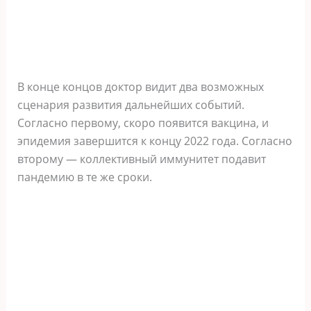
В конце концов доктор видит два возможных
сценария развития дальнейших событий.
Согласно первому, скоро появится вакцина, и
эпидемия завершится к концу 2022 года. Согласно
второму — коллективный иммунитет подавит
пандемию в те же сроки.