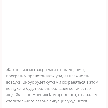
«Как только мы закроемся в помещениях,
прекратим проветривать, упадет влажность
воздуха. Вирус будет сутками сохраняться в этом
воздухе, и будет болеть большее количество
людей», — по мнению Комаровского, с началом
отопительного сезона ситуация ухудшится.