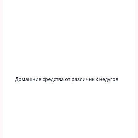
Домашние средства от различных недугов