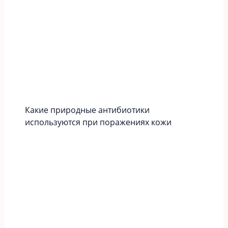
Какие природные антибиотики
используются при поражениях кожи