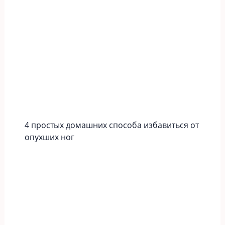
4 простых домашних способа избавиться от
опухших ног