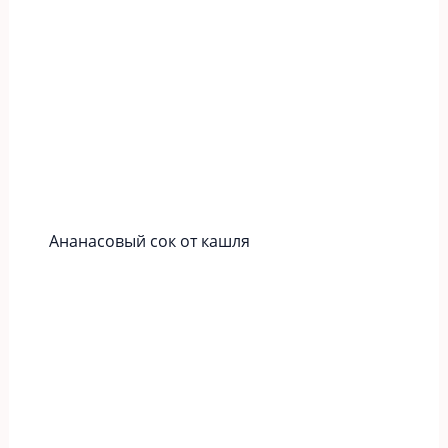
Ананасовый сок от кашля