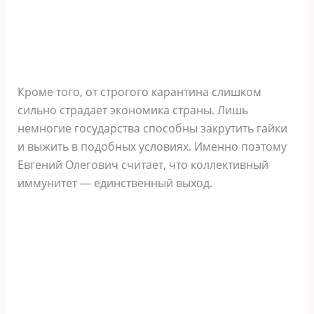
Кроме того, от строгого карантина слишком
сильно страдает экономика страны. Лишь
немногие государства способны закрутить гайки
и выжить в подобных условиях. Именно поэтому
Евгений Олегович считает, что коллективный
иммунитет — единственный выход.