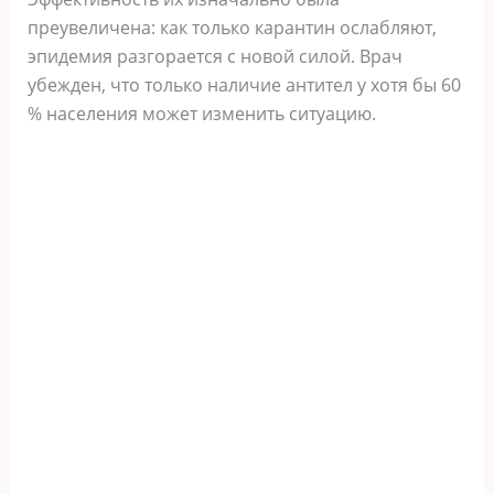
преувеличена: как только карантин ослабляют,
эпидемия разгорается с новой силой. Врач
убежден, что только наличие антител у хотя бы 60
% населения может изменить ситуацию.