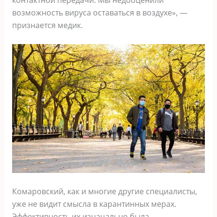
контактной передачи. Мы недооценили
возможность вируса оставаться в воздухе», —
признается медик.
Комаровский, как и многие другие специалисты,
уже не видит смысла в карантинных мерах.
Эффективность их изначально была