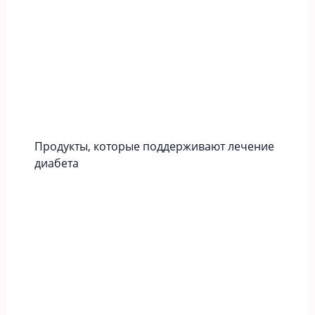
Продукты, которые поддерживают лечение
диабета