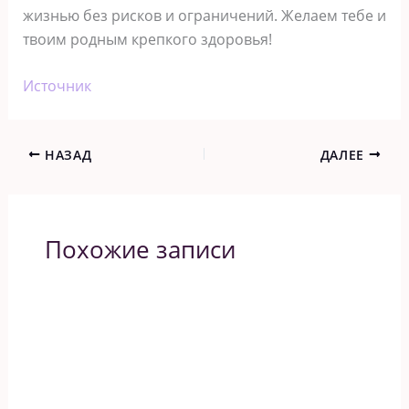
жизнью без рисков и ограничений. Желаем тебе и
твоим родным крепкого здоровья!
Источник
НАЗАД
ДАЛЕЕ
Похожие записи