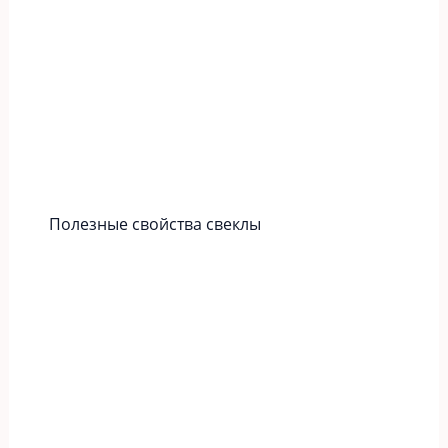
Полезные свойства свеклы