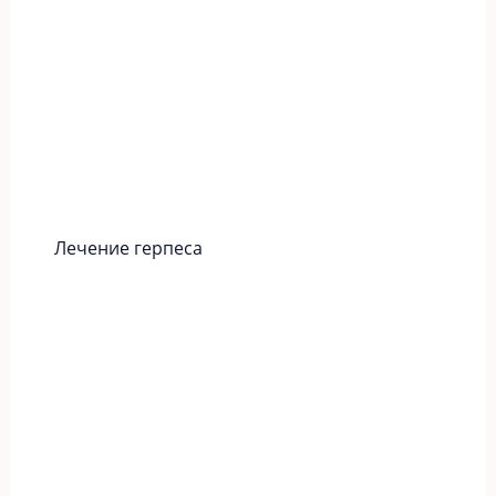
Лечение герпеса