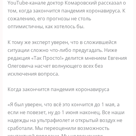
YouTube-канале доктор Комаровский рассказал о
том, когда закончится пандемия коронавируса. К
сожалению, его прогнозы не столь
оптимистичны, как хотелось бы.
К тому же эксперт уверен, что в сложившейся
ситуации сложно что-либо предугадать. Ниже
редакция «Так Просто!» делится мнением Евгения
Олеговича насчет волнующего всех без
исключения вопроса.
Когда закончится пандемия коронавируса
«Я был уверен, что всё это кончится до 1 мая, а
если не повезет, ну до 1 июня наконец. Все наши
надежды на ультрафиолет и открытый воздух не
сработали. Мы переоценили возможность