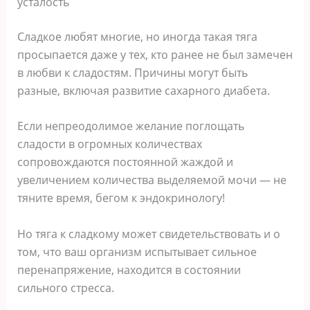
усталость
Сладкое любят многие, но иногда такая тяга
просыпается даже у тех, кто ранее не был замечен
в любви к сладостям. Причины могут быть
разные, включая развитие сахарного диабета.
Если непреодолимое желание поглощать
сладости в огромных количествах
сопровождаются постоянной жаждой и
увеличением количества выделяемой мочи — не
тяните время, бегом к эндокринологу!
Но тяга к сладкому может свидетельствовать и о
том, что ваш организм испытывает сильное
перенапряжение, находится в состоянии
сильного стресса.