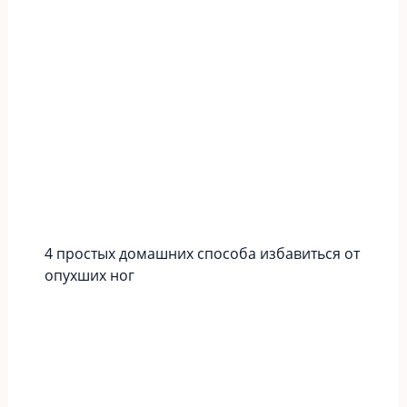
4 простых домашних способа избавиться от
опухших ног