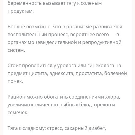
беременность вызывает тягу к соленым
продуктам.
Вполне возможно, что в организме развивается
воспалительный процесс, вероятнее всего — в
органах мочевыделительной и репродуктивной
систем.
Стоит провериться у уролога или гинеколога на
предмет цистита, аднексита, простатита, болезней
почек.
Рацион можно обогатить соединениями хлора,
увеличив количество рыбных блюд, орехов и
семечек.
Тяга к сладкому: стресс, сахарный диабет,