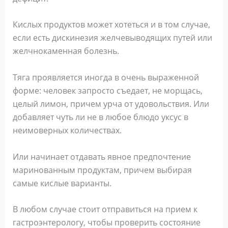
Кислых продуктов может хотеться и в том случае,
если есть дискинезия желчевыводящих путей или
желчнокаменная болезнь.
Тяга проявляется иногда в очень выраженной
форме: человек запросто съедает, не морщась,
целый лимон, причем урча от удовольствия. Или
добавляет чуть ли не в любое блюдо уксус в
неимоверных количествах.
Или начинает отдавать явное предпочтение
маринованным продуктам, причем выбирая
самые кислые варианты.
В любом случае стоит отправиться на прием к
гастроэнтерологу, чтобы проверить состояние