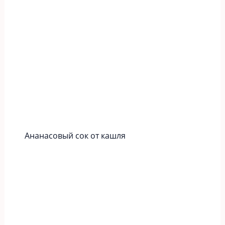
Ананасовый сок от кашля