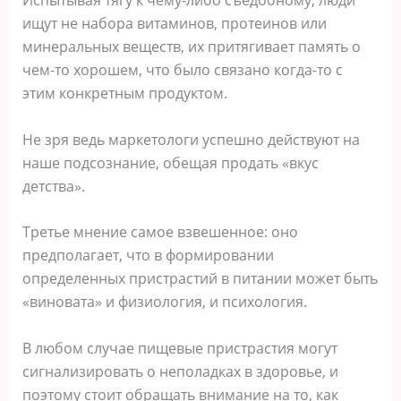
ищут не набора витаминов, протеинов или
минеральных веществ, их притягивает память о
чем-то хорошем, что было связано когда-то с
этим конкретным продуктом.
Не зря ведь маркетологи успешно действуют на
наше подсознание, обещая продать «вкус
детства».
Третье мнение самое взвешенное: оно
предполагает, что в формировании
определенных пристрастий в питании может быть
«виновата» и физиология, и психология.
В любом случае пищевые пристрастия могут
сигнализировать о неполадках в здоровье, и
поэтому стоит обращать внимание на то, как