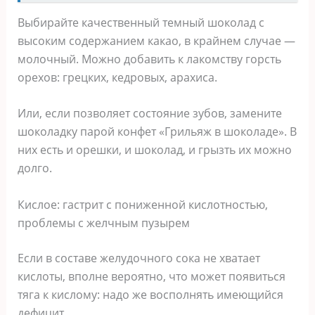
Выбирайте качественный темный шоколад с
высоким содержанием какао, в крайнем случае —
молочный. Можно добавить к лакомству горсть
орехов: грецких, кедровых, арахиса.
Или, если позволяет состояние зубов, замените
шоколадку парой конфет «Грильяж в шоколаде». В
них есть и орешки, и шоколад, и грызть их можно
долго.
Кислое: гастрит с пониженной кислотностью,
проблемы с желчным пузырем
Если в составе желудочного сока не хватает
кислоты, вполне вероятно, что может появиться
тяга к кислому: надо же восполнять имеющийся
дефицит.