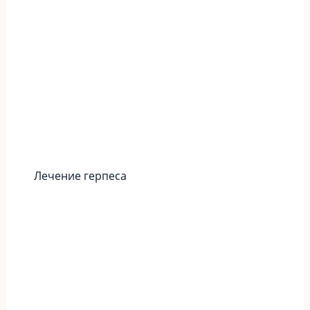
Лечение герпеса