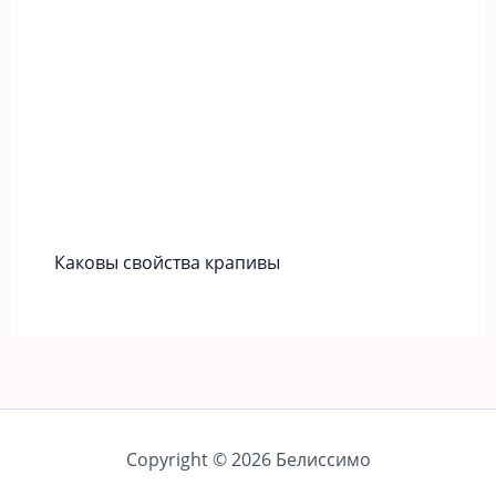
Каковы свойства крапивы
Copyright © 2026 Белиссимо