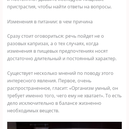
пристрастия, чтобы найти ответы на вопросы.
Изменения в питании: в чем причина
Сразу стоит оговориться: речь пойдет не о
разовых капризах, а о тех случаях, когда
изменения в пищевых предпочтениях носят
достаточно длительный и постоянный характер.
Существует несколько мнений по поводу этого
интересного явления. Первое, очень
распространенное, гласит: «Организм умный, он
требует именно того, чего ему не хватает». То есть
дело исключительно в балансе жизненно
необходимых веществ.