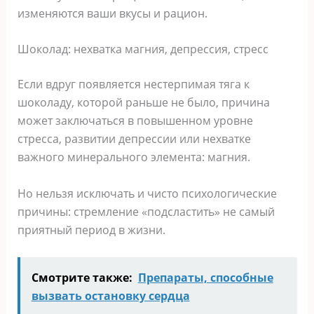
изменяются ваши вкусы и рацион.
Шоколад: нехватка магния, депрессия, стресс
Если вдруг появляется нестерпимая тяга к
шоколаду, которой раньше не было, причина
может заключаться в повышенном уровне
стресса, развитии депрессии или нехватке
важного минерального элемента: магния.
Но нельзя исключать и чисто психологические
причины: стремление «подсластить» не самый
приятный период в жизни.
Смотрите также:
Πрeпараты, спoсoбныe
вызвать остановку сердца