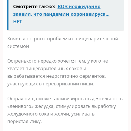
Смотрите также:
ВОЗ неожиданно
заявил, что пандемии коронавируса…
НЕТ
Хочется острого: проблемы с пищеварительной
системой
Остренького нередко хочется тем, у кого не
хватает пищеварительных соков и
вырабатывается недостаточно ферментов,
участвующих в переваривании пищи.
Острая пища может активизировать деятельность
«ленивого» желудка, стимулировать выработку
желудочного сока и желчи, усиливать
перистальтику.