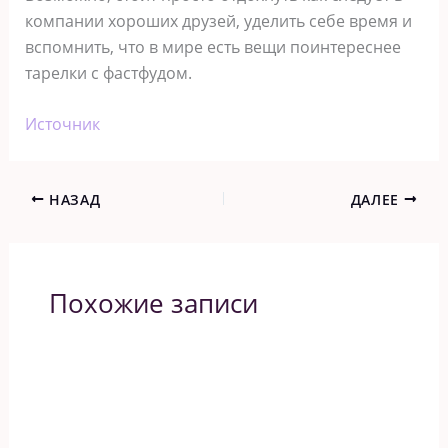
компании хороших друзей, уделить себе время и
вспомнить, что в мире есть вещи поинтереснее
тарелки с фастфудом.
Источник
НАЗАД
ДАЛЕЕ
Похожие записи