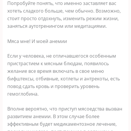
Попробуйте понять, что именно заставляет вас
хотеть сладкого больше, чем обычно. Возможно,
стоит просто отдохнуть, изменить режим жизни,
заняться аутотренингом или медитациями.
Мяса мне! И моей анемии
Если у человека, не отличавшегося особенным
пристрастием к мясным блюдам, появилось
желание все время включать в свое меню
бифштексы, отбивные, котлеты и антрекоты, есть
повод сдать кровь и проверить уровень
гемоглобина.
Вполне вероятно, что приступ мясоедства вызван
развитием анемии. В этом случае более
эффективным будет медикаментозное лечение,