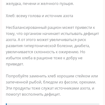
желудка, печени и желчного пузыря.
Хлеб: всему голова и источник азота
Несбалансированный рацион может привести к
тому, что организм начинает испытывать дефицит
азота. А от этого может увеличиваться риск
развития гипертонической болезни, диабета,
увеличивается склонность к ожирению. Но
избыток хлеба в рационе тоже к добру не
приведет.
Попробуйте заменить хлеб хорошим стейком или
запеченной рыбой, блюдом из фасоли, орехами.
Эти продукты тоже служат источниками азота, и
помогут восполнить дефицит.