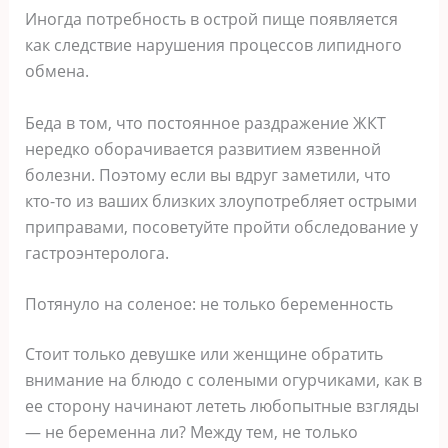
Иногда потребность в острой пище появляется
как следствие нарушения процессов липидного
обмена.
Беда в том, что постоянное раздражение ЖКТ
нередко оборачивается развитием язвенной
болезни. Поэтому если вы вдруг заметили, что
кто-то из ваших близких злоупотребляет острыми
приправами, посоветуйте пройти обследование у
гастроэнтеролога.
Потянуло на соленое: не только беременность
Стоит только девушке или женщине обратить
внимание на блюдо с солеными огурчиками, как в
ее сторону начинают лететь любопытные взгляды
— не беременна ли? Между тем, не только