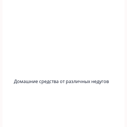
Домашние средства от различных недугов