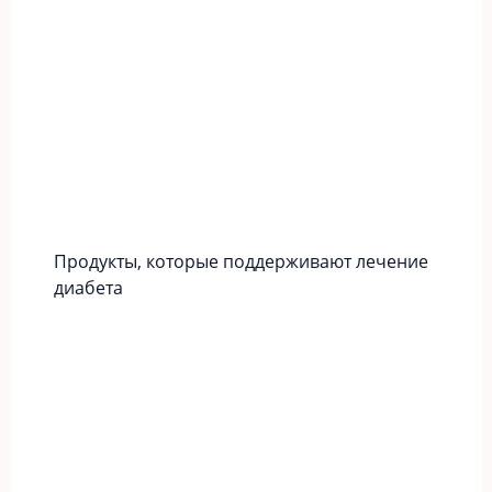
Продукты, которые поддерживают лечение
диабета