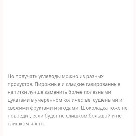
Но получать углеводы можно из разных
продуктов. Пирожные и сладкие газированные
напитки лучше заменить более полезными
цукатами в умеренном количестве, сушеными и
свежими фруктами и ягодами. Шоколадка тоже не
повредит, если будет не слишком большой и не
слишком часто.