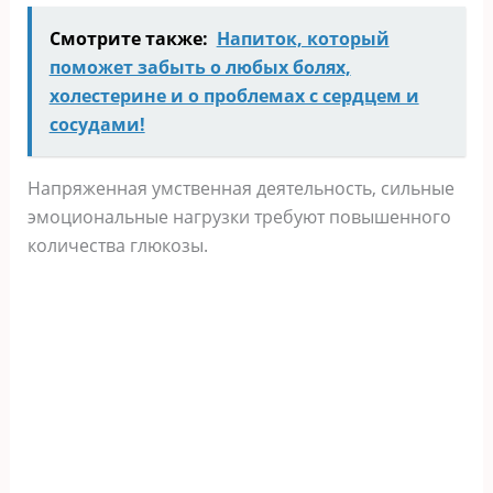
Смотрите также:
Напиток, который
поможет забыть о любых болях,
холестерине и о проблемах с сердцем и
сосудами!
Напряженная умственная деятельность, сильные
эмоциональные нагрузки требуют повышенного
количества глюкозы.