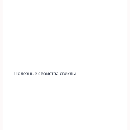
Полезные свойства свеклы