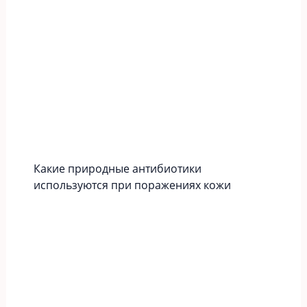
Какие природные антибиотики
используются при поражениях кожи