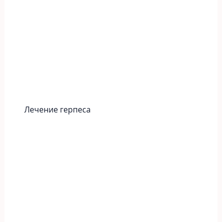
Лечение герпеса