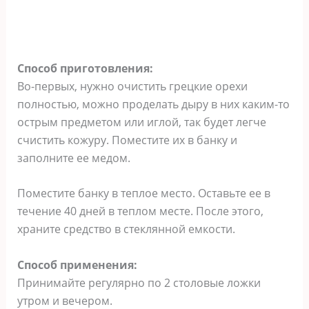
Способ приготовления:
Во-первых, нужно очистить грецкие орехи
полностью, можно проделать дыру в них каким-то
острым предметом или иглой, так будет легче
счистить кожуру. Поместите их в банку и
заполните ее медом.
Поместите банку в теплое место. Оставьте ее в
течение 40 дней в теплом месте. После этого,
храните средство в стеклянной емкости.
Способ применения:
Принимайте регулярно по 2 столовые ложки
утром и вечером.