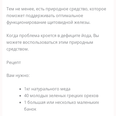
Тем не менее, есть природное средство, которое
поможет поддерживать оптимальное
функционирование щитовидной железы.
Когда проблема кроется в дефиците йода, Вы
можете воспользоваться этим природным
средством.
Рецепт
Вам нужно:
1кг натурального меда
40 молодых зеленых грецких орехов
1 большая или несколько маленьких
банок