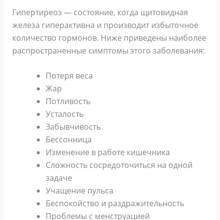
Гипертиреоз — состояние, когда щитовидная
железа гиперактивна и производит избыточное
количество гормонов. Ниже приведены наиболее
распространенные симптомы этого заболевания:
Потеря веса
Жар
Потливость
Усталость
Забывчивость
Бессонница
Изменение в работе кишечника
Сложность сосредоточиться на одной
задаче
Учащение пульса
Беспокойство и раздражительность
Проблемы с менструацией