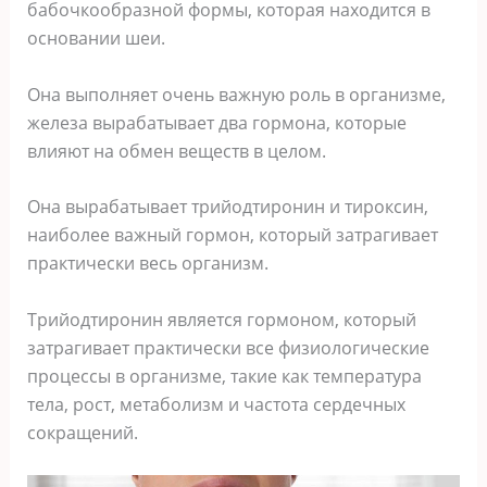
бабочкообразной формы, которая находится в
основании шеи.
Она выполняет очень важную роль в организме,
железа вырабатывает два гормона, которые
влияют на обмен веществ в целом.
Она вырабатывает трийодтиронин и тироксин,
наиболее важный гормон, который затрагивает
практически весь организм.
Трийодтиронин является гормоном, который
затрагивает практически все физиологические
процессы в организме, такие как температура
тела, рост, метаболизм и частота сердечных
сокращений.