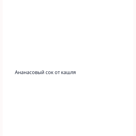
Ананасовый сок от кашля