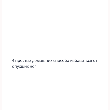
4 простых домашних способа избавиться от
опухших ног