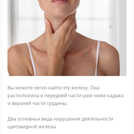
Вы можете легко найти эту железу. Она
расположена в передней части шеи ниже кадыка
и верхней части грудины.
Два основных вида нарушения деятельности
щитовидной железы