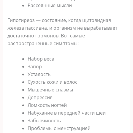
Рассеянные мысли
Гипотиреоз — состояние, когда щитовидная
железа пассивна, и организм не вырабатывает
достаточно гормонов. Вот самые
распространенные симптомы:
Набор веса
Запор
Усталость
Сухость кожи и волос
Мышечные спазмы
Депрессия
Ломкость ногтей
Набухание в передней части шеи
Забывчивость
Проблемы с менструацией