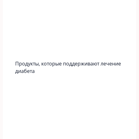
Продукты, которые поддерживают лечение
диабета