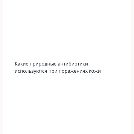
Какие природные антибиотики
используются при поражениях кожи