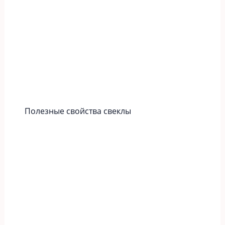
Полезные свойства свеклы