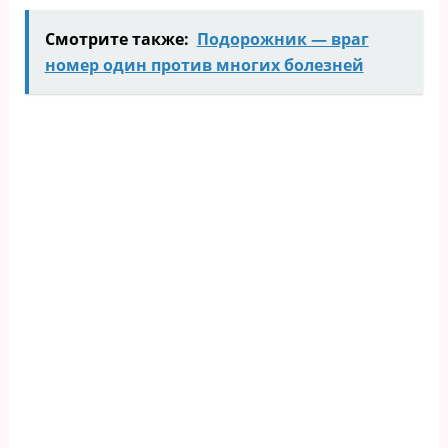
Смотрите также:
Подорожник — враг
номер один против многих болезней