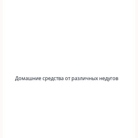
Домашние средства от различных недугов