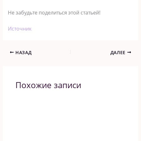
Не забудьте поделиться этой статьей!
Источник
НАЗАД
ДАЛЕЕ
Похожие записи