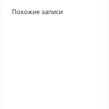
Похожие записи