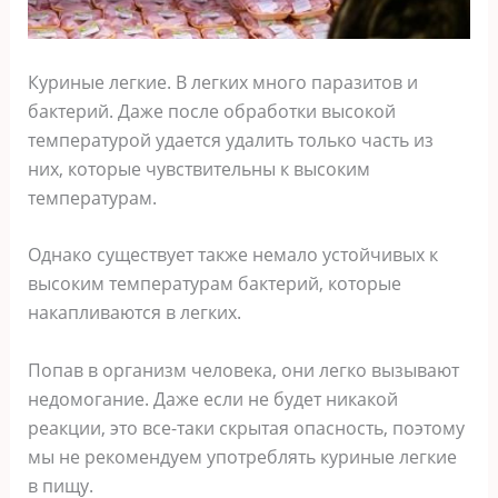
Куриные легкие. В легких много паразитов и
бактерий. Даже после обработки высокой
температурой удается удалить только часть из
них, которые чувствительны к высоким
температурам.
Однако существует также немало устойчивых к
высоким температурам бактерий, которые
накапливаются в легких.
Попав в организм человека, они легко вызывают
недомогание. Даже если не будет никакой
реакции, это все-таки скрытая опасность, поэтому
мы не рекомендуем употреблять куриные легкие
в пищу.