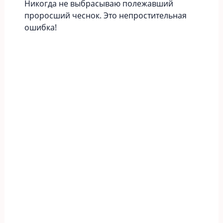
Никогда не выбрасываю полежавший
проросший чеснок. Это непростительная
ошибка!