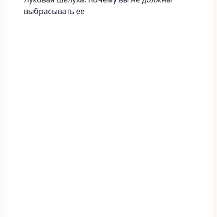
выбрасывать ее