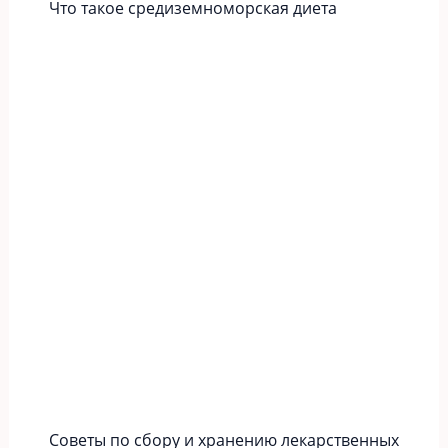
Что такое средиземноморская диета
Советы по сбору и хранению лекарственных