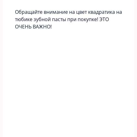
Обращайте внимание на цвет квадратика на
тюбике зубной пасты при покупке! ЭТО
ОЧЕНЬ ВАЖНО!