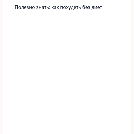
Полезно знать: как похудеть без диет