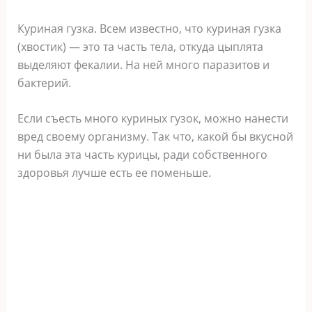
Куриная гузка. Всем известно, что куриная гузка
(хвостик) — это та часть тела, откуда цыплята
выделяют фекалии. На ней много паразитов и
бактерий.
Если съесть много куриных гузок, можно нанести
вред своему организму. Так что, какой бы вкусной
ни была эта часть курицы, ради собственного
здоровья лучше есть ее поменьше.