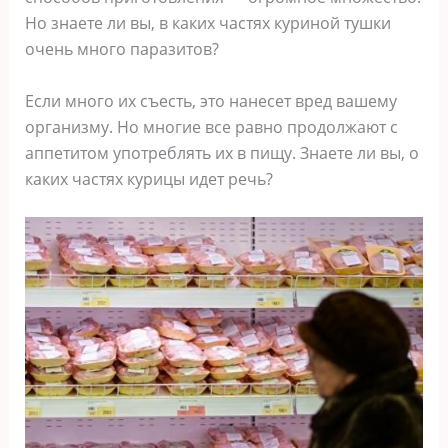
Но знаете ли вы, в каких частях куриной тушки
очень много паразитов?
Если много их съесть, это нанесет вред вашему
организму. Но многие все равно продолжают с
аппетитом употреблять их в пищу. Знаете ли вы, о
каких частях курицы идет речь?