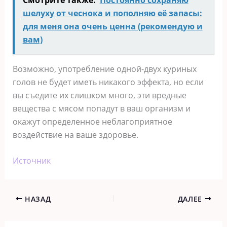
шелуху от чеснока и пополняю её запасы:
для меня она очень ценна (рекомендую и
вам)
Возможно, употребление одной-двух куриных
голов не будет иметь никакого эффекта, но если
вы съедите их слишком много, эти вредные
вещества с мясом попадут в ваш организм и
окажут определенное неблагоприятное
воздействие на ваше здоровье.
Источник
НАЗАД
ДАЛЕЕ