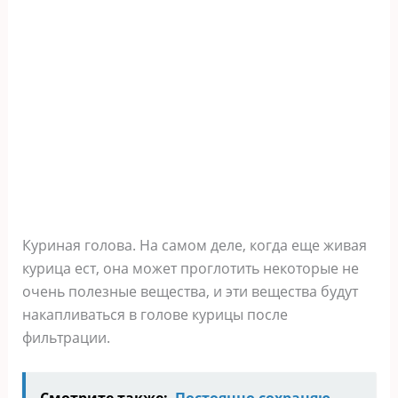
Куриная голова. На самом деле, когда еще живая
курица ест, она может проглотить некоторые не
очень полезные вещества, и эти вещества будут
накапливаться в голове курицы после
фильтрации.
Смотрите также:
Постоянно сохраняю