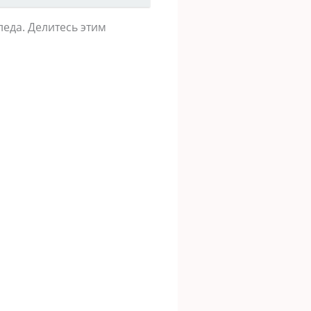
леда. Делитесь этим