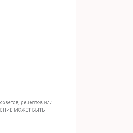
оветов, рецептов или
ЕЧЕНИЕ МОЖЕТ БЫТЬ