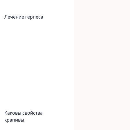
Лечение герпеса
Каковы свойства
крапивы