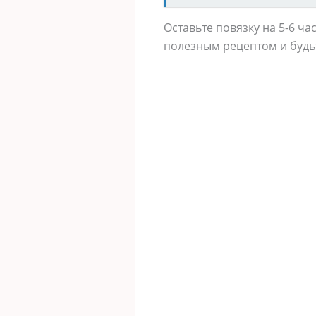
Оставьте повязку на 5-6 ча
полезным рецептом и будь