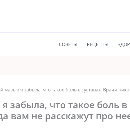
СОВЕТЫ
РЕЦЕПТЫ
ЗДОР
ой мазью я забыла, что такое боль в суставах. Врачи ник
я забыла, что такое боль в 
а вам не расскажут про нее