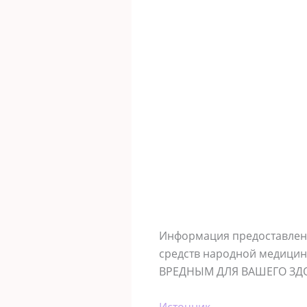
Информация предоставлена
средств народной медици
ВРЕДНЫМ ДЛЯ ВАШЕГО ЗД
Источник