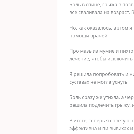
Боль в спине, грыжа в поз
все сваливала на возраст. В
Но, как оказалось, в этом 
помощи врачей.
Про мазь из мумие и пихто
лечение, чтобы исключить
Я решила попробовать и ни
суставах не могла уснуть.
Боль сразу же утихла, а че
решила подлечить грыжу, и
В итоге, теперь я советую 
эффективна и пи вывихах и