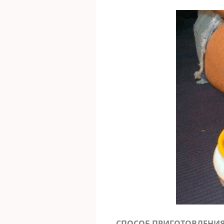
СПОСОБ ПРИГОТОВЛЕНИЯ