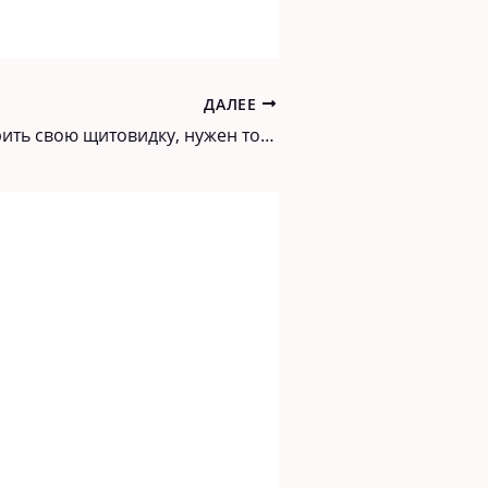
ДАЛЕЕ
Чтобы проверить свою щитовидку, нужен только градусник