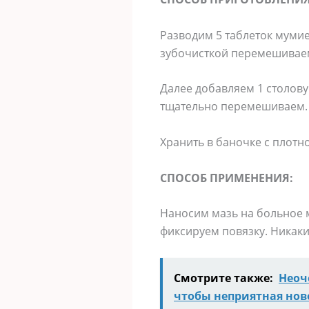
Разводим 5 таблеток мумие 
зубочисткой перемешиваем 
Далее добавляем 1 столову
тщательно перемешиваем.
Хранить в баночке с плотн
СПОСОБ ПРИМЕНЕНИЯ:
Наносим мазь на больное 
фиксируем повязку. Никак
Смотрите также:
Неоч
чтобы неприятная нов