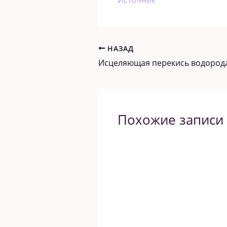
НАЗАД
Похожие записи