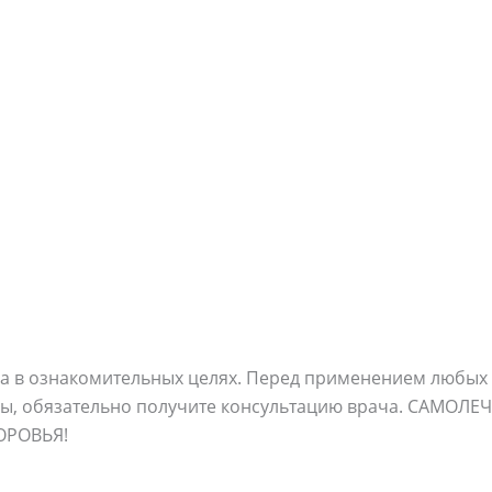
 в ознакомительных целях. Перед применением любых с
ны, обязательно получите консультацию врача. САМОЛ
ОРОВЬЯ!