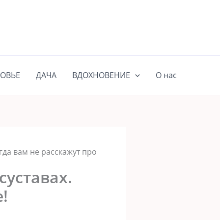
ОВЬЕ
ДАЧА
ВДОХНОВЕНИЕ
О нас
огда вам не расскажут про
суставах.
!