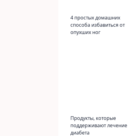
4 простых домашних
способа избавиться от
опухших ног
Продукты, которые
поддерживают лечение
диабета