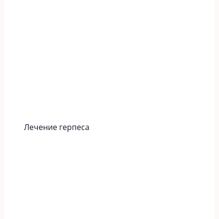
Лечение герпеса