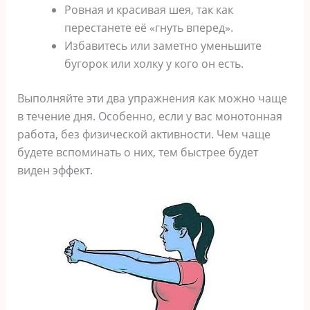
Ровная и красивая шея, так как
перестанете её «гнуть вперед».
Избавитесь или заметно уменьшите
бугорок или холку у кого он есть.
Выполняйте эти два упражнения как можно чаще
в течение дня. Особенно, если у вас монотонная
работа, без физической активности. Чем чаще
будете вспоминать о них, тем быстрее будет
виден эффект.