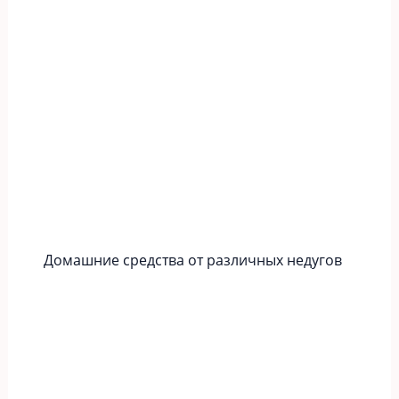
Домашние средства от различных недугов