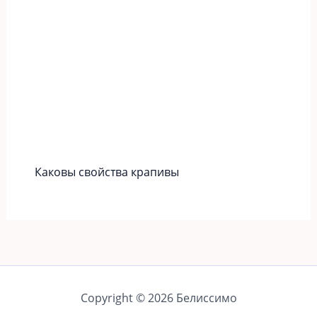
Каковы свойства крапивы
Copyright © 2026 Белиссимо