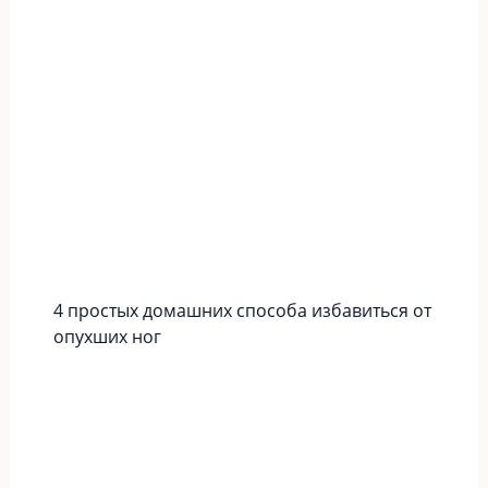
4 простых домашних способа избавиться от
опухших ног