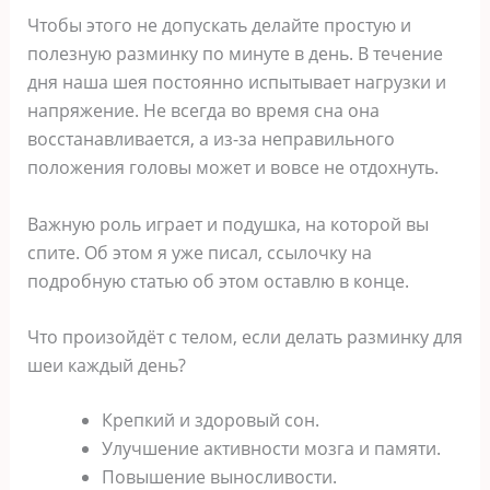
Чтобы этого не допускать делайте простую и
полезную разминку по минуте в день. В течение
дня наша шея постоянно испытывает нагрузки и
напряжение. Не всегда во время сна она
восстанавливается, а из-за неправильного
положения головы может и вовсе не отдохнуть.
Важную роль играет и подушка, на которой вы
спите. Об этом я уже писал, ссылочку на
подробную статью об этом оставлю в конце.
Что произойдёт с телом, если делать разминку для
шеи каждый день?
Крепкий и здоровый сон.
Улучшение активности мозга и памяти.
Повышение выносливости.