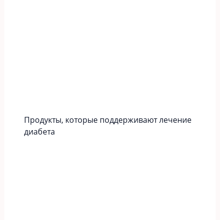
Продукты, которые поддерживают лечение
диабета