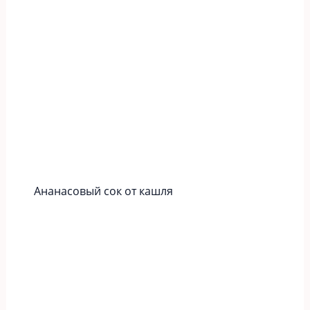
Ананасовый сок от кашля