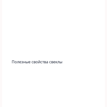
Полезные свойства свеклы