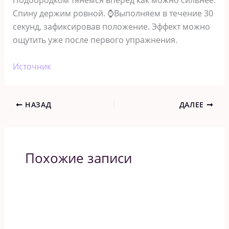
Подбородком тянемся вперёд как можно сильнее.
Спину держим ровной. ⌚Выполняем в течение 30
секунд, зафиксировав положение. Эффект можно
ощутить уже после первого упражнения.
Источник
НАЗАД
ДАЛЕЕ
Похожие записи