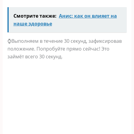
Смотрите также:
Анис: как он влияет на
наше здоровье
⌚Выполняем в течение 30 секунд, зафиксировав
положение. Попробуйте прямо сейчас! Это
займёт всего 30 секунд.