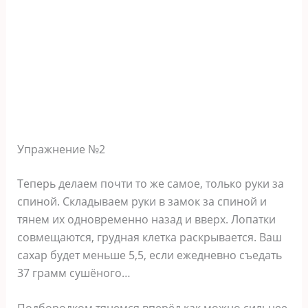
Упражнение №2
Теперь делаем почти то же самое, только руки за
спиной. Складываем руки в замок за спиной и
тянем их одновременно назад и вверх. Лопатки
совмещаются, грудная клетка раскрывается. Ваш
сахар будет меньше 5,5, если ежедневно съедать
37 грамм сушёного…