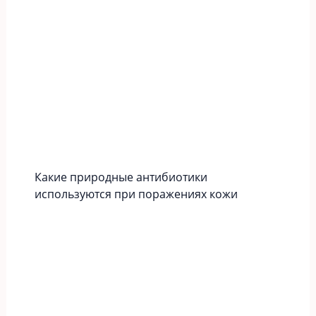
Какие природные антибиотики
используются при поражениях кожи