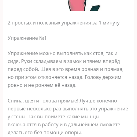
2 простых и полезных упражнения за 1 минуту
Упражнение №1
Упражнение можно выполнять как стоя, так и
сидя. Руки складываем в замок и тянем вперёд
перед собой. Шея в это время ровная и прямая,
но при этом отклоняется назад. Голову держим
ровно и не роняем её назад.
Спина, шея и голова прямые! Лучше конечно
первые несколько раз выполнять это упражнение
у стены. Так вы поймёте какие мышцы
включаются в работу и в дальнейшем сможете
делать его без помощи опоры.