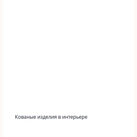
Кованые изделия в интерьере