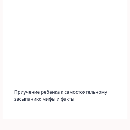
Приучение ребенка к самостоятельному
засыпанию: мифы и факты