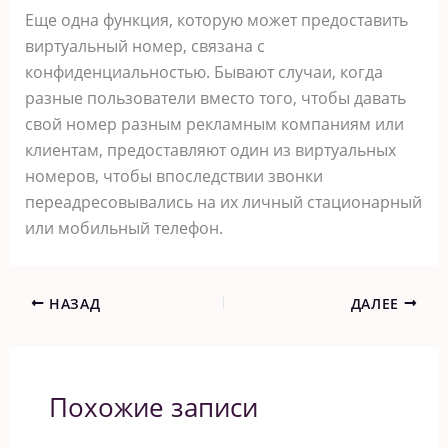
Еще одна функция, которую может предоставить
виртуальный номер, связана с
конфиденциальностью. Бывают случаи, когда
разные пользователи вместо того, чтобы давать
свой номер разным рекламным компаниям или
клиентам, предоставляют один из виртуальных
номеров, чтобы впоследствии звонки
переадресовывались на их личный стационарный
или мобильный телефон.
НАЗАД
ДАЛЕЕ
Похожие записи