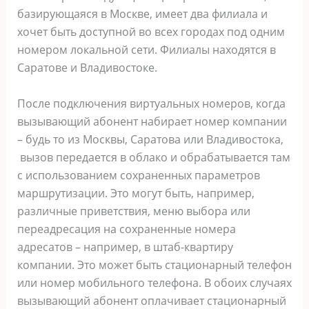
базирующаяся в Москве, имеет два филиала и
хочет быть доступной во всех городах под одним
номером локальной сети. Филиалы находятся в
Саратове и Владивостоке.
После подключения виртуальных номеров, когда
вызывающий абонент набирает номер компании
– будь то из Москвы, Саратова или Владивостока,
вызов передается в облако и обрабатывается там
с использованием сохраненных параметров
маршрутизации. Это могут быть, например,
различные приветствия, меню выбора или
переадресация на сохраненные номера
адресатов – например, в штаб-квартиру
компании. Это может быть стационарный телефон
или номер мобильного телефона. В обоих случаях
вызывающий абонент оплачивает стационарный