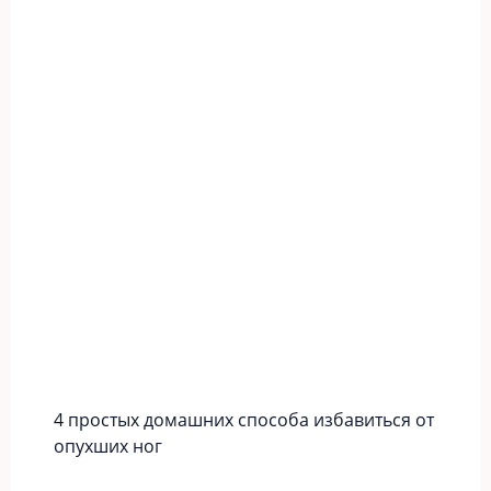
4 простых домашних способа избавиться от
опухших ног