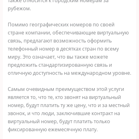
также относится к городским номерам за
рубежом.
Помимо географических номеров по своей
стране компании, обеспечивающие виртуальную
связь, предлагают возможность оформить
телефонный номер в десятках стран по всему
миру. Это означает, что вы также можете
предложить стандартизированную связь и
отличную доступность на международном уровне.
Самым очевидным преимуществом этой услуги
является то, что те, кто звонят на виртуальный
номер, будут платить ту же цену, что и за местный
звонок, и что люди, заключившие контракт на
виртуальный номер, будут платить только
фиксированную ежемесячную плату.