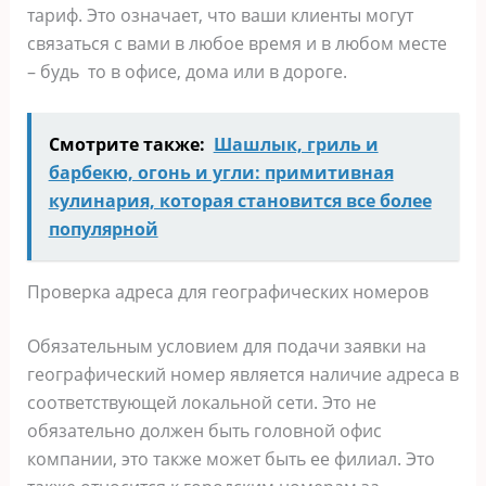
тариф. Это означает, что ваши клиенты могут
связаться с вами в любое время и в любом месте
– будь то в офисе, дома или в дороге.
Смотрите также:
Шашлык, гриль и
барбекю, огонь и угли: примитивная
кулинария, которая становится все более
популярной
Проверка адреса для географических номеров
Обязательным условием для подачи заявки на
географический номер является наличие адреса в
соответствующей локальной сети. Это не
обязательно должен быть головной офис
компании, это также может быть ее филиал. Это