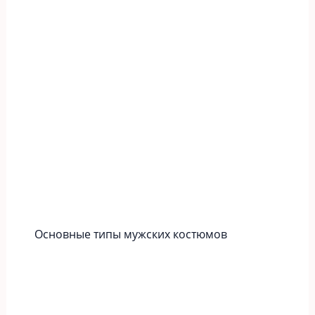
Основные типы мужских костюмов