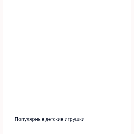
Популярные детские игрушки