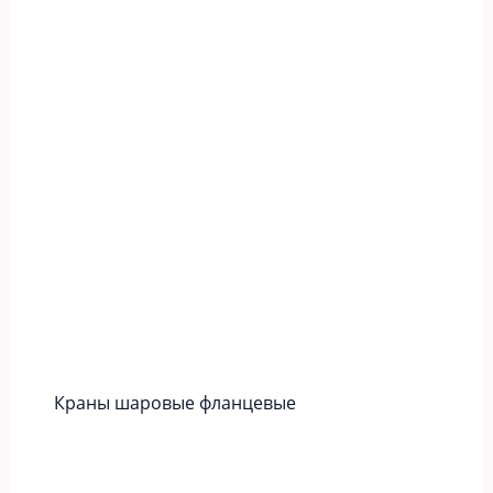
Краны шаровые фланцевые