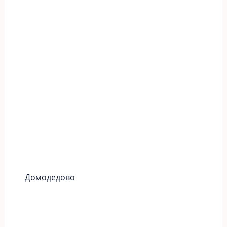
Домодедово