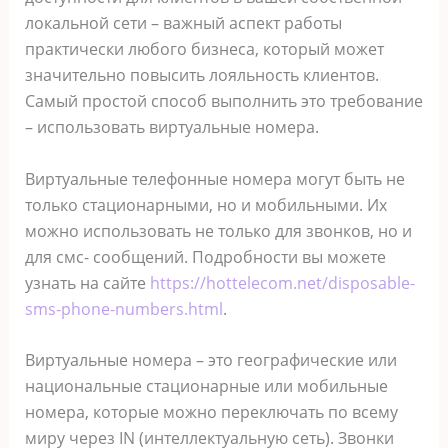
локальной сети – важный аспект работы
практически любого бизнеса, который может
значительно повысить лояльность клиентов.
Самый простой способ выполнить это требование
– использовать виртуальные номера.
Виртуальные телефонные номера могут быть не
только стационарными, но и мобильными. Их
можно использовать не только для звонков, но и
для смс- сообщений. Подробности вы можете
узнать на сайте
https://hottelecom.net/disposable-
sms-phone-numbers.html
.
Виртуальные номера – это географические или
национальные стационарные или мобильные
номера, которые можно переключать по всему
миру через IN (интеллектуальную сеть). Звонки