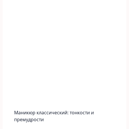
Маникюр классический: тонкости и
премудрости