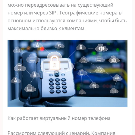
можно переадресовывать на существующий
номер или через SIP . Географические номера в
основном используются компаниями, чтобы быть
максимально близко к клиентам.
Как работает виртуальный номер телефона
Рассмотрим следующий сценарий. Компания,