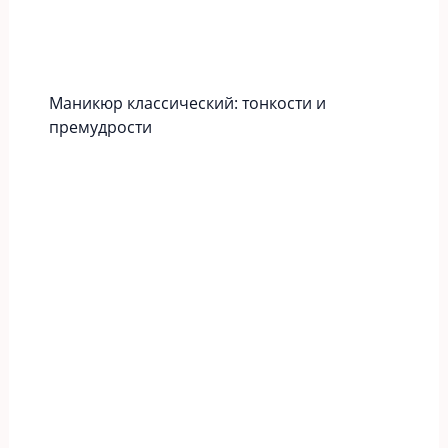
Маникюр классический: тонкости и
премудрости