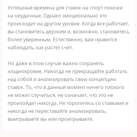
Успешные времена для ставок на спорт похожи
на неудачные. Однако эмоционально это
происходит на другом уровне. Когда все работает,
вы становитесь дерзким и, возможно, становитесь
более уверенным. Естественно, вам нравится
наблюдать, как растет счет.
Но даже в этом случае важно сохранять
хладнокровие. Никогда не прекращайте работать
над собой и анализировать свою концепцию
ставок. То, что в данный момент ничего плохого
не может случиться, не означает, что это не
произойдет никогда. Не торопитесь со ставками и
никогда не переставайте анализировать,
выигрываете вы или проигрываете.