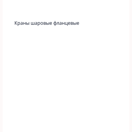
Краны шаровые фланцевые