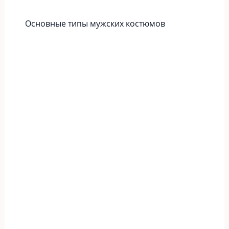
Основные типы мужских костюмов