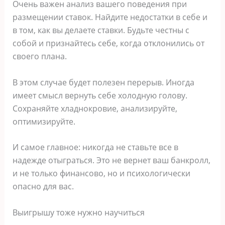
Очень важен анализ вашего поведения при
размещении ставок. Найдите недостатки в себе и
в том, как вы делаете ставки. Будьте честны с
собой и признайтесь себе, когда отклонились от
своего плана.
В этом случае будет полезен перерыв. Иногда
имеет смысл вернуть себе холодную голову.
Сохраняйте хладнокровие, анализируйте,
оптимизируйте.
И самое главное: никогда не ставьте все в
надежде отыграться. Это не вернет ваш банкролл,
и не только финансово, но и психологически
опасно для вас.
Выигрышу тоже нужно научиться